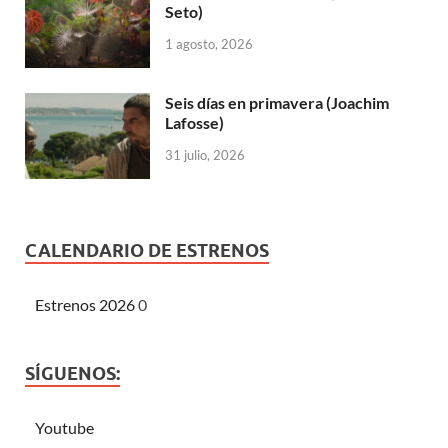
Seto)
1 agosto, 2026
Seis días en primavera (Joachim
Lafosse)
31 julio, 2026
CALENDARIO DE ESTRENOS
Estrenos 2026
0
SÍGUENOS:
Youtube