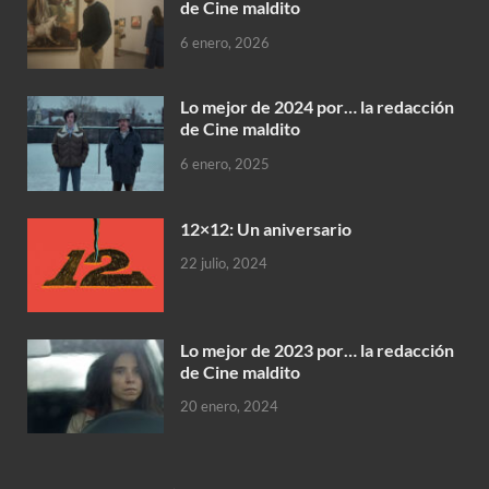
de Cine maldito
6 enero, 2026
Lo mejor de 2024 por… la redacción
de Cine maldito
6 enero, 2025
12×12: Un aniversario
22 julio, 2024
Lo mejor de 2023 por… la redacción
de Cine maldito
20 enero, 2024