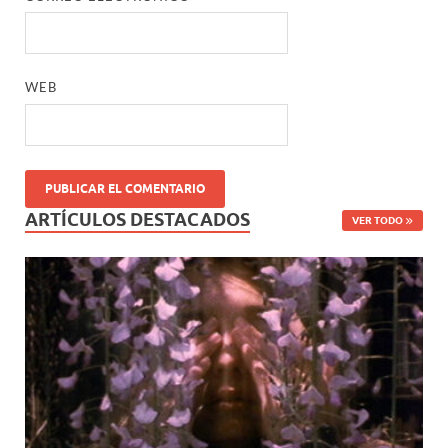
WEB
ARTÍCULOS DESTACADOS
VER TODO