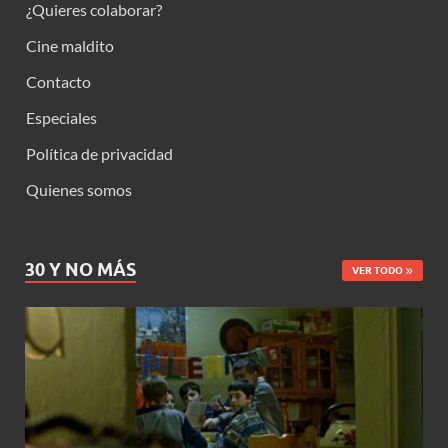
¿Quieres colaborar?
Cine maldito
Contacto
Especiales
Política de privacidad
Quienes somos
30 Y NO MÁS
VER TODO