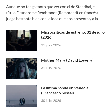
Aunque no tenga tanto que ver con el de Stendhal, el
título El síndrome Rembrandt (Rembrandt en francés)
juega bastante bien con la idea que nos presenta y a la …
Microcríticas de estreno: 31 de julio
(2026)
31 julio, 2026
Mother Mary (David Lowery)
31 julio, 2026
La última ronda en Venecia
(Francesco Sossai)
30 julio, 2026