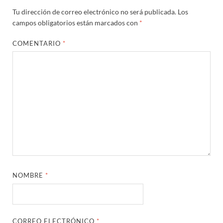
Tu dirección de correo electrónico no será publicada.
Los
campos obligatorios están marcados con
*
COMENTARIO
*
NOMBRE
*
CORREO ELECTRÓNICO
*