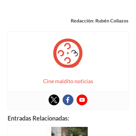
Redacción: Rubén Collazos
Cine maldito noticias
Entradas Relacionadas: