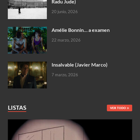
Radu Jude)
20 junio, 2026
Amélie Bonnin… a examen
22 marzo, 2026
Insalvable (Javier Marco)
7 marzo, 2026
LISTAS
VER TODO