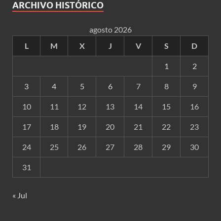
ARCHIVO HISTÓRICO
agosto 2026
L
M
X
J
V
S
D
1
2
3
4
5
6
7
8
9
10
11
12
13
14
15
16
17
18
19
20
21
22
23
24
25
26
27
28
29
30
31
« Jul