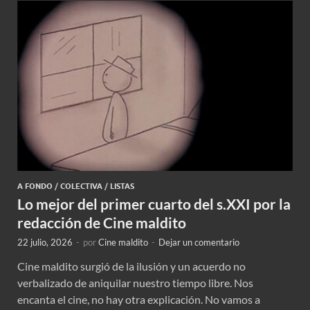
A FONDO
/
COLECTIVA
/
LISTAS
Lo mejor del primer cuarto del s.XXI por la
redacción de Cine maldito
22 julio, 2026
-
por
Cine maldito
-
Dejar un comentario
Cine maldito surgió de la ilusión y un acuerdo no
verbalizado de aniquilar nuestro tiempo libre. Nos
encanta el cine, no hay otra explicación. No vamos a