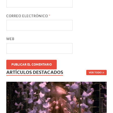
CORREO ELECTRÓNICO
*
WEB
ARTÍCULOS DESTACADOS
VER TODO