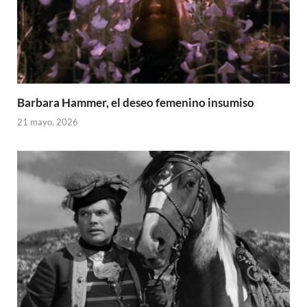
Barbara Hammer, el deseo femenino insumiso
21 mayo, 2026