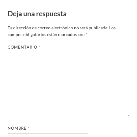
Deja una respuesta
Tu dirección de correo electrónico no será publicada.
Los
campos obligatorios están marcados con
*
COMENTARIO
*
NOMBRE
*