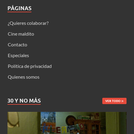
PÁGINAS
¿Quieres colaborar?
Cine maldito
Contacto
Especiales
Política de privacidad
Quienes somos
30 Y NO MÁS
VER TODO