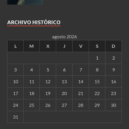
ARCHIVO HISTÓRICO
agosto 2026
L
M
X
J
V
S
D
1
2
3
4
5
6
7
8
9
10
11
12
13
14
15
16
17
18
19
20
21
22
23
24
25
26
27
28
29
30
31