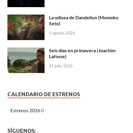
La odisea de Dandelion (Momoko
Seto)
1 agosto, 2026
Seis días en primavera (Joachim
Lafosse)
31 julio, 2026
CALENDARIO DE ESTRENOS
Estrenos 2026
0
SÍGUENOS: