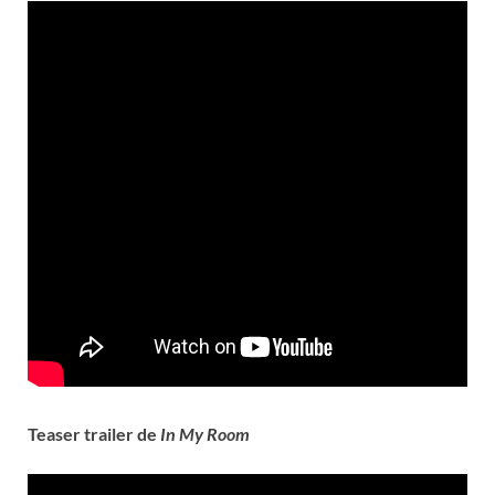
Teaser trailer de
In My Room