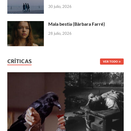
30 julio, 2026
Mala bestia (Bàrbara Farré)
28 julio, 2026
CRÍTICAS
VER TODO