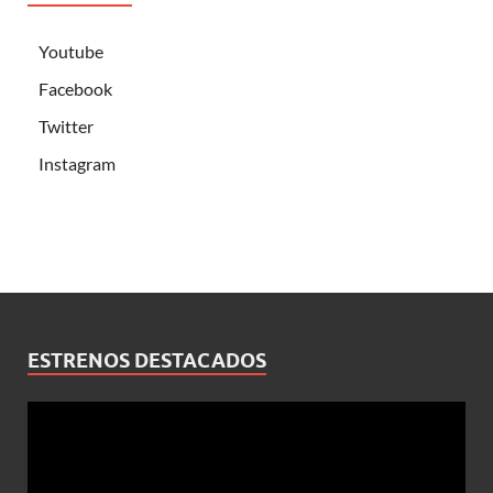
Youtube
Facebook
Twitter
Instagram
ESTRENOS DESTACADOS
Reproductor
de
vídeo