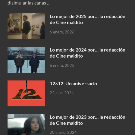
disimular las canas …
Lo mejor de 2025 por… la redacción
de Cine maldito
6 enero, 2026
Lo mejor de 2024 por… la redacción
de Cine maldito
6 enero, 2025
12×12: Un aniversario
22 julio, 2024
Lo mejor de 2023 por… la redacción
de Cine maldito
20 enero, 2024