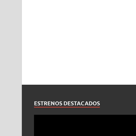
ESTRENOS DESTACADOS
Reproductor
de
vídeo