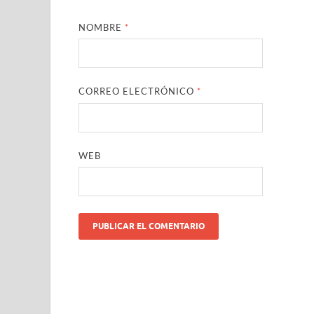
NOMBRE
*
CORREO ELECTRÓNICO
*
WEB