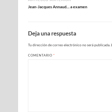
Jean-Jacques Annaud… a examen
Deja una respuesta
Tu dirección de correo electrónico no será publicada.
COMENTARIO
*