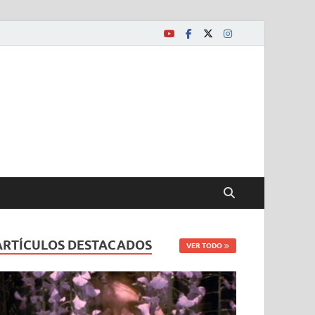
ARTÍCULOS DESTACADOS
VER TODO