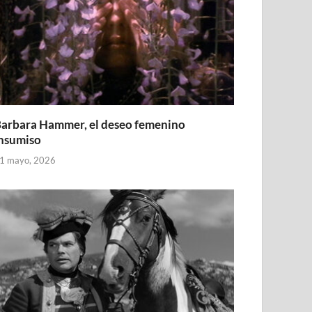
arbara Hammer, el deseo femenino
nsumiso
1 mayo, 2026