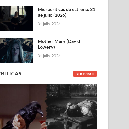
Microcríticas de estreno: 31
de julio (2026)
31 julio, 2026
Mother Mary (David
Lowery)
31 julio, 2026
CRÍTICAS
VER TODO