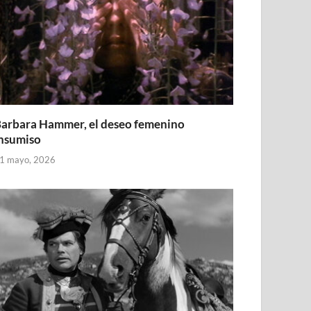
arbara Hammer, el deseo femenino
nsumiso
1 mayo, 2026