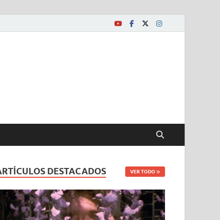
ARTÍCULOS DESTACADOS
VER TODO