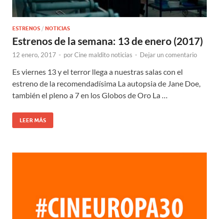
ESTRENOS
/
NOTICIAS
Estrenos de la semana: 13 de enero (2017)
12 enero, 2017
-
por
Cine maldito noticias
-
Dejar un comentario
Es viernes 13 y el terror llega a nuestras salas con el
estreno de la recomendadísima La autopsia de Jane Doe,
también el pleno a 7 en los Globos de Oro La …
LEER MÁS