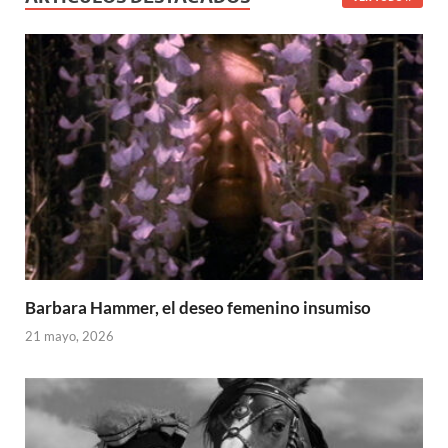
Barbara Hammer, el deseo femenino insumiso
21 mayo, 2026