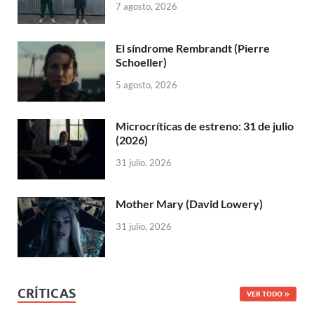
7 agosto, 2026
El síndrome Rembrandt (Pierre
Schoeller)
5 agosto, 2026
Microcríticas de estreno: 31 de julio
(2026)
31 julio, 2026
Mother Mary (David Lowery)
31 julio, 2026
CRÍTICAS
VER TODO