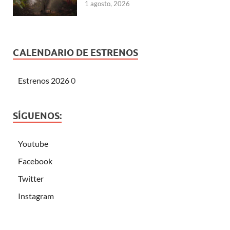
1 agosto, 2026
CALENDARIO DE ESTRENOS
Estrenos 2026
0
SÍGUENOS:
Youtube
Facebook
Twitter
Instagram