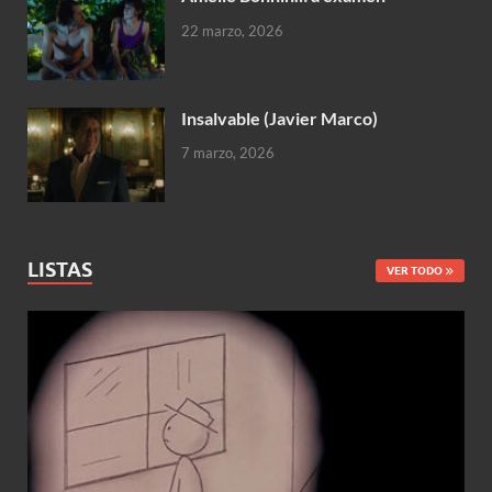
22 marzo, 2026
Insalvable (Javier Marco)
7 marzo, 2026
LISTAS
VER TODO