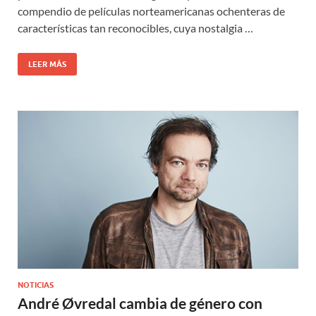
compendio de películas norteamericanas ochenteras de
características tan reconocibles, cuya nostalgia …
LEER MÁS
NOTICIAS
André Øvredal cambia de género con