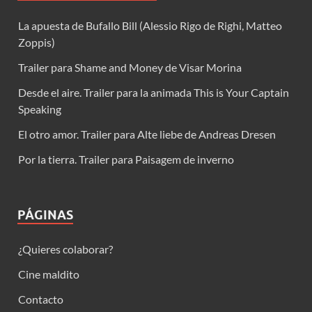
La apuesta de Bufallo Bill (Alessio Rigo de Righi, Matteo
Zoppis)
Trailer para Shame and Money de Visar Morina
Desde el aire. Trailer para la animada This is Your Captain
Speaking
El otro amor. Trailer para Alte liebe de Andreas Dresen
Por la tierra. Trailer para Paisagem de inverno
PÁGINAS
¿Quieres colaborar?
Cine maldito
Contacto