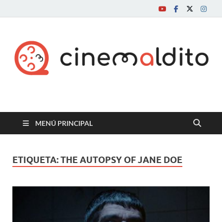
Cine maldito
MENÚ PRINCIPAL
ETIQUETA:
THE AUTOPSY OF JANE DOE