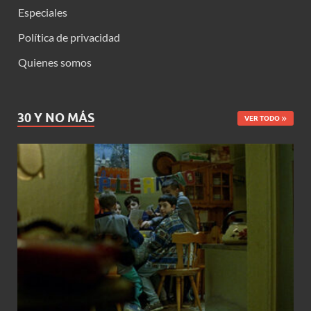
Especiales
Política de privacidad
Quienes somos
30 Y NO MÁS
VER TODO