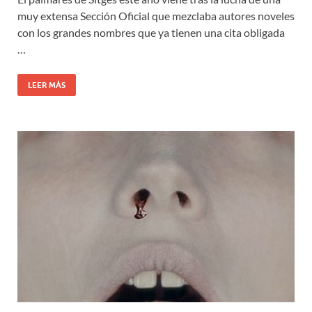
muy extensa Sección Oficial que mezclaba autores noveles
con los grandes nombres que ya tienen una cita obligada
…
LEER MÁS