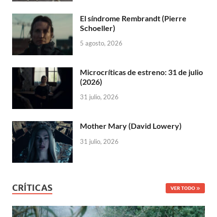
El síndrome Rembrandt (Pierre
Schoeller)
5 agosto, 2026
Microcríticas de estreno: 31 de julio
(2026)
31 julio, 2026
Mother Mary (David Lowery)
31 julio, 2026
CRÍTICAS
VER TODO