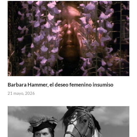
Barbara Hammer, el deseo femenino insumiso
21 mayo, 2026