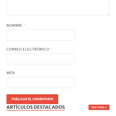
NOMBRE
*
CORREO ELECTRÓNICO
*
WEB
ARTÍCULOS DESTACADOS
VER TODO