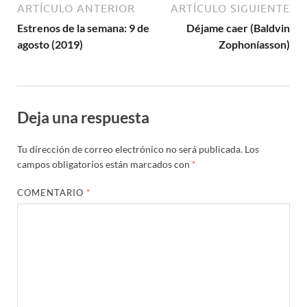
ARTÍCULO ANTERIOR
ARTÍCULO SIGUIENTE
Estrenos de la semana: 9 de
Déjame caer (Baldvin
agosto (2019)
Zophoníasson)
Deja una respuesta
Tu dirección de correo electrónico no será publicada.
Los
campos obligatorios están marcados con
*
COMENTARIO
*