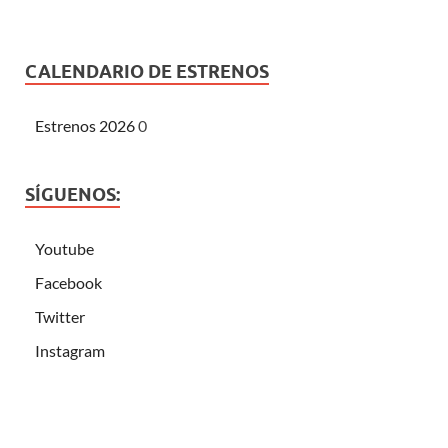
CALENDARIO DE ESTRENOS
Estrenos 2026
0
SÍGUENOS:
Youtube
Facebook
Twitter
Instagram