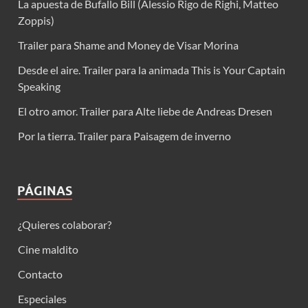
La apuesta de Bufallo Bill (Alessio Rigo de Righi, Matteo
Zoppis)
Trailer para Shame and Money de Visar Morina
Desde el aire. Trailer para la animada This is Your Captain
Speaking
El otro amor. Trailer para Alte liebe de Andreas Dresen
Por la tierra. Trailer para Paisagem de inverno
PÁGINAS
¿Quieres colaborar?
Cine maldito
Contacto
Especiales