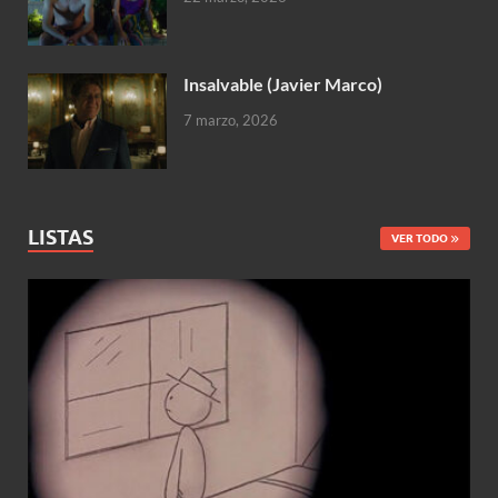
Insalvable (Javier Marco)
7 marzo, 2026
LISTAS
VER TODO