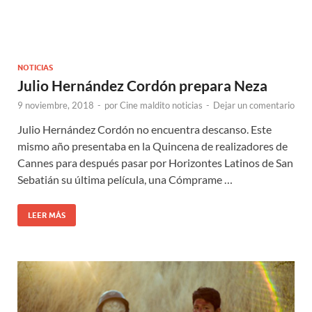
NOTICIAS
Julio Hernández Cordón prepara Neza
9 noviembre, 2018
-
por
Cine maldito noticias
-
Dejar un comentario
Julio Hernández Cordón no encuentra descanso. Este
mismo año presentaba en la Quincena de realizadores de
Cannes para después pasar por Horizontes Latinos de San
Sebatián su última película, una Cómprame …
LEER MÁS