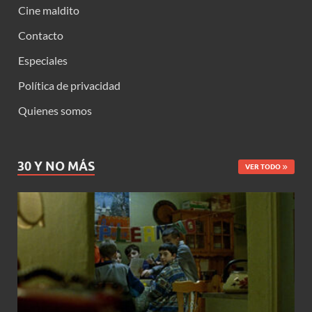
Cine maldito
Contacto
Especiales
Política de privacidad
Quienes somos
30 Y NO MÁS
VER TODO