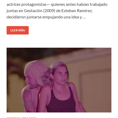
actrices protagonistas— quienes antes habían trabajado
juntas en Gestación (2009) de Esteban Ramírez,
decidieron juntarse empujando una idea y …
LEER MÁS