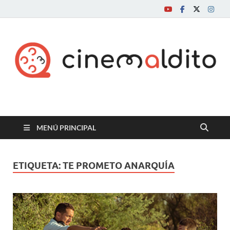
Cine maldito
MENÚ PRINCIPAL
ETIQUETA:
TE PROMETO ANARQUÍA