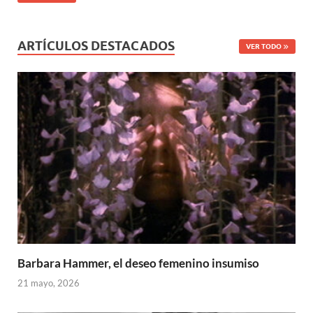
ARTÍCULOS DESTACADOS
VER TODO
Barbara Hammer, el deseo femenino insumiso
21 mayo, 2026