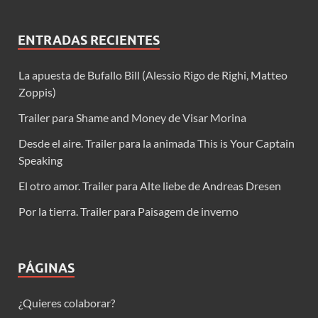
ENTRADAS RECIENTES
La apuesta de Bufallo Bill (Alessio Rigo de Righi, Matteo
Zoppis)
Trailer para Shame and Money de Visar Morina
Desde el aire. Trailer para la animada This is Your Captain
Speaking
El otro amor. Trailer para Alte liebe de Andreas Dresen
Por la tierra. Trailer para Paisagem de inverno
PÁGINAS
¿Quieres colaborar?