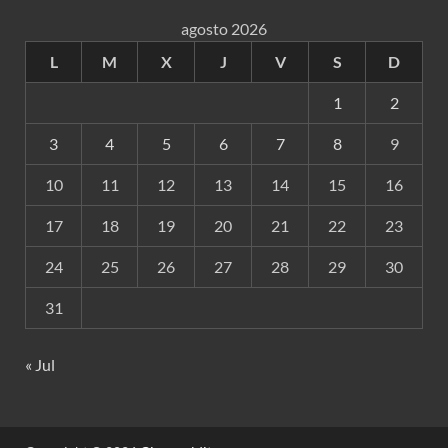
agosto 2026
L
M
X
J
V
S
D
1
2
3
4
5
6
7
8
9
10
11
12
13
14
15
16
17
18
19
20
21
22
23
24
25
26
27
28
29
30
31
« Jul