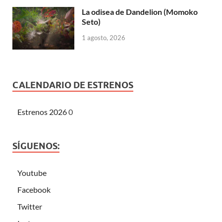
La odisea de Dandelion (Momoko
Seto)
1 agosto, 2026
CALENDARIO DE ESTRENOS
Estrenos 2026
0
SÍGUENOS:
Youtube
Facebook
Twitter