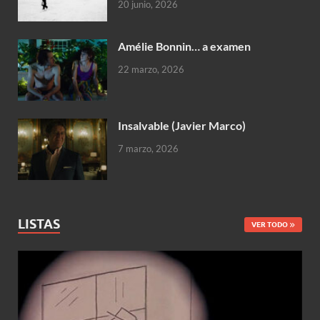
20 junio, 2026
Amélie Bonnin… a examen
22 marzo, 2026
Insalvable (Javier Marco)
7 marzo, 2026
LISTAS
VER TODO