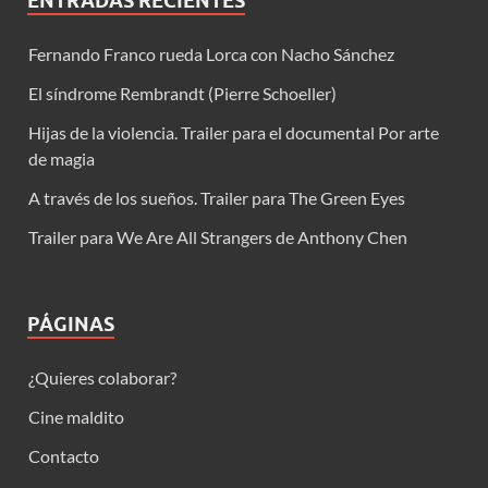
ENTRADAS RECIENTES
Fernando Franco rueda Lorca con Nacho Sánchez
El síndrome Rembrandt (Pierre Schoeller)
Hijas de la violencia. Trailer para el documental Por arte
de magia
A través de los sueños. Trailer para The Green Eyes
Trailer para We Are All Strangers de Anthony Chen
PÁGINAS
¿Quieres colaborar?
Cine maldito
Contacto