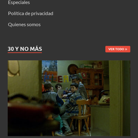
Especiales
Política de privacidad
Quienes somos
30 Y NO MÁS
VER TODO