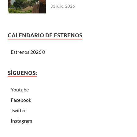
31 julio, 2026
CALENDARIO DE ESTRENOS
Estrenos 2026
0
SÍGUENOS:
Youtube
Facebook
Twitter
Instagram