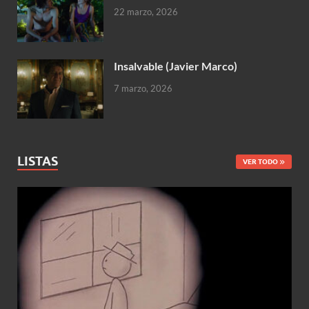
22 marzo, 2026
Insalvable (Javier Marco)
7 marzo, 2026
LISTAS
VER TODO