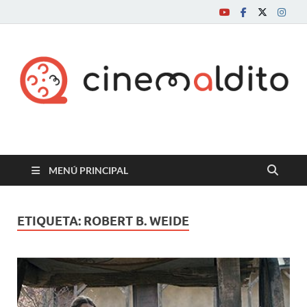
Cine maldito
MENÚ PRINCIPAL
ETIQUETA:
ROBERT B. WEIDE