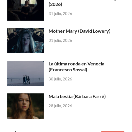
(2026)
31 julio, 2026
Mother Mary (David Lowery)
31 julio, 2026
La última ronda en Venecia
(Francesco Sossai)
30 julio, 2026
Mala bestia (Bàrbara Farré)
28 julio, 2026