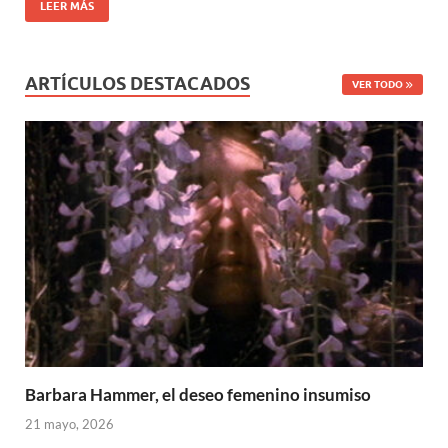
LEER MÁS
ARTÍCULOS DESTACADOS
VER TODO
Barbara Hammer, el deseo femenino insumiso
21 mayo, 2026