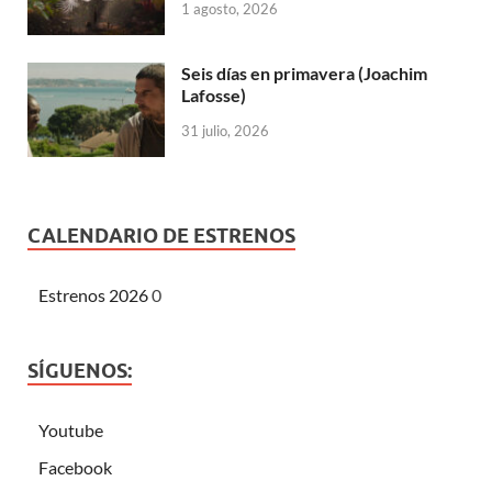
1 agosto, 2026
Seis días en primavera (Joachim
Lafosse)
31 julio, 2026
CALENDARIO DE ESTRENOS
Estrenos 2026
0
SÍGUENOS:
Youtube
Facebook