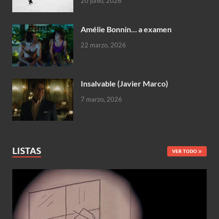
20 junio, 2026
Amélie Bonnin… a examen
22 marzo, 2026
Insalvable (Javier Marco)
7 marzo, 2026
LISTAS
VER TODO