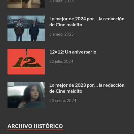
6 enero, 2026
Lo mejor de 2024 por… la redacción
de Cine maldito
6 enero, 2025
12×12: Un aniversario
22 julio, 2024
Lo mejor de 2023 por… la redacción
de Cine maldito
20 enero, 2024
ARCHIVO HISTÓRICO