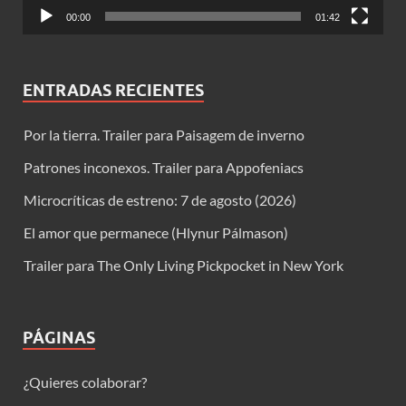
00:00
01:42
ENTRADAS RECIENTES
Por la tierra. Trailer para Paisagem de inverno
Patrones inconexos. Trailer para Appofeniacs
Microcríticas de estreno: 7 de agosto (2026)
El amor que permanece (Hlynur Pálmason)
Trailer para The Only Living Pickpocket in New York
PÁGINAS
¿Quieres colaborar?