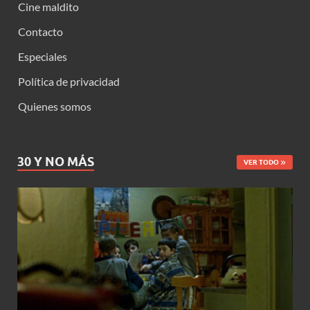
Cine maldito
Contacto
Especiales
Política de privacidad
Quienes somos
30 Y NO MÁS
VER TODO