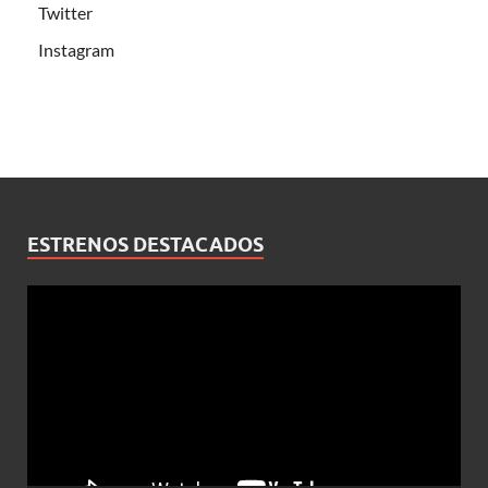
Twitter
Instagram
ESTRENOS DESTACADOS
Reproductor
de
vídeo