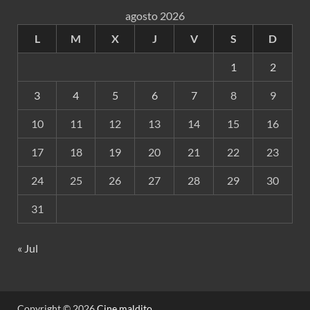
agosto 2026
L
M
X
J
V
S
D
1
2
3
4
5
6
7
8
9
10
11
12
13
14
15
16
17
18
19
20
21
22
23
24
25
26
27
28
29
30
31
« Jul
Copyright © 2026
Cine maldito
.