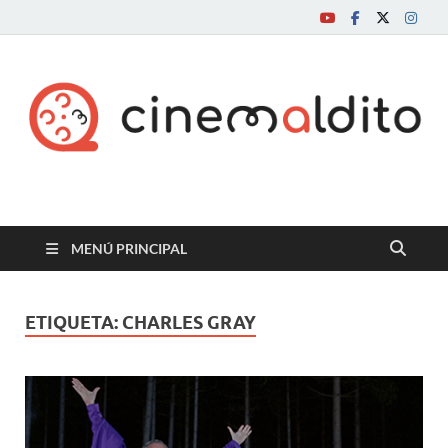
Cine maldito
MENÚ PRINCIPAL
ETIQUETA:
CHARLES GRAY