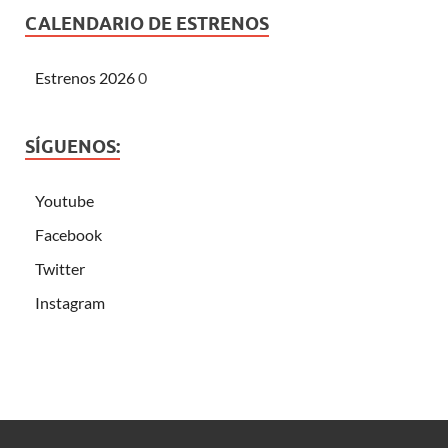
CALENDARIO DE ESTRENOS
Estrenos 2026
0
SÍGUENOS:
Youtube
Facebook
Twitter
Instagram