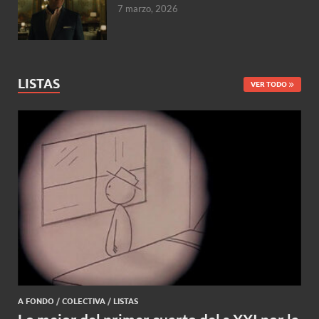
7 marzo, 2026
LISTAS
VER TODO
A FONDO
/
COLECTIVA
/
LISTAS