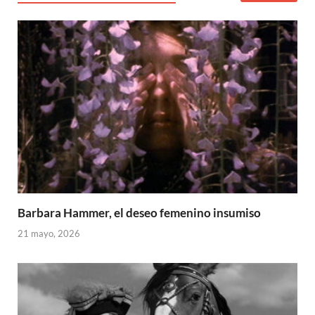
Barbara Hammer, el deseo femenino insumiso
21 mayo, 2026