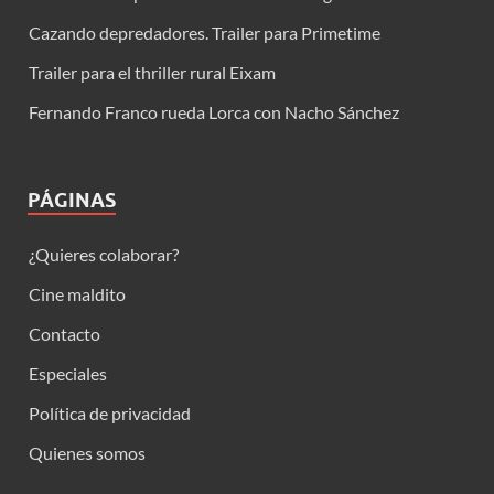
Cazando depredadores. Trailer para Primetime
Trailer para el thriller rural Eixam
Fernando Franco rueda Lorca con Nacho Sánchez
PÁGINAS
¿Quieres colaborar?
Cine maldito
Contacto
Especiales
Política de privacidad
Quienes somos