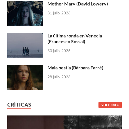
Mother Mary (David Lowery)
31 julio, 2026
La última ronda en Venecia
(Francesco Sossai)
30 julio, 2026
Mala bestia (Bàrbara Farré)
28 julio, 2026
CRÍTICAS
VER TODO