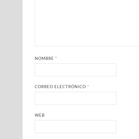
NOMBRE
*
CORREO ELECTRÓNICO
*
WEB