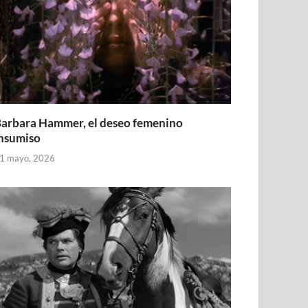
arbara Hammer, el deseo femenino
nsumiso
1 mayo, 2026