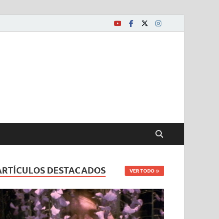
ARTÍCULOS DESTACADOS
VER TODO