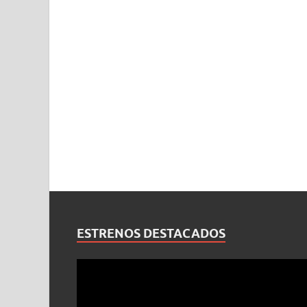
ESTRENOS DESTACADOS
Reproductor
de
vídeo