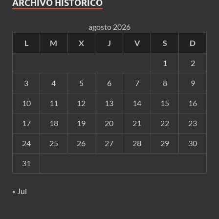
ARCHIVO HISTÓRICO
agosto 2026
L
M
X
J
V
S
D
1
2
3
4
5
6
7
8
9
10
11
12
13
14
15
16
17
18
19
20
21
22
23
24
25
26
27
28
29
30
31
« Jul