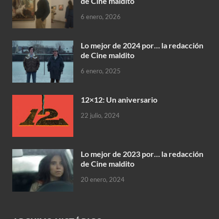
de Cine maldito
6 enero, 2026
Lo mejor de 2024 por… la redacción
de Cine maldito
6 enero, 2025
12×12: Un aniversario
22 julio, 2024
Lo mejor de 2023 por… la redacción
de Cine maldito
20 enero, 2024