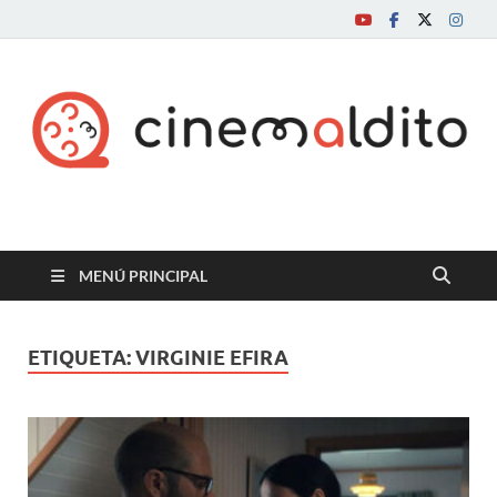
Cine maldito
MENÚ PRINCIPAL
ETIQUETA:
VIRGINIE EFIRA