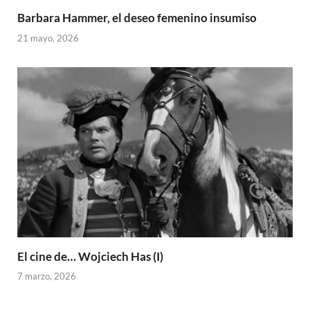
Barbara Hammer, el deseo femenino insumiso
21 mayo, 2026
El cine de… Wojciech Has (I)
7 marzo, 2026