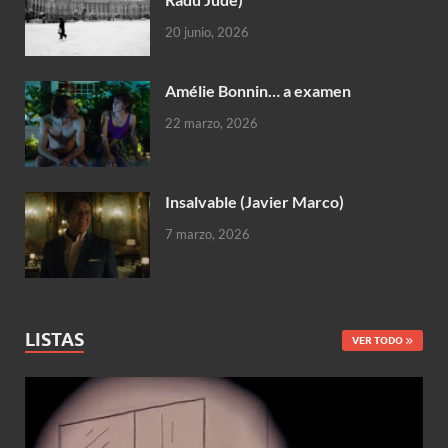
20 junio, 2026
Amélie Bonnin… a examen
22 marzo, 2026
Insalvable (Javier Marco)
7 marzo, 2026
LISTAS
VER TODO