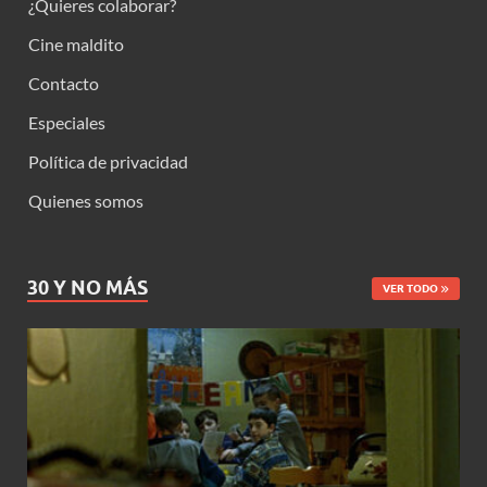
¿Quieres colaborar?
Cine maldito
Contacto
Especiales
Política de privacidad
Quienes somos
30 Y NO MÁS
VER TODO