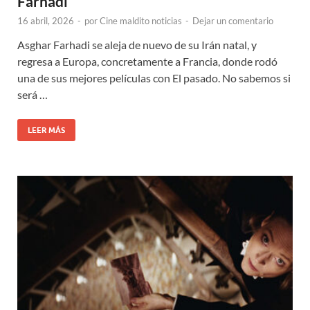
Farhadi
16 abril, 2026
-
por
Cine maldito noticias
-
Dejar un comentario
Asghar Farhadi se aleja de nuevo de su Irán natal, y
regresa a Europa, concretamente a Francia, donde rodó
una de sus mejores películas con El pasado. No sabemos si
será …
LEER MÁS