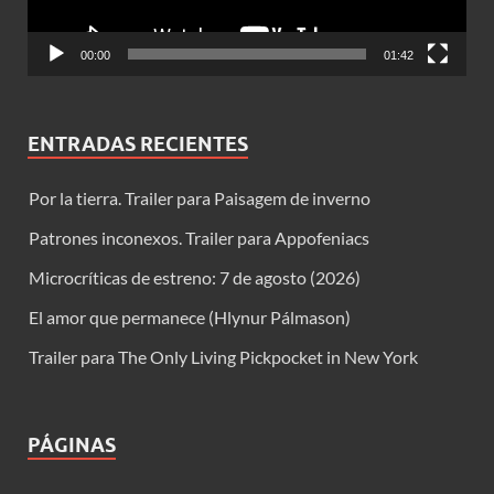
00:00
01:42
ENTRADAS RECIENTES
Por la tierra. Trailer para Paisagem de inverno
Patrones inconexos. Trailer para Appofeniacs
Microcríticas de estreno: 7 de agosto (2026)
El amor que permanece (Hlynur Pálmason)
Trailer para The Only Living Pickpocket in New York
PÁGINAS