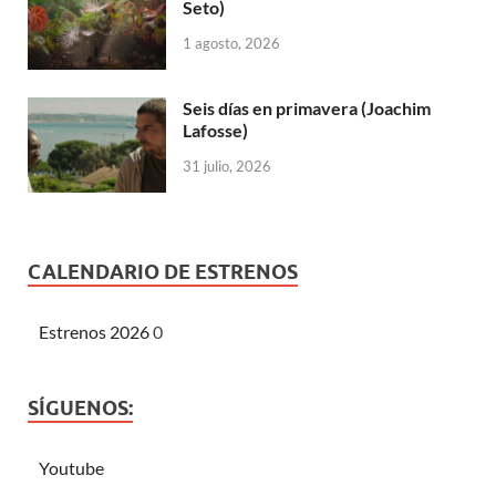
Seto)
1 agosto, 2026
Seis días en primavera (Joachim
Lafosse)
31 julio, 2026
CALENDARIO DE ESTRENOS
Estrenos 2026
0
SÍGUENOS:
Youtube