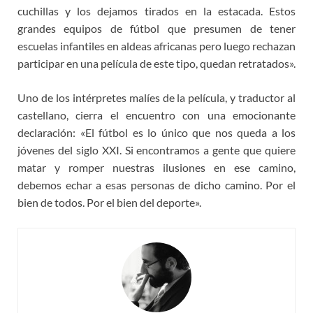
cuchillas y los dejamos tirados en la estacada. Estos
grandes equipos de fútbol que presumen de tener
escuelas infantiles en aldeas africanas pero luego rechazan
participar en una película de este tipo, quedan retratados».
Uno de los intérpretes malíes de la película, y traductor al
castellano, cierra el encuentro con una emocionante
declaración: «El fútbol es lo único que nos queda a los
jóvenes del siglo XXI. Si encontramos a gente que quiere
matar y romper nuestras ilusiones en ese camino,
debemos echar a esas personas de dicho camino. Por el
bien de todos. Por el bien del deporte».