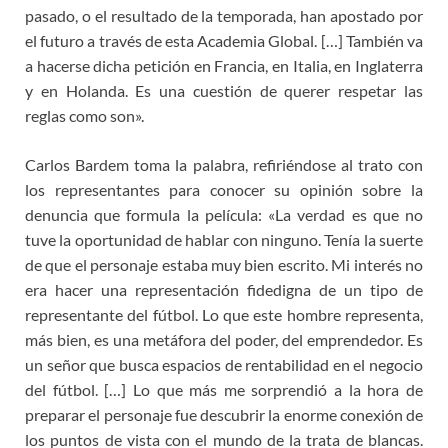
pasado, o el resultado de la temporada, han apostado por
el futuro a través de esta Academia Global. […] También va
a hacerse dicha petición en Francia, en Italia, en Inglaterra
y en Holanda. Es una cuestión de querer respetar las
reglas como son».
Carlos Bardem toma la palabra, refiriéndose al trato con
los representantes para conocer su opinión sobre la
denuncia que formula la película: «La verdad es que no
tuve la oportunidad de hablar con ninguno. Tenía la suerte
de que el personaje estaba muy bien escrito. Mi interés no
era hacer una representación fidedigna de un tipo de
representante del fútbol. Lo que este hombre representa,
más bien, es una metáfora del poder, del emprendedor. Es
un señor que busca espacios de rentabilidad en el negocio
del fútbol. […] Lo que más me sorprendió a la hora de
preparar el personaje fue descubrir la enorme conexión de
los puntos de vista con el mundo de la trata de blancas.