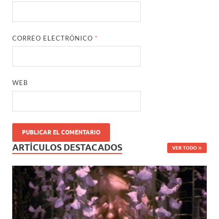
CORREO ELECTRÓNICO
*
WEB
ARTÍCULOS DESTACADOS
VER TODO