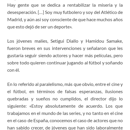
Hay gente que se dedica a rentabilizar la miseria y la
desesperación. […] Soy muy futbolero y soy del Atlético de
Madrid, y aún así soy consciente de que hace muchos años
que esto dejó de ser un deporte».
Los jóvenes malíes, Setigui Diallo y Hamidou Samake,
fueron breves en sus intervenciones y señalaron que les
gustaría seguir siendo actores y hacer más películas, pero
sobre todo quieren continuar jugando al fútbol y soñando
con él.
En lo referido al paralelismo, más que obvio, entre el cine y
el fútbol, en términos de falsas esperanzas, ilusiones
quebradas y sueños no cumplidos, el director dijo lo
siguiente: «Estoy absolutamente de acuerdo. Los que
trabajamos en el mundo de las series, y no tanto en el cine
en el caso de España, conocemos el caso de actores que no
han sabido crecer, de jóvenes que han sido laboralmente