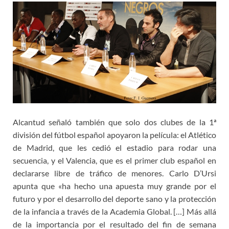
Alcantud señaló también que solo dos clubes de la 1ª
división del fútbol español apoyaron la película: el Atlético
de Madrid, que les cedió el estadio para rodar una
secuencia, y el Valencia, que es el primer club español en
declararse libre de tráfico de menores. Carlo D’Ursi
apunta que «ha hecho una apuesta muy grande por el
futuro y por el desarrollo del deporte sano y la protección
de la infancia a través de la Academia Global. […] Más allá
de la importancia por el resultado del fin de semana