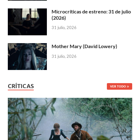
Microcríticas de estreno: 31 de julio
(2026)
31 julio, 2026
Mother Mary (David Lowery)
31 julio, 2026
CRÍTICAS
VER TODO