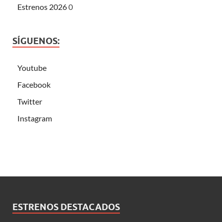
Estrenos 2026
0
SÍGUENOS:
Youtube
Facebook
Twitter
Instagram
ESTRENOS DESTACADOS