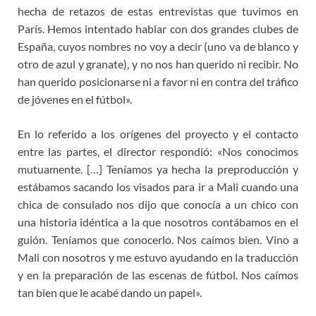
hecha de retazos de estas entrevistas que tuvimos en
París. Hemos intentado hablar con dos grandes clubes de
España, cuyos nombres no voy a decir (uno va de blanco y
otro de azul y granate), y no nos han querido ni recibir. No
han querido posicionarse ni a favor ni en contra del tráfico
de jóvenes en el fútbol».
En lo referido a los orígenes del proyecto y el contacto
entre las partes, el director respondió: «Nos conocimos
mutuamente. […] Teníamos ya hecha la preproducción y
estábamos sacando los visados para ir a Mali cuando una
chica de consulado nos dijo que conocía a un chico con
una historia idéntica a la que nosotros contábamos en el
guión. Teníamos que conocerlo. Nos caímos bien. Vino a
Mali con nosotros y me estuvo ayudando en la traducción
y en la preparación de las escenas de fútbol. Nos caímos
tan bien que le acabé dando un papel».