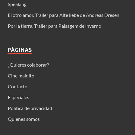
Speaking
El otro amor. Trailer para Alte liebe de Andreas Dresen
Por la tierra. Trailer para Paisagem de inverno
PÁGINAS
¿Quieres colaborar?
Cine maldito
Contacto
Especiales
Política de privacidad
Quienes somos