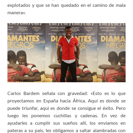
explotados y que se han quedado en el camino de mala
manera».
Carlos Bardem señala con gravedad: «Esto es lo que
proyectamos en España hacia África. Aquí es donde se
puede triunfar, aquí es donde se consigue el éxito. Pero
luego les ponemos cuchillas y cadenas. En vez de
ayudarles a cumplir sus sueños allí, los enviamos en
pateras a su país, les obligamos a saltar alambradas con