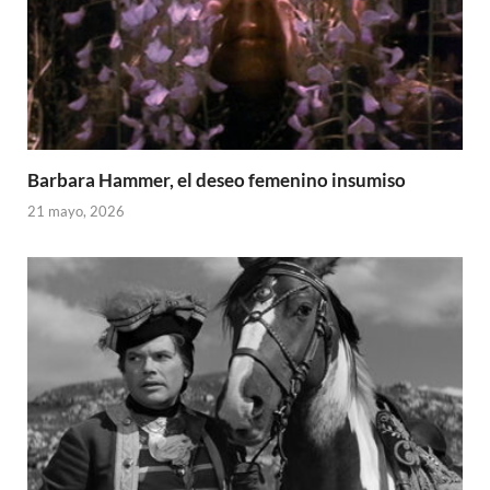
Barbara Hammer, el deseo femenino insumiso
21 mayo, 2026