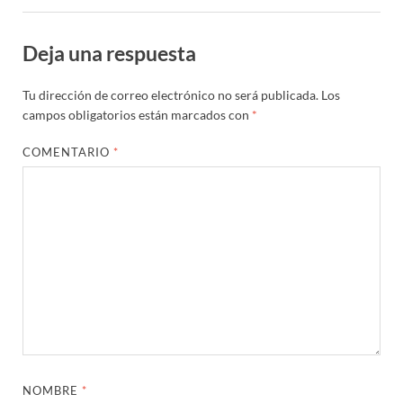
Deja una respuesta
Tu dirección de correo electrónico no será publicada.
Los
campos obligatorios están marcados con
*
COMENTARIO
*
NOMBRE
*