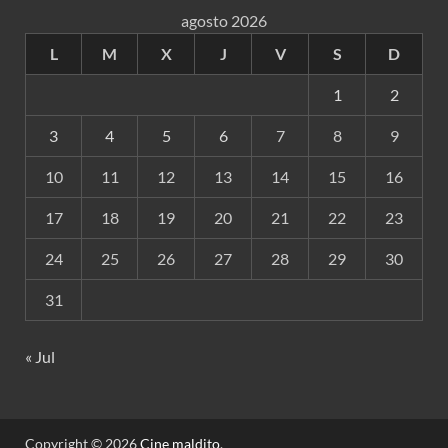
agosto 2026
L
M
X
J
V
S
D
1
2
3
4
5
6
7
8
9
10
11
12
13
14
15
16
17
18
19
20
21
22
23
24
25
26
27
28
29
30
31
« Jul
Copyright © 2026
Cine maldito
.