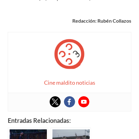
Redacción: Rubén Collazos
Cine maldito noticias
Entradas Relacionadas: