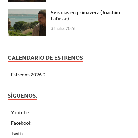
Seis días en primavera (Joachim
Lafosse)
31 julio, 2026
CALENDARIO DE ESTRENOS
Estrenos 2026
0
SÍGUENOS:
Youtube
Facebook
Twitter