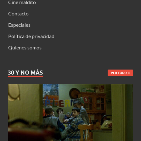
Cine maldito
Contacto
Especiales
Política de privacidad
Quienes somos
30 Y NO MÁS
VER TODO