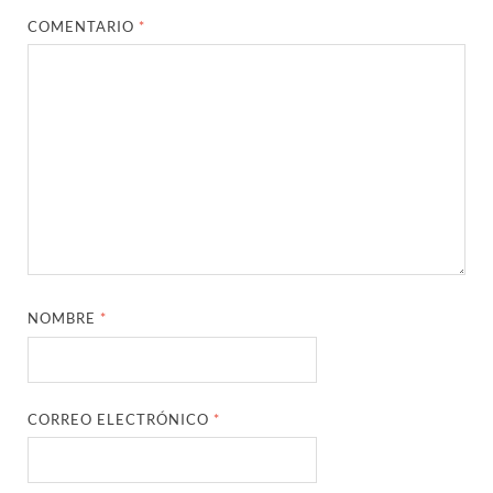
COMENTARIO
*
NOMBRE
*
CORREO ELECTRÓNICO
*