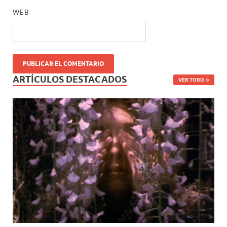
WEB
ARTÍCULOS DESTACADOS
VER TODO