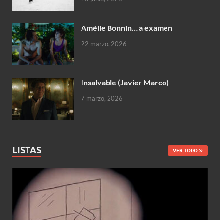
Amélie Bonnin… a examen
22 marzo, 2026
Insalvable (Javier Marco)
7 marzo, 2026
LISTAS
VER TODO