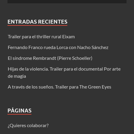
ENTRADAS RECIENTES
Trailer para el thriller rural Eixam
Fernando Franco rueda Lorca con Nacho Sánchez
El síndrome Rembrandt (Pierre Schoeller)
Hijas de la violencia. Trailer para el documental Por arte
de magia
A través de los sueños. Trailer para The Green Eyes
PÁGINAS
¿Quieres colaborar?