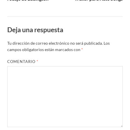
Deja una respuesta
Tu dirección de correo electrónico no será publicada.
Los
campos obligatorios están marcados con
*
COMENTARIO
*