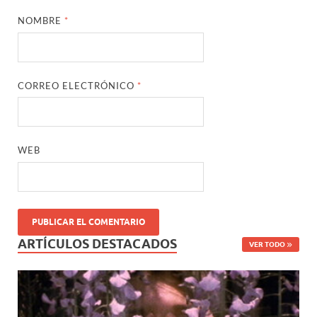
NOMBRE
*
CORREO ELECTRÓNICO
*
WEB
ARTÍCULOS DESTACADOS
VER TODO