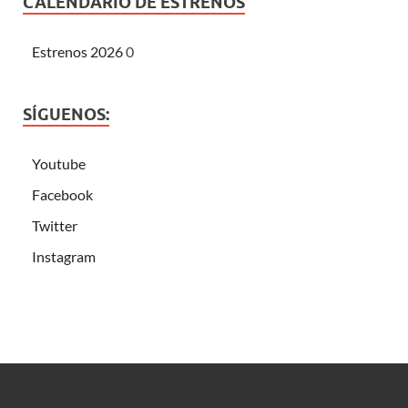
CALENDARIO DE ESTRENOS
Estrenos 2026
0
SÍGUENOS:
Youtube
Facebook
Twitter
Instagram