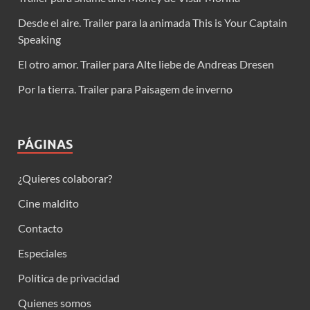
Desde el aire. Trailer para la animada This is Your Captain
Speaking
El otro amor. Trailer para Alte liebe de Andreas Dresen
Por la tierra. Trailer para Paisagem de inverno
PÁGINAS
¿Quieres colaborar?
Cine maldito
Contacto
Especiales
Política de privacidad
Quienes somos