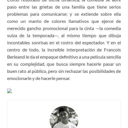
paso entre las grietas de una familia que tiene serios
problemas para comunicarse; y se extiende sobre ella
como un manto de colores llamativos que ejerce de
merecido gancho promocional para la cinta —la comedia
suiza de la temporada—, al mismo tiempo que dibuja
incontables sonrisas en el rostro del espectador. Y en el
centro de todo, la increíble interpretación de Francois
Berleand le da el empaque definitivo a una película sencilla
en su complejidad, que busca siempre hacerle pasar un
buen rato al público, pero sin rechazar las posibilidades de
emocionarle y de hacerle pensar.