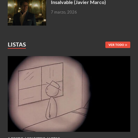
Insalvable (Javier Marco)
7 marzo, 2026
LISTAS
VER TODO