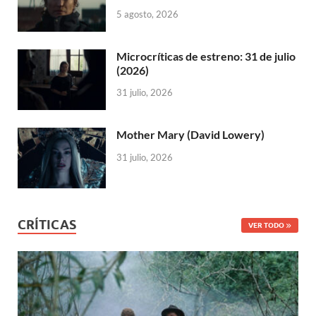
5 agosto, 2026
Microcríticas de estreno: 31 de julio
(2026)
31 julio, 2026
Mother Mary (David Lowery)
31 julio, 2026
CRÍTICAS
VER TODO