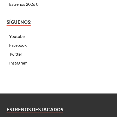
Estrenos 2026
0
SÍGUENOS:
Youtube
Facebook
Twitter
Instagram
ESTRENOS DESTACADOS