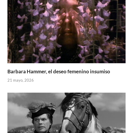
Barbara Hammer, el deseo femenino insumiso
21 mayo, 2026