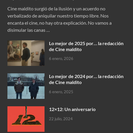
Cine maldito surgió de la ilusión y un acuerdo no
verbalizado de aniquilar nuestro tiempo libre. Nos
encanta el cine, no hay otra explicación. No vamos a
disimular las canas …
Lo mejor de 2025 por… la redacción
de Cine maldito
6 enero, 2026
Lo mejor de 2024 por… la redacción
de Cine maldito
6 enero, 2025
12×12: Un aniversario
22 julio, 2024