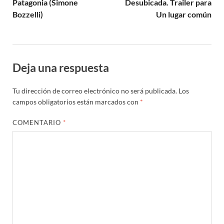
Patagonia (Simone
Desubicada. Trailer para
Bozzelli)
Un lugar común
Deja una respuesta
Tu dirección de correo electrónico no será publicada.
Los
campos obligatorios están marcados con
*
COMENTARIO
*