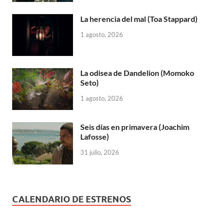
La herencia del mal (Toa Stappard)
1 agosto, 2026
La odisea de Dandelion (Momoko
Seto)
1 agosto, 2026
Seis días en primavera (Joachim
Lafosse)
31 julio, 2026
CALENDARIO DE ESTRENOS