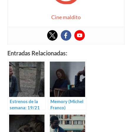
Cine maldito
Entradas Relacionadas:
Estrenos de la
Memory (Michel
semana: 19/21
Franco)
de junio (2024)