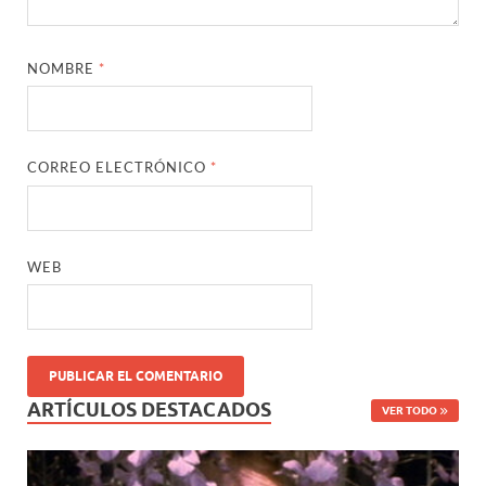
NOMBRE
*
CORREO ELECTRÓNICO
*
WEB
ARTÍCULOS DESTACADOS
VER TODO