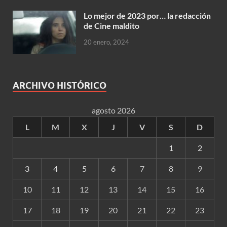
Lo mejor de 2023 por… la redacción
de Cine maldito
20 enero, 2024
ARCHIVO HISTÓRICO
agosto 2026
L
M
X
J
V
S
D
1
2
3
4
5
6
7
8
9
10
11
12
13
14
15
16
17
18
19
20
21
22
23