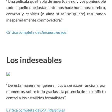
“Una película que habla de muertos y no vivos poniéndole
todo aquello que justamente nos hace humanos: cerebro,
corazón y espíritu (o alma sí así se quiere) resultando
inesperadamente conmovedora.”
Crítica completa de
Descansa en paz
Los indeseables
“De esta manera, en general,
Los indeseables
funciona por
momentos, sobre todo gracias a la potencia de su conflicto
central y los estallidos formalistas.”
Crítica completa de
Los indeseables