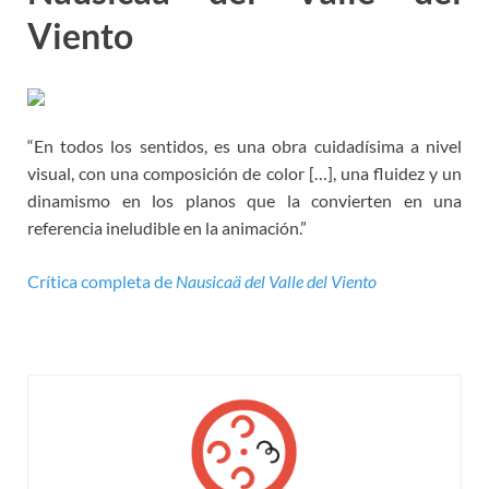
Viento
“En todos los sentidos, es una obra cuidadísima a nivel
visual, con una composición de color […], una fluidez y un
dinamismo en los planos que la convierten en una
referencia ineludible en la animación.”
Crítica completa de
Nausicaä del Valle del Viento