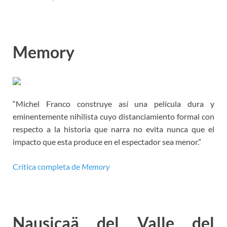
Memory
“Michel Franco construye así una película dura y
eminentemente nihilista cuyo distanciamiento formal con
respecto a la historia que narra no evita nunca que el
impacto que esta produce en el espectador sea menor.”
Crítica completa de
Memory
Nausicaä del Valle del