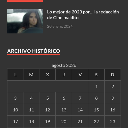
Lo mejor de 2023 por… la redacción
de Cine maldito
20 enero, 2024
ARCHIVO HISTÓRICO
agosto 2026
L
M
X
J
V
S
D
1
2
3
4
5
6
7
8
9
10
11
12
13
14
15
16
17
18
19
20
21
22
23