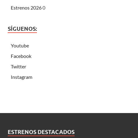
Estrenos 2026
0
SÍGUENOS:
Youtube
Facebook
Twitter
Instagram
ESTRENOS DESTACADOS