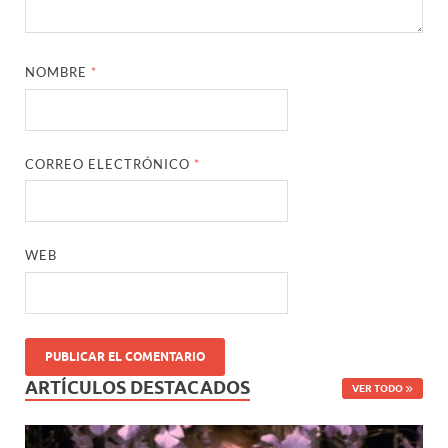
NOMBRE
*
CORREO ELECTRÓNICO
*
WEB
ARTÍCULOS DESTACADOS
VER TODO