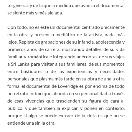
tergiversa, y de la que a medida que avanza el documental
se siente más y más alejada.
Con todo, no es éste un documental centrado únicamente
en la obra y presencia mediática de la artista, nada más
lejos. Repleta de grabaciones de su infancia, adolescencia y
primeros años de carrera, mostrando detalles de su vida
familiar y romántica e integrando anécdotas de sus viajes
a Sri Lanka para visitar a sus familiares, de sus momentos
entre bastidores o de las experiencias y necesidades
personales que plasma más tarde en su obra de una u otra
forma, el documental de Loveridge es por encima de todo
un retrato íntimo que ahonda en su personalidad a través
de esas vivencias que trascienden su figura de cara al
público, y que también la explican y ponen en contexto,
porque si algo se puede extraer de la cinta es que no se
entiende una sin la otra.