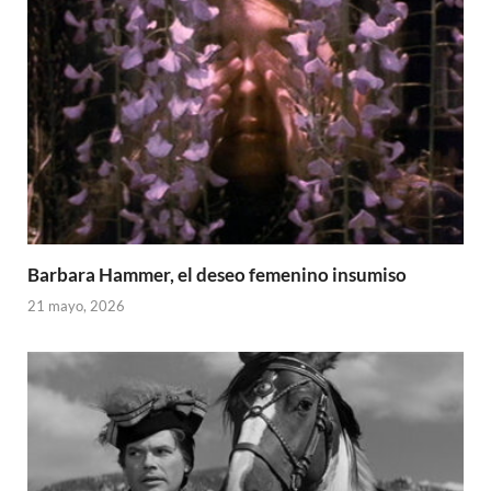
Barbara Hammer, el deseo femenino insumiso
21 mayo, 2026