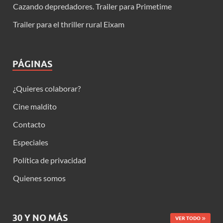
Cazando depredadores. Trailer para Primetime
Trailer para el thriller rural Eixam
PÁGINAS
¿Quieres colaborar?
Cine maldito
Contacto
Especiales
Política de privacidad
Quienes somos
30 Y NO MÁS
VER TODO