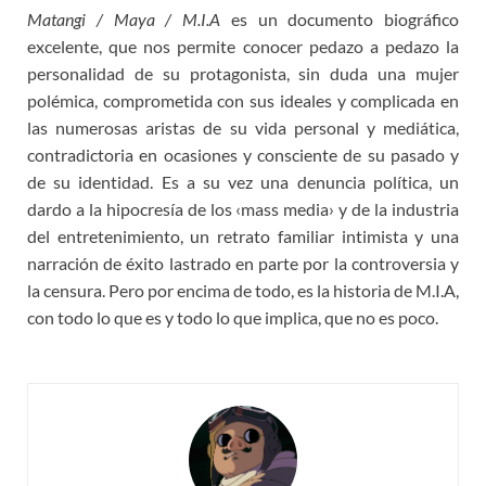
Matangi / Maya / M.I.A
es un documento biográfico
excelente, que nos permite conocer pedazo a pedazo la
personalidad de su protagonista, sin duda una mujer
polémica, comprometida con sus ideales y complicada en
las numerosas aristas de su vida personal y mediática,
contradictoria en ocasiones y consciente de su pasado y
de su identidad. Es a su vez una denuncia política, un
dardo a la hipocresía de los ‹mass media› y de la industria
del entretenimiento, un retrato familiar intimista y una
narración de éxito lastrado en parte por la controversia y
la censura. Pero por encima de todo, es la historia de M.I.A,
con todo lo que es y todo lo que implica, que no es poco.