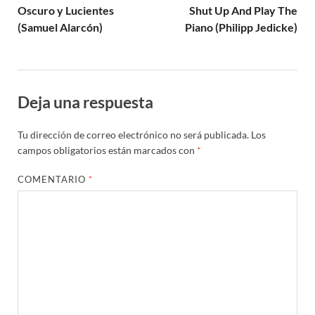
Oscuro y Lucientes
Shut Up And Play The
(Samuel Alarcón)
Piano (Philipp Jedicke)
Deja una respuesta
Tu dirección de correo electrónico no será publicada.
Los
campos obligatorios están marcados con
*
COMENTARIO
*