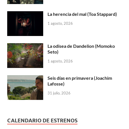
La herencia del mal (Toa Stappard)
1 agosto, 2026
La odisea de Dandelion (Momoko
Seto)
1 agosto, 2026
Seis días en primavera (Joachim
Lafosse)
31 julio, 2026
CALENDARIO DE ESTRENOS