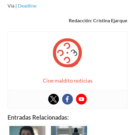
Vía |
Deadline
Redacción: Cristina Ejarque
Cine maldito noticias
Entradas Relacionadas: