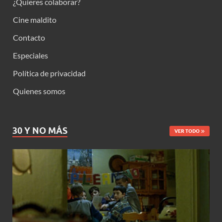
¿Quieres colaborar?
Cine maldito
Contacto
Especiales
Política de privacidad
Quienes somos
30 Y NO MÁS
VER TODO