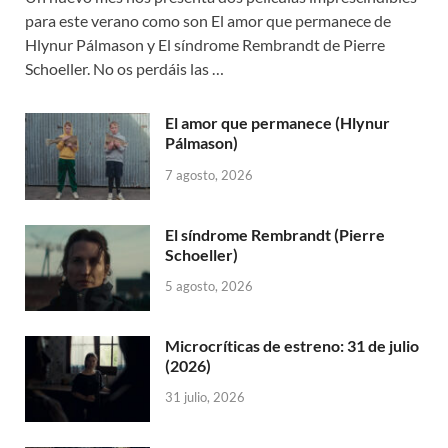
para este verano como son El amor que permanece de
Hlynur Pálmason y El síndrome Rembrandt de Pierre
Schoeller. No os perdáis las …
El amor que permanece (Hlynur
Pálmason)
7 agosto, 2026
El síndrome Rembrandt (Pierre
Schoeller)
5 agosto, 2026
Microcríticas de estreno: 31 de julio
(2026)
31 julio, 2026