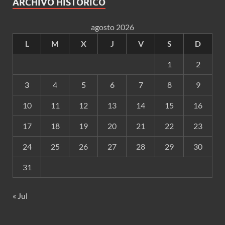
ARCHIVO HISTÓRICO
agosto 2026
L
M
X
J
V
S
D
1
2
3
4
5
6
7
8
9
10
11
12
13
14
15
16
17
18
19
20
21
22
23
24
25
26
27
28
29
30
31
« Jul