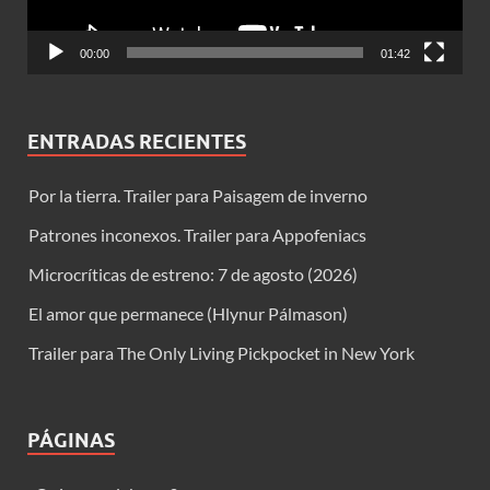
00:00
01:42
ENTRADAS RECIENTES
Por la tierra. Trailer para Paisagem de inverno
Patrones inconexos. Trailer para Appofeniacs
Microcríticas de estreno: 7 de agosto (2026)
El amor que permanece (Hlynur Pálmason)
Trailer para The Only Living Pickpocket in New York
PÁGINAS