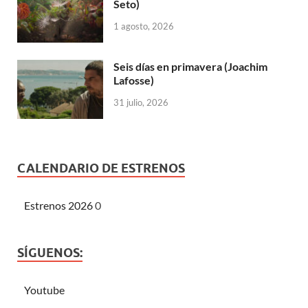
Seto)
1 agosto, 2026
Seis días en primavera (Joachim
Lafosse)
31 julio, 2026
CALENDARIO DE ESTRENOS
Estrenos 2026
0
SÍGUENOS:
Youtube