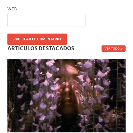
WEB
ARTÍCULOS DESTACADOS
VER TODO