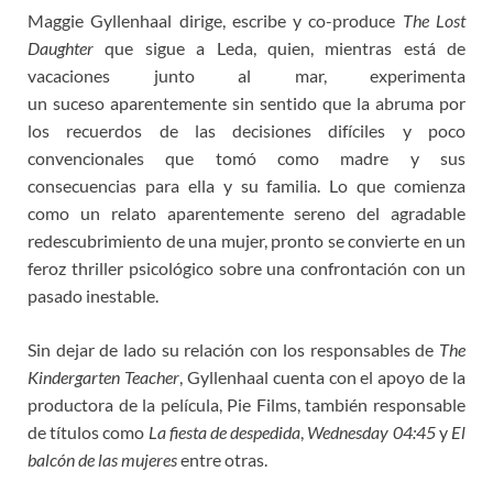
Maggie Gyllenhaal dirige, escribe y co-produce
The Lost
Daughter
que sigue a Leda, quien, mientras está de
vacaciones junto al mar, experimenta
un suceso aparentemente sin sentido que la abruma por
los recuerdos de las decisiones difíciles y poco
convencionales que tomó como madre y sus
consecuencias para ella y su familia. Lo que comienza
como un relato aparentemente sereno del agradable
redescubrimiento de una mujer, pronto se convierte en un
feroz thriller psicológico sobre una confrontación con un
pasado inestable.
Sin dejar de lado su relación con los responsables de
The
Kindergarten Teacher
, Gyllenhaal cuenta con el apoyo de la
productora de la película, Pie Films, también responsable
de títulos como
La fiesta de despedida
,
Wednesday 04:45
y
El
balcón de las mujeres
entre otras.