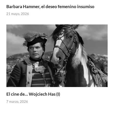
Barbara Hammer, el deseo femenino insumiso
21 mayo, 2026
El cine de… Wojciech Has (I)
7 marzo, 2026