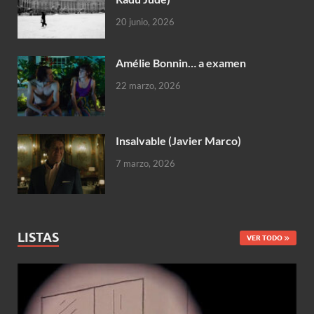
20 junio, 2026
Amélie Bonnin… a examen
22 marzo, 2026
Insalvable (Javier Marco)
7 marzo, 2026
LISTAS
VER TODO