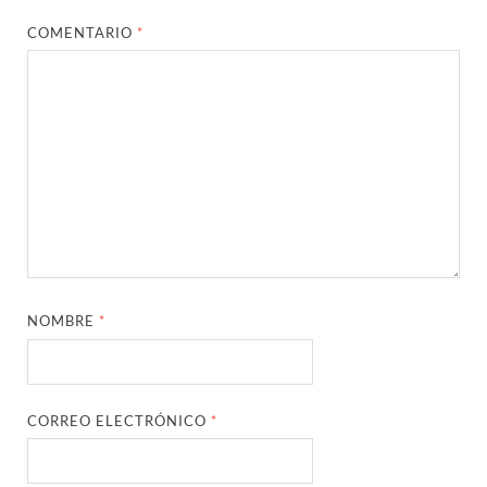
COMENTARIO
*
NOMBRE
*
CORREO ELECTRÓNICO
*