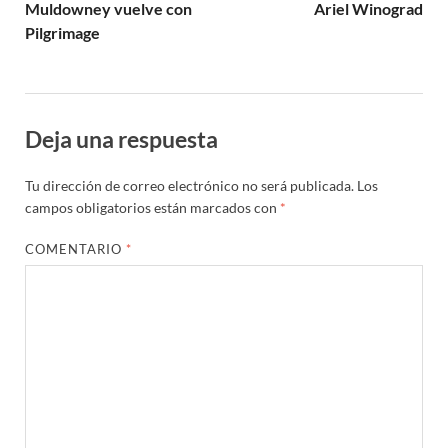
Muldowney vuelve con
Ariel Winograd
Pilgrimage
Deja una respuesta
Tu dirección de correo electrónico no será publicada.
Los
campos obligatorios están marcados con
*
COMENTARIO
*