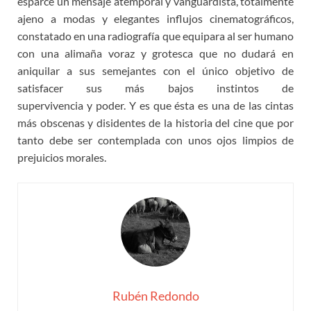
esparce un mensaje atemporal y vanguardista, totalmente
ajeno a modas y elegantes influjos cinematográficos,
constatado en una radiografía que equipara al ser humano
con una alimaña voraz y grotesca que no dudará en
aniquilar a sus semejantes con el único objetivo de
satisfacer sus más bajos instintos de
supervivencia y poder. Y es que ésta es una de las cintas
más obscenas y disidentes de la historia del cine que por
tanto debe ser contemplada con unos ojos limpios de
prejuicios morales.
Rubén Redondo