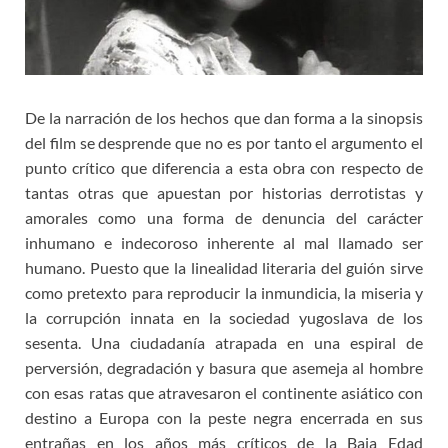
De la narración de los hechos que dan forma a la sinopsis
del film se desprende que no es por tanto el argumento el
punto crítico que diferencia a esta obra con respecto de
tantas otras que apuestan por historias derrotistas y
amorales como una forma de denuncia del carácter
inhumano e indecoroso inherente al mal llamado ser
humano. Puesto que la linealidad literaria del guión sirve
como pretexto para reproducir la inmundicia, la miseria y
la corrupción innata en la sociedad yugoslava de los
sesenta. Una ciudadanía atrapada en una espiral de
perversión, degradación y basura que asemeja al hombre
con esas ratas que atravesaron el continente asiático con
destino a Europa con la peste negra encerrada en sus
entrañas en los años más críticos de la Baja Edad