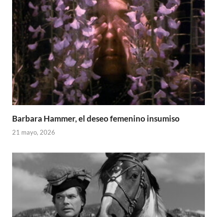
Barbara Hammer, el deseo femenino insumiso
21 mayo, 2026