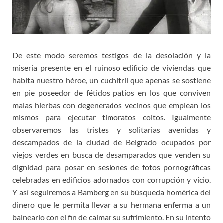
De este modo seremos testigos de la desolación y la
miseria presente en el ruinoso edificio de viviendas que
habita nuestro héroe, un cuchitril que apenas se sostiene
en pie poseedor de fétidos patios en los que conviven
malas hierbas con degenerados vecinos que emplean los
mismos para ejecutar timoratos coitos. Igualmente
observaremos las tristes y solitarias avenidas y
descampados de la ciudad de Belgrado ocupados por
viejos verdes en busca de desamparados que venden su
dignidad para posar en sesiones de fotos pornográficas
celebradas en edificios adornados con corrupción y vicio.
Y así seguiremos a Bamberg en su búsqueda homérica del
dinero que le permita llevar a su hermana enferma a un
balneario con el fin de calmar su sufrimiento. En su intento