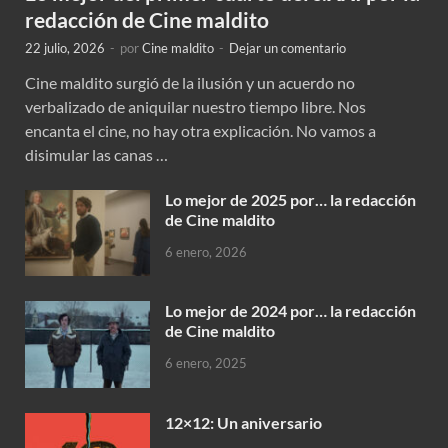
redacción de Cine maldito
22 julio, 2026
-
por
Cine maldito
-
Dejar un comentario
Cine maldito surgió de la ilusión y un acuerdo no
verbalizado de aniquilar nuestro tiempo libre. Nos
encanta el cine, no hay otra explicación. No vamos a
disimular las canas …
Lo mejor de 2025 por… la redacción
de Cine maldito
6 enero, 2026
Lo mejor de 2024 por… la redacción
de Cine maldito
6 enero, 2025
12×12: Un aniversario