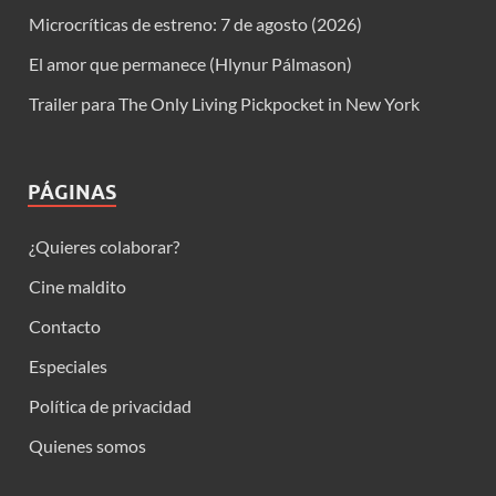
Microcríticas de estreno: 7 de agosto (2026)
El amor que permanece (Hlynur Pálmason)
Trailer para The Only Living Pickpocket in New York
PÁGINAS
¿Quieres colaborar?
Cine maldito
Contacto
Especiales
Política de privacidad
Quienes somos