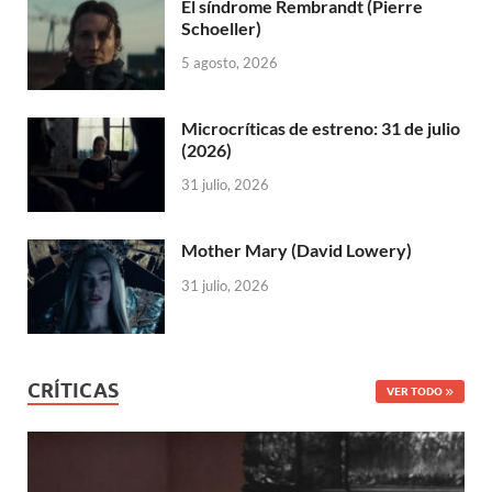
El síndrome Rembrandt (Pierre
Schoeller)
5 agosto, 2026
Microcríticas de estreno: 31 de julio
(2026)
31 julio, 2026
Mother Mary (David Lowery)
31 julio, 2026
CRÍTICAS
VER TODO