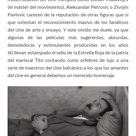
(el máster del movimiento), Aleksandar Petrovic o Zivojin
Pavlovic carecen de la reputación de otras figuras que sí
que ostentan el reconocimiento masivo de los fanáticos
del cine de arte y ensayo. Y este olvido me duele, ya que
algunas de las películas más sugerentes, absurdas,
demoledoras y estimulantes producidas en los años
60 llevan estampado el sello de la Estrella Roja de la patria
del mariscal Tito contando como orfebres de lujo a una
serie de maestros del cine balcánico a los que los amantes
del cine en general debemos un merecido homenaje.