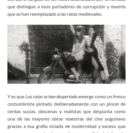
que distingue a esos portadores de corrupción y muerte
que se han reemplazado a las ratas medievales.
Y es que
Las ratas se han despertado
emerge como un fresco
costumbrista pintado deliberadamente con un pincel de
cerdas sucias, obscenas y realistas que despunta como
una de las mayores obras maestras del cine yugoslavo
gracias a esa grafía viciada de modernidad y exceso que