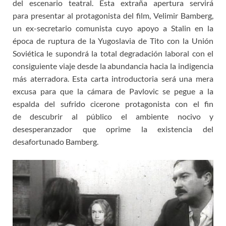
del escenario teatral. Esta extraña apertura servirá
para presentar al protagonista del film, Velimir Bamberg,
un ex-secretario comunista cuyo apoyo a Stalin en la
época de ruptura de la Yugoslavia de Tito con la Unión
Soviética le supondrá la total degradación laboral con el
consiguiente viaje desde la abundancia hacia la indigencia
más aterradora. Esta carta introductoria será una mera
excusa para que la cámara de Pavlovic se pegue a la
espalda del sufrido cicerone protagonista con el fin
de descubrir al público el ambiente nocivo y
desesperanzador que oprime la existencia del
desafortunado Bamberg.