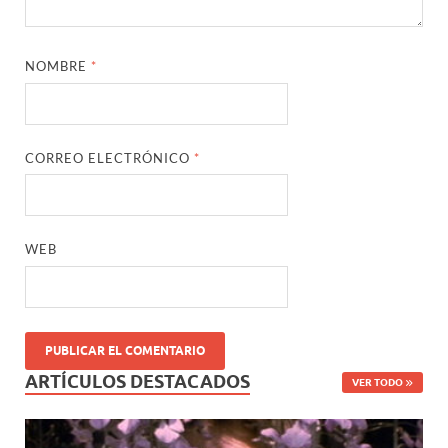
NOMBRE
*
CORREO ELECTRÓNICO
*
WEB
ARTÍCULOS DESTACADOS
VER TODO