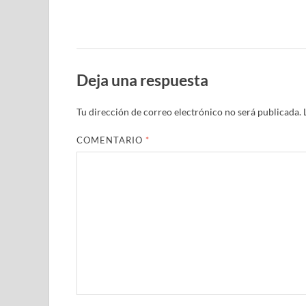
Deja una respuesta
Tu dirección de correo electrónico no será publicada.
COMENTARIO
*