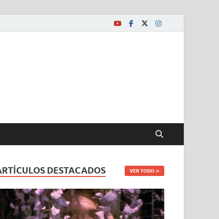
ARTÍCULOS DESTACADOS
VER TODO