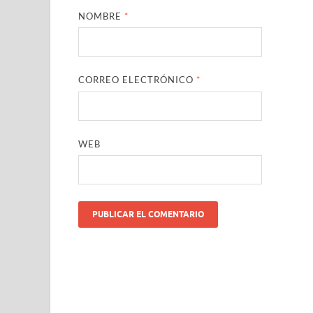
NOMBRE
*
CORREO ELECTRÓNICO
*
WEB