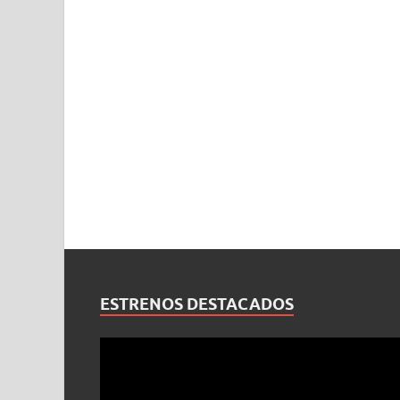
ESTRENOS DESTACADOS
Reproductor
de
vídeo