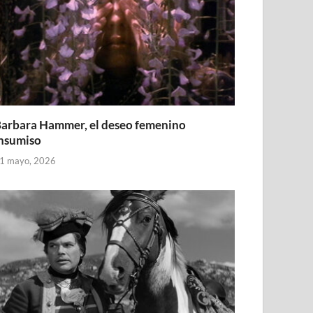
arbara Hammer, el deseo femenino
nsumiso
1 mayo, 2026