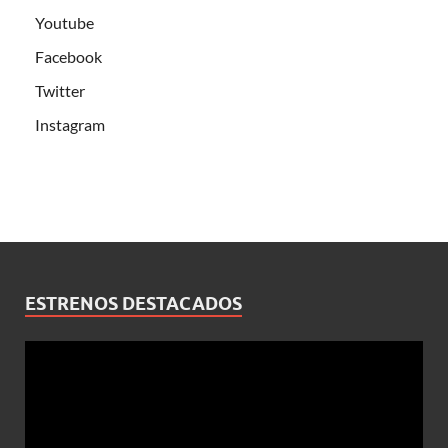
Youtube
Facebook
Twitter
Instagram
ESTRENOS DESTACADOS
Reproductor
de
vídeo