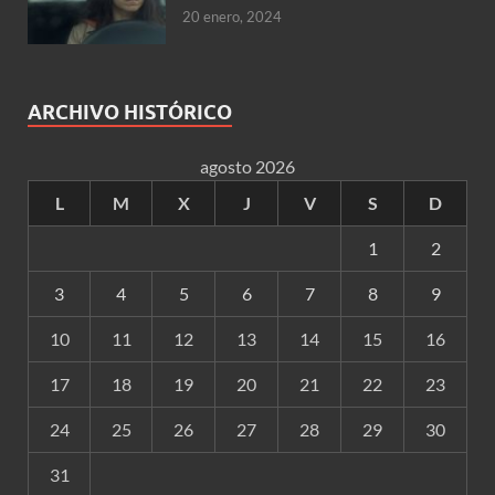
20 enero, 2024
ARCHIVO HISTÓRICO
agosto 2026
L
M
X
J
V
S
D
1
2
3
4
5
6
7
8
9
10
11
12
13
14
15
16
17
18
19
20
21
22
23
24
25
26
27
28
29
30
31