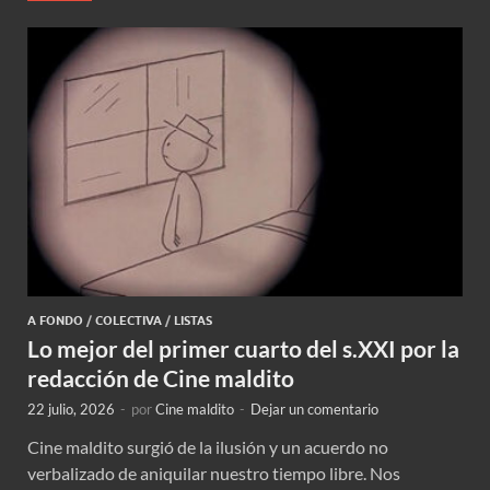
A FONDO
/
COLECTIVA
/
LISTAS
Lo mejor del primer cuarto del s.XXI por la
redacción de Cine maldito
22 julio, 2026
-
por
Cine maldito
-
Dejar un comentario
Cine maldito surgió de la ilusión y un acuerdo no
verbalizado de aniquilar nuestro tiempo libre. Nos