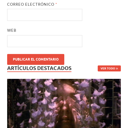
CORREO ELECTRÓNICO
*
WEB
ARTÍCULOS DESTACADOS
VER TODO