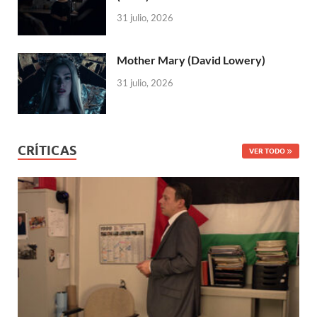
31 julio, 2026
Mother Mary (David Lowery)
31 julio, 2026
CRÍTICAS
VER TODO