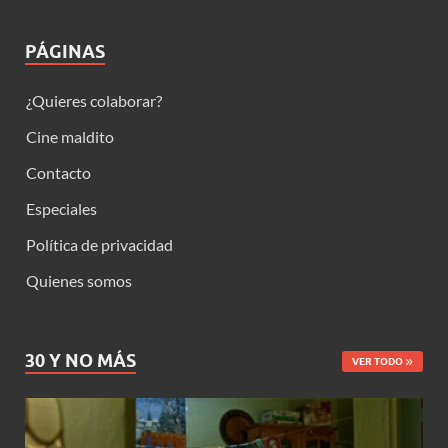
PÁGINAS
¿Quieres colaborar?
Cine maldito
Contacto
Especiales
Política de privacidad
Quienes somos
30 Y NO MÁS
VER TODO