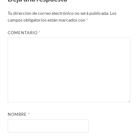
Tu dirección de correo electrónico no será publicada.
Los
campos obligatorios están marcados con
*
COMENTARIO
*
NOMBRE
*