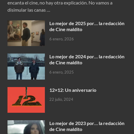
encanta el cine, no hay otra explicación. No vamos a
disimular las canas …
Lo mejor de 2025 por… la redacción
de Cine maldito
6 enero, 2026
Lo mejor de 2024 por… la redacción
de Cine maldito
6 enero, 2025
12×12: Un aniversario
22 julio, 2024
Lo mejor de 2023 por… la redacción
de Cine maldito