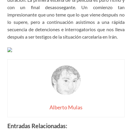
con un final desasosegante. Un comienzo tan
impresionante que uno teme que lo que viene después no
lo supere, pero a continuación asistimos a una rápida
secuencia de detenciones e interrogatorios que nos lleva
después a ser testigos de la situación carcelaria en Irán.
Alberto Mulas
Entradas Relacionadas: