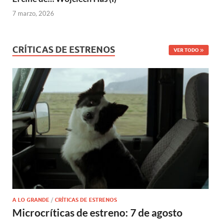
7 marzo, 2026
CRÍTICAS DE ESTRENOS
VER TODO
A LO GRANDE
/
CRÍTICAS DE ESTRENOS
Microcríticas de estreno: 7 de agosto