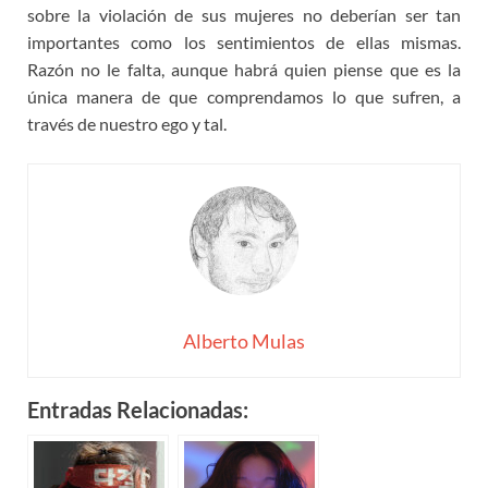
sobre la violación de sus mujeres no deberían ser tan
importantes como los sentimientos de ellas mismas.
Razón no le falta, aunque habrá quien piense que es la
única manera de que comprendamos lo que sufren, a
través de nuestro ego y tal.
Alberto Mulas
Entradas Relacionadas: