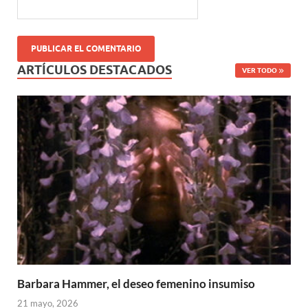
ARTÍCULOS DESTACADOS
VER TODO
Barbara Hammer, el deseo femenino insumiso
21 mayo, 2026