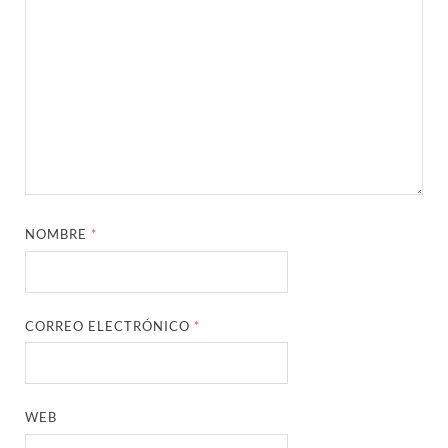
NOMBRE
*
CORREO ELECTRÓNICO
*
WEB