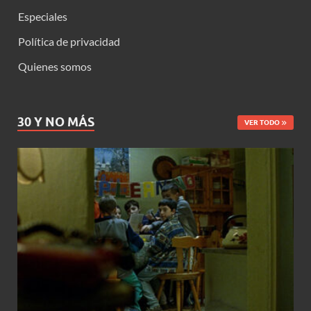
Especiales
Política de privacidad
Quienes somos
30 Y NO MÁS
VER TODO