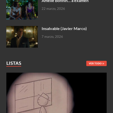
Amélie Bonnin… a examen
22 marzo, 2026
Insalvable (Javier Marco)
7 marzo, 2026
LISTAS
VER TODO