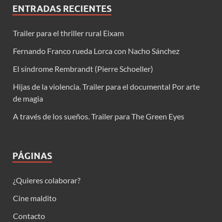
ENTRADAS RECIENTES
Trailer para el thriller rural Eixam
Fernando Franco rueda Lorca con Nacho Sánchez
El síndrome Rembrandt (Pierre Schoeller)
Hijas de la violencia. Trailer para el documental Por arte
de magia
A través de los sueños. Trailer para The Green Eyes
PÁGINAS
¿Quieres colaborar?
Cine maldito
Contacto