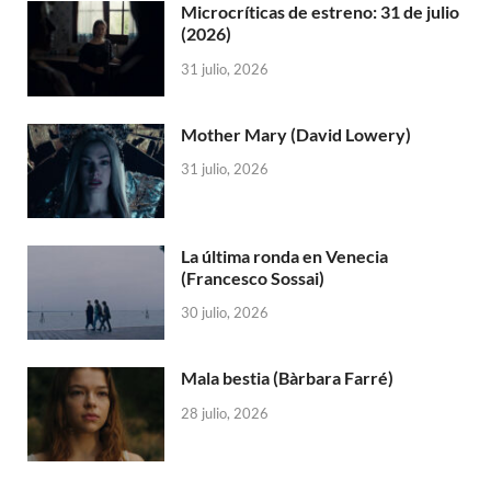
Microcríticas de estreno: 31 de julio
(2026)
31 julio, 2026
Mother Mary (David Lowery)
31 julio, 2026
La última ronda en Venecia
(Francesco Sossai)
30 julio, 2026
Mala bestia (Bàrbara Farré)
28 julio, 2026