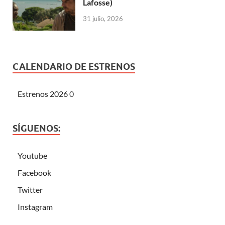
Lafosse)
31 julio, 2026
CALENDARIO DE ESTRENOS
Estrenos 2026
0
SÍGUENOS:
Youtube
Facebook
Twitter
Instagram