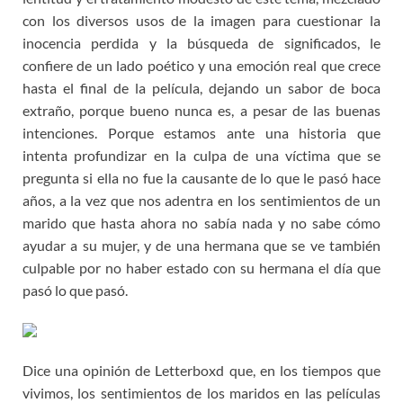
con los diversos usos de la imagen para cuestionar la
inocencia perdida y la búsqueda de significados, le
confiere de un lado poético y una emoción real que crece
hasta el final de la película, dejando un sabor de boca
extraño, porque bueno nunca es, a pesar de las buenas
intenciones. Porque estamos ante una historia que
intenta profundizar en la culpa de una víctima que se
pregunta si ella no fue la causante de lo que le pasó hace
años, a la vez que nos adentra en los sentimientos de un
marido que hasta ahora no sabía nada y no sabe cómo
ayudar a su mujer, y de una hermana que se ve también
culpable por no haber estado con su hermana el día que
pasó lo que pasó.
Dice una opinión de Letterboxd que, en los tiempos que
vivimos, los sentimientos de los maridos en las películas