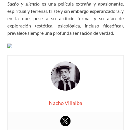
Sueño y silencio
es una película extraña y apasionante,
espiritual y terrenal, triste y sin embargo esperanzadora, y
en la que, pese a su artificio formal y su afán de
exploración (estética, psicológica, incluso filosófica),
prevalece siempre una profunda sensación de verdad.
Nacho Villalba