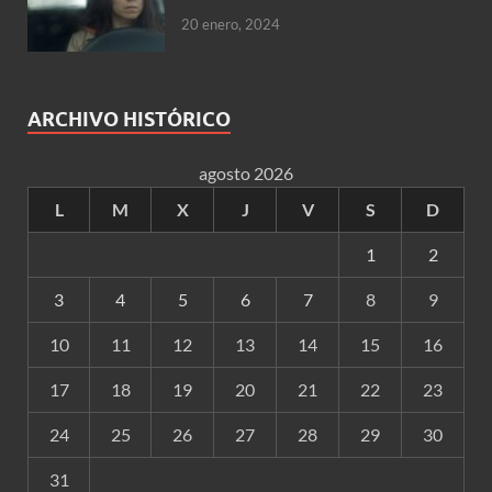
20 enero, 2024
ARCHIVO HISTÓRICO
agosto 2026
L
M
X
J
V
S
D
1
2
3
4
5
6
7
8
9
10
11
12
13
14
15
16
17
18
19
20
21
22
23
24
25
26
27
28
29
30
31