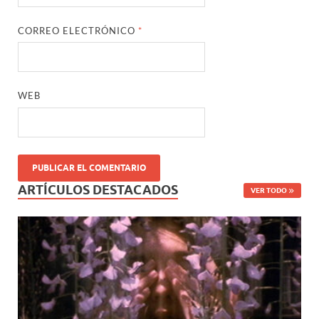
CORREO ELECTRÓNICO
*
WEB
ARTÍCULOS DESTACADOS
VER TODO