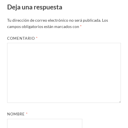
Deja una respuesta
Tu dirección de correo electrónico no será publicada.
Los
campos obligatorios están marcados con
*
COMENTARIO
*
NOMBRE
*