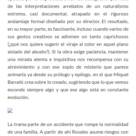
de las interpretaciones arrebatos de un naturalismo
extremo, casi documental, atrapado en el riguroso
andamiaje formal diseñado por su director. El resultado,
en su mayor parte, es fascinante, incluso cuando varios de
sus gestos creativos se adivinen un tanto caprichosos
(¿qué nos quiere sugerir el viraje al color en aquel plano
aislado del abuelo?). Si la obra exige paciencia, mantener
una mirada atenta e inquisitiva nos recompensa con su
atrevimiento y con ese soplo de misterio que parece
animarla ya desde su prólogo y epílogo, en el que Miquel
Barceló crea sobre lo creado, sugiriendo que lo que vemos
esconde siempre algo y que ese algo está en constante
evolución.
La trama parte de un accidente que rompe la normalidad
de una familia. A partir de ahí Rosales asume riesgos con