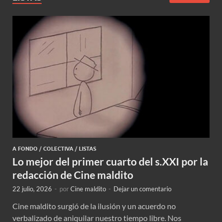
A FONDO
/
COLECTIVA
/
LISTAS
Lo mejor del primer cuarto del s.XXI por la
redacción de Cine maldito
22 julio, 2026
-
por
Cine maldito
-
Dejar un comentario
Cine maldito surgió de la ilusión y un acuerdo no
verbalizado de aniquilar nuestro tiempo libre. Nos