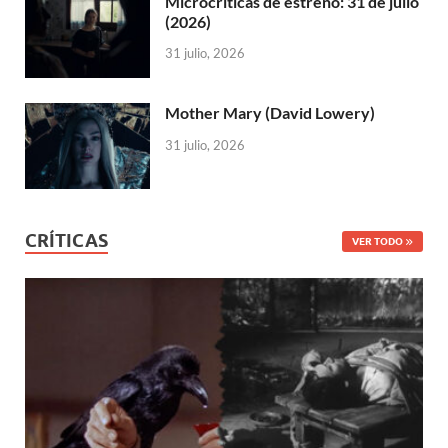
Microcríticas de estreno: 31 de julio
(2026)
31 julio, 2026
Mother Mary (David Lowery)
31 julio, 2026
CRÍTICAS
VER TODO