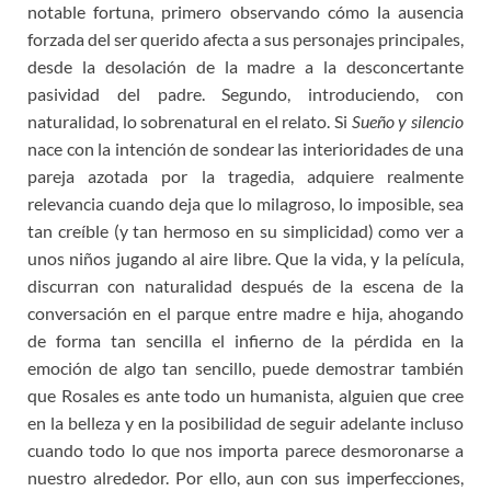
notable fortuna, primero observando cómo la ausencia
forzada del ser querido afecta a sus personajes principales,
desde la desolación de la madre a la desconcertante
pasividad del padre. Segundo, introduciendo, con
naturalidad, lo sobrenatural en el relato. Si
Sueño y silencio
nace con la intención de sondear las interioridades de una
pareja azotada por la tragedia, adquiere realmente
relevancia cuando deja que lo milagroso, lo imposible, sea
tan creíble (y tan hermoso en su simplicidad) como ver a
unos niños jugando al aire libre. Que la vida, y la película,
discurran con naturalidad después de la escena de la
conversación en el parque entre madre e hija, ahogando
de forma tan sencilla el infierno de la pérdida en la
emoción de algo tan sencillo, puede demostrar también
que Rosales es ante todo un humanista, alguien que cree
en la belleza y en la posibilidad de seguir adelante incluso
cuando todo lo que nos importa parece desmoronarse a
nuestro alrededor. Por ello, aun con sus imperfecciones,