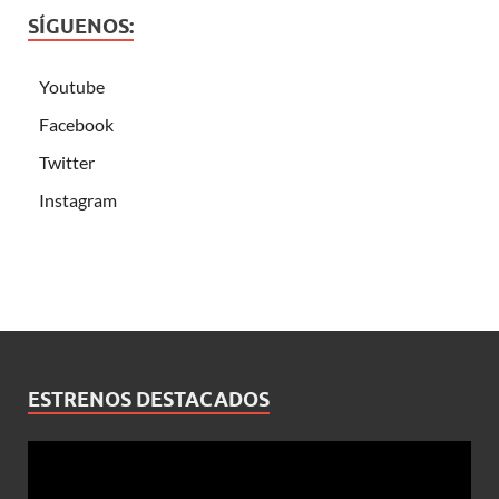
SÍGUENOS:
Youtube
Facebook
Twitter
Instagram
ESTRENOS DESTACADOS
Reproductor
de