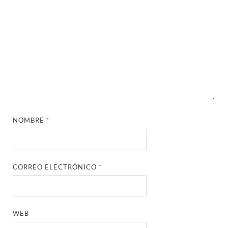
NOMBRE
*
CORREO ELECTRÓNICO
*
WEB