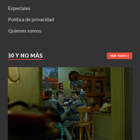
Especiales
Política de privacidad
Quienes somos
30 Y NO MÁS
VER TODO