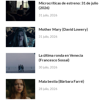
Microcríticas de estreno: 31 de julio
(2026)
31 julio, 2026
Mother Mary (David Lowery)
31 julio, 2026
La última ronda en Venecia
(Francesco Sossai)
30 julio, 2026
Mala bestia (Bàrbara Farré)
28 julio, 2026