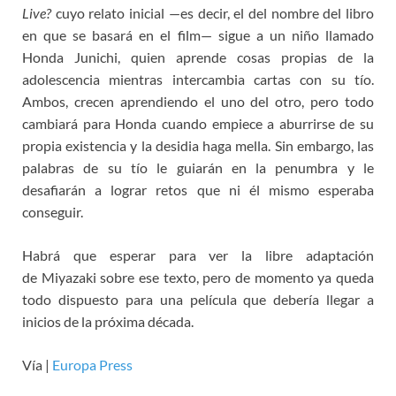
Live?
cuyo relato inicial —es decir, el del nombre del libro
en que se basará en el film— sigue a un niño llamado
Honda Junichi, quien aprende cosas propias de la
adolescencia mientras intercambia cartas con su tío.
Ambos, crecen aprendiendo el uno del otro, pero todo
cambiará para Honda cuando empiece a aburrirse de su
propia existencia y la desidia haga mella. Sin embargo, las
palabras de su tío le guiarán en la penumbra y le
desafiarán a lograr retos que ni él mismo esperaba
conseguir.
Habrá que esperar para ver la libre adaptación
de Miyazaki sobre ese texto, pero de momento ya queda
todo dispuesto para una película que debería llegar a
inicios de la próxima década.
Vía |
Europa Press