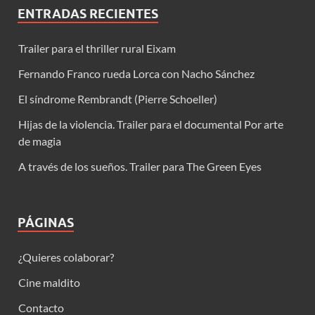
ENTRADAS RECIENTES
Trailer para el thriller rural Eixam
Fernando Franco rueda Lorca con Nacho Sánchez
El síndrome Rembrandt (Pierre Schoeller)
Hijas de la violencia. Trailer para el documental Por arte
de magia
A través de los sueños. Trailer para The Green Eyes
PÁGINAS
¿Quieres colaborar?
Cine maldito
Contacto