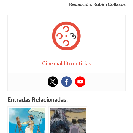
Redacción: Rubén Collazos
Cine maldito noticias
Entradas Relacionadas: