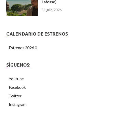
Lafosse)
31 julio, 2026
CALENDARIO DE ESTRENOS
Estrenos 2026
0
SÍGUENOS:
Youtube
Facebook
Twitter
Instagram