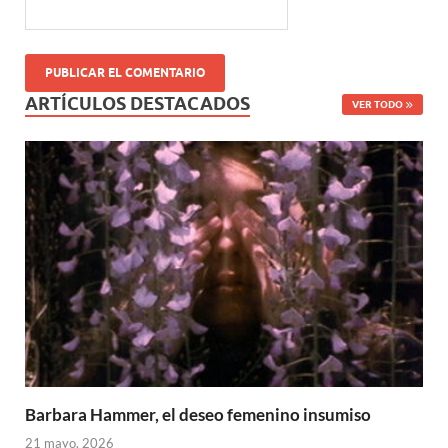
ARTÍCULOS DESTACADOS
VER TODO
Barbara Hammer, el deseo femenino insumiso
21 mayo, 2026