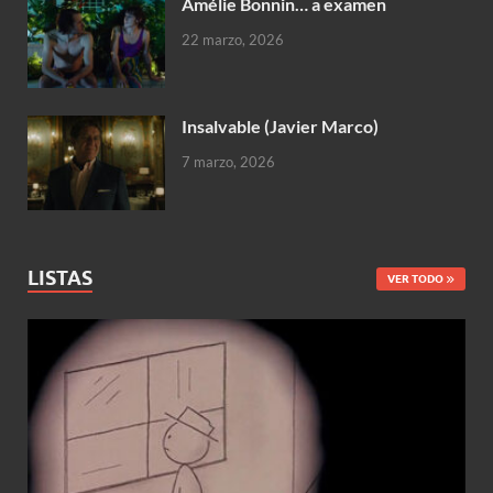
Amélie Bonnin… a examen
22 marzo, 2026
Insalvable (Javier Marco)
7 marzo, 2026
LISTAS
VER TODO