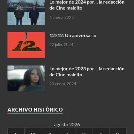
Lo mejor de 2024 por… la redacción
de Cine maldito
6 enero, 2025
12×12: Un aniversario
22 julio, 2024
Lo mejor de 2023 por… la redacción
de Cine maldito
20 enero, 2024
ARCHIVO HISTÓRICO
agosto 2026