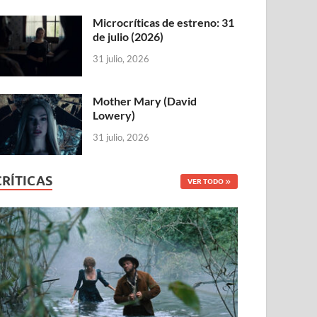
Microcríticas de estreno: 31
de julio (2026)
31 julio, 2026
Mother Mary (David
Lowery)
31 julio, 2026
CRÍTICAS
VER TODO