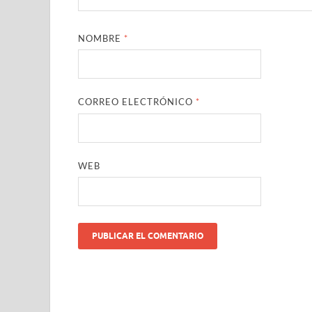
NOMBRE
*
CORREO ELECTRÓNICO
*
WEB