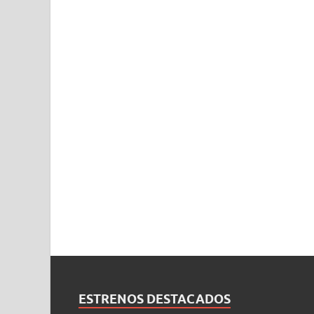
ESTRENOS DESTACADOS