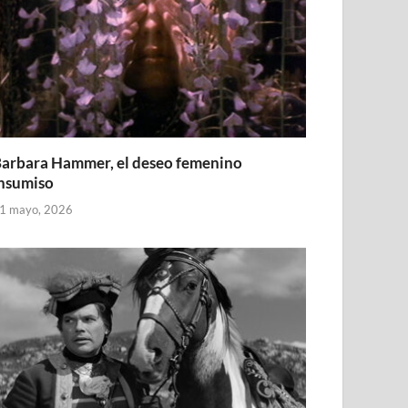
arbara Hammer, el deseo femenino
nsumiso
1 mayo, 2026