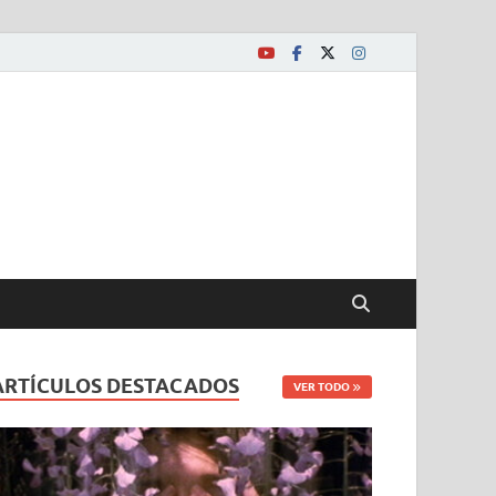
ARTÍCULOS DESTACADOS
VER TODO