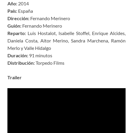
Año:
2014
País:
España
Dirección:
Fernando Merinero
Guión:
Fernando Merinero
Reparto:
Luis Hostalot, Isabelle Stoffel, Enrique Alcides,
Daniela Costa, Aitor Merino, Sandra Marchena, Ramón
Merlo y Valle Hidalgo
Duración:
91 minutos
Distribución:
Torpedo Films
Trailer