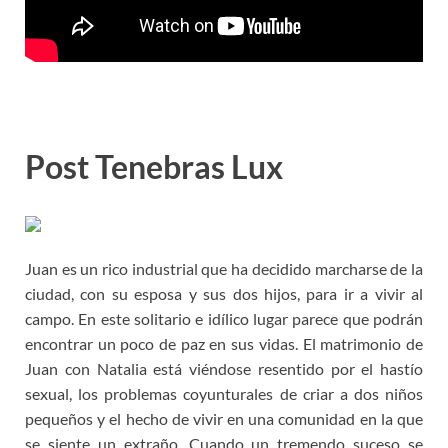
Post Tenebras Lux
Juan es un rico industrial que ha decidido marcharse de la
ciudad, con su esposa y sus dos hijos, para ir a vivir al
campo. En este solitario e idílico lugar parece que podrán
encontrar un poco de paz en sus vidas. El matrimonio de
Juan con Natalia está viéndose resentido por el hastío
sexual, los problemas coyunturales de criar a dos niños
pequeños y el hecho de vivir en una comunidad en la que
se siente un extraño. Cuando un tremendo suceso se