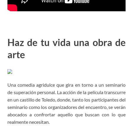
Haz de tu vida una obra de
arte
Una comedia agridulce que gira en torno a un seminario
de superación personal. La acción de la película transcurre
en un castillo de Toledo, donde, tanto los participantes del
seminario como los organizadores del encuentro, se verán
abocados a confrortar aquello que buscan con lo que
realmente necesitan.