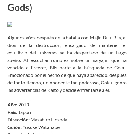
Gods)
Algunos años después de la batalla con Majin Buu, Bils, el
dios de la destrucción, encargado de mantener el
equilibrio del universo, se ha despertado de un largo
sueño. Al escuchar rumores sobre un saiyajin que ha
vencido a Freezer, Bils parte a la búsqueda de Goku.
Emocionado por el hecho de que haya aparecido, después
de tanto tiempo, un oponente tan poderoso, Goku ignora
las advertencias de Kaito y decide enfrentarse a él.
Año:
2013
País:
Japón
Dirección:
Masahiro Hosoda
Guión:
Yûsuke Watanabe