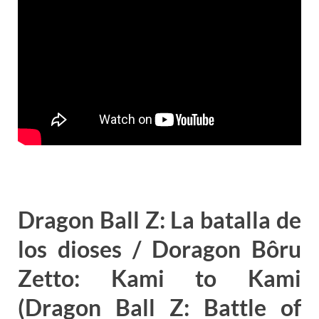
Dragon Ball Z: La batalla de
los dioses / Doragon Bôru
Zetto: Kami to Kami
(Dragon Ball Z: Battle of