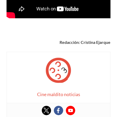
Redacción: Cristina Ejarque
Cine maldito noticias