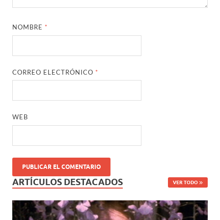
NOMBRE
*
CORREO ELECTRÓNICO
*
WEB
ARTÍCULOS DESTACADOS
VER TODO