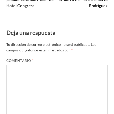
Hotel Congress
Rodríguez
Deja una respuesta
Tu dirección de correo electrónico no será publicada.
Los
campos obligatorios están marcados con
*
COMENTARIO
*