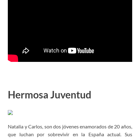
Hermosa Juventud
Natalia y Carlos, son dos jóvenes enamorados de 20 años,
que luchan por sobrevivir en la España actual. Sus