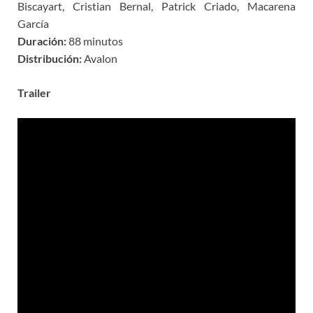
Biscayart, Cristian Bernal, Patrick Criado, Macarena
García
Duración:
88 minutos
Distribución:
Avalon
Trailer