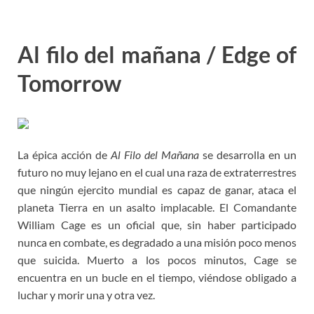
Al filo del mañana / Edge of
Tomorrow
La épica acción de
Al Filo del Mañana
se desarrolla en un
futuro no muy lejano en el cual una raza de extraterrestres
que ningún ejercito mundial es capaz de ganar, ataca el
planeta Tierra en un asalto implacable. El Comandante
William Cage es un oficial que, sin haber participado
nunca en combate, es degradado a una misión poco menos
que suicida. Muerto a los pocos minutos, Cage se
encuentra en un bucle en el tiempo, viéndose obligado a
luchar y morir una y otra vez.