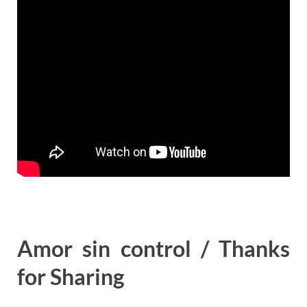
Amor sin control / Thanks
for Sharing