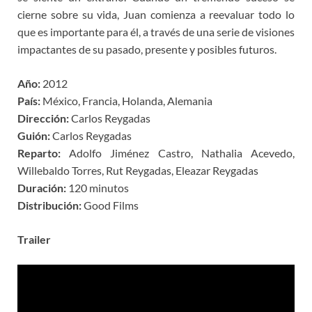
cierne sobre su vida, Juan comienza a reevaluar todo lo
que es importante para él, a través de una serie de visiones
impactantes de su pasado, presente y posibles futuros.
Año:
2012
País:
México, Francia, Holanda, Alemania
Dirección:
Carlos Reygadas
Guión:
Carlos Reygadas
Reparto:
Adolfo Jiménez Castro, Nathalia Acevedo,
Willebaldo Torres, Rut Reygadas, Eleazar Reygadas
Duración:
120 minutos
Distribución:
Good Films
Trailer