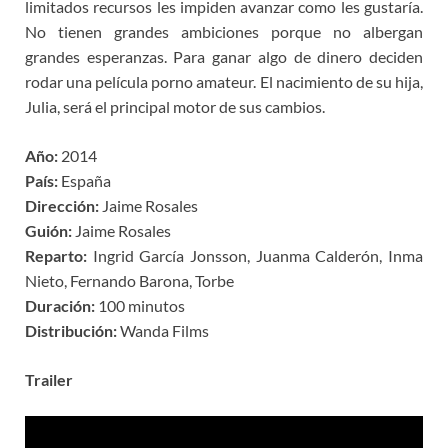
limitados recursos les impiden avanzar como les gustaría.
No tienen grandes ambiciones porque no albergan
grandes esperanzas. Para ganar algo de dinero deciden
rodar una película porno amateur. El nacimiento de su hija,
Julia, será el principal motor de sus cambios.
Año:
2014
País:
España
Dirección:
Jaime Rosales
Guión:
Jaime Rosales
Reparto:
Ingrid García Jonsson, Juanma Calderón, Inma
Nieto, Fernando Barona, Torbe
Duración:
100 minutos
Distribución:
Wanda Films
Trailer