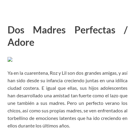
Dos Madres Perfectas /
Adore
Ya en la cuarentena, Roz y Lil son dos grandes amigas, y así
han sido desde su infancia creciendo juntas en una idílica
ciudad costera. E igual que ellas, sus hijos adolescentes
han desarrollado una amistad tan fuerte como el lazo que
une también a sus madres. Pero un perfecto verano los
chicos, así como sus propias madres, se ven enfrentados al
torbellino de emociones latentes que ha ido creciendo en
ellos durante los últimos años.