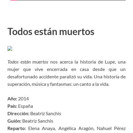
Todos están muertos
Todos están muertos
nos acerca la historia de Lupe, una
mujer que vive encerrada en casa desde que un
desafortunado accidente paralizó su vida. Una historia de
superación, música y fantasmas: un canto a la vida.
Año:
2014
País:
España
Dirección:
Beatriz Sanchis
Guión:
Beatriz Sanchis
Reparto:
Elena Anaya, Angélica Aragón, Nahuel Pérez