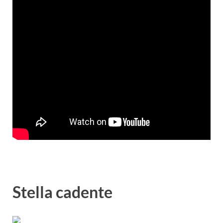
Stella cadente