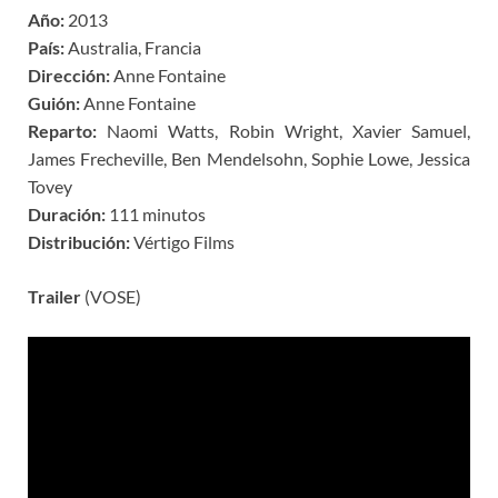
Año:
2013
País:
Australia, Francia
Dirección:
Anne Fontaine
Guión:
Anne Fontaine
Reparto:
Naomi Watts, Robin Wright, Xavier Samuel,
James Frecheville, Ben Mendelsohn, Sophie Lowe, Jessica
Tovey
Duración:
111 minutos
Distribución:
Vértigo Films
Trailer
(VOSE)