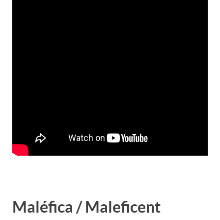
Maléfica / Maleficent