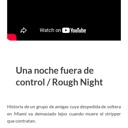
Una noche fuera de
control / Rough Night
Historia de un grupo de amigas cuya despedida de soltera
en Miami va demasiado lejos cuando muere el stripper
que contratan.