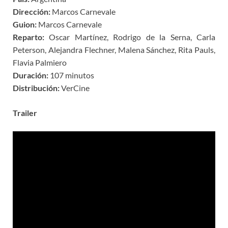
Dirección:
Marcos Carnevale
Guion:
Marcos Carnevale
Reparto:
Oscar Martínez, Rodrigo de la Serna, Carla
Peterson, Alejandra Flechner, Malena Sánchez, Rita Pauls,
Flavia Palmiero
Duración:
107 minutos
Distribución:
VerCine
Trailer