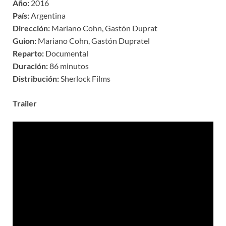
Año:
2016
País:
Argentina
Dirección:
Mariano Cohn, Gastón Duprat
Guion:
Mariano Cohn, Gastón Dupratel
Reparto:
Documental
Duración:
86 minutos
Distribución:
Sherlock Films
Trailer