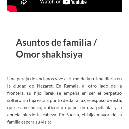
Asuntos de familia /
Omor shakhsiya
Una pareja de ancianos vive al ritmo de la rutina diaria en
la ciudad de Nazaret. En Ramala, al otro lado de la
frontera, su hijo Tarek se empeña en ser el perpetuo
soltero; su hija está a punto de dar a luz; el esposo de esta,
que es mecánico, obtiene un papel en una película; y la
abuela pierde la cabeza. En Suecia, el hijo mayor de la
familia espera su visita.