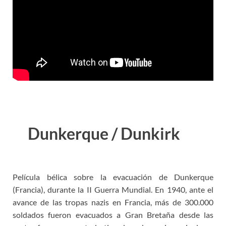
Dunkerque / Dunkirk
Película bélica sobre la evacuación de Dunkerque
(Francia), durante la II Guerra Mundial. En 1940, ante el
avance de las tropas nazis en Francia, más de 300.000
soldados fueron evacuados a Gran Bretaña desde las