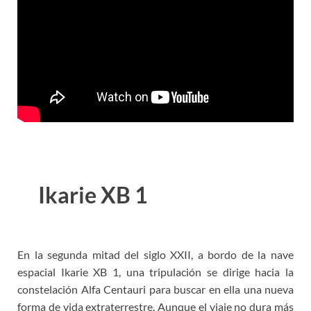
Ikarie XB 1
En la segunda mitad del siglo XXII, a bordo de la nave
espacial Ikarie XB 1, una tripulación se dirige hacia la
constelación Alfa Centauri para buscar en ella una nueva
forma de vida extraterrestre. Aunque el viaje no dura más