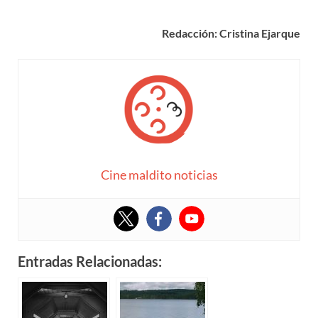
Redacción: Cristina Ejarque
Cine maldito noticias
Entradas Relacionadas: