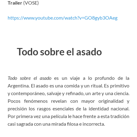
Trailer
(VOSE)
https://www.youtube.com/watch?v=GO8gyb3OAeg
Todo sobre el asado
Todo sobre el asado
es un viaje a lo profundo de la
Argentina. El asado es una comida y un ritual. Es primitivo
y contemporáneo, salvaje y refinado, un arte y una ciencia.
Pocos fenómenos revelan con mayor originalidad y
precisión los rasgos esenciales de la identidad nacional.
Por primera vez una película le hace frente a esta tradición
casi sagrada con una mirada filosa e incorrecta.