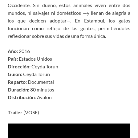
Occidente. Sin dueño, estos animales viven entre dos
mundos, ni salvajes ni domésticos —y llenan de alegría a
los que deciden adoptar—. En Estambul, los gatos
funcionan como reflejo de las gentes, permitiéndoles
reflexionar sobre sus vidas de una forma única.
Año:
2016
País:
Estados Unidos
Dirección:
Ceyda Torun
Guion:
Ceyda Torun
Reparto:
Documental
Duración:
80 minutos
Distribución:
Avalon
Trailer
(VOSE)