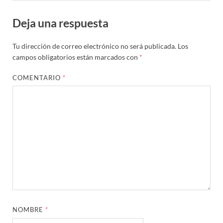
Deja una respuesta
Tu dirección de correo electrónico no será publicada.
Los
campos obligatorios están marcados con
*
COMENTARIO
*
NOMBRE
*