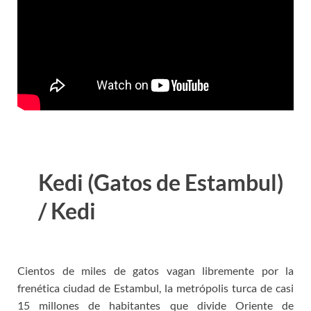
Kedi (Gatos de Estambul)
/ Kedi
Cientos de miles de gatos vagan libremente por la
frenética ciudad de Estambul, la metrópolis turca de casi
15 millones de habitantes que divide Oriente de