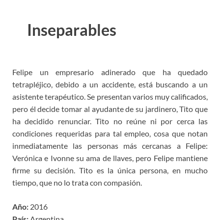
Inseparables
Felipe un empresario adinerado que ha quedado
tetrapléjico, debido a un accidente, está buscando a un
asistente terapéutico. Se presentan varios muy calificados,
pero él decide tomar al ayudante de su jardinero, Tito que
ha decidido renunciar. Tito no reúne ni por cerca las
condiciones requeridas para tal empleo, cosa que notan
inmediatamente las personas más cercanas a Felipe:
Verónica e Ivonne su ama de llaves, pero Felipe mantiene
firme su decisión. Tito es la única persona, en mucho
tiempo, que no lo trata con compasión.
Año:
2016
País:
Argentina