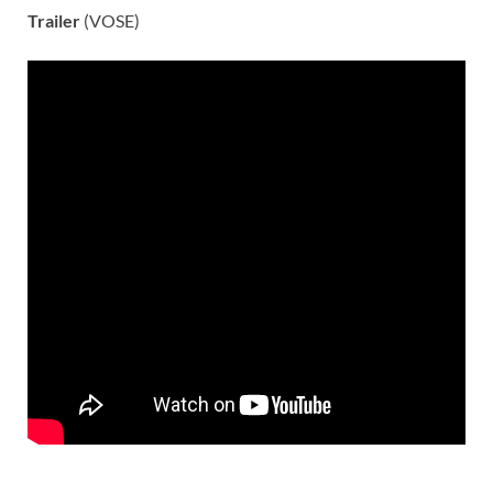
Trailer
(VOSE)