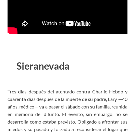
Sieranevada
Tres días después del atentado contra Charlie Hebdo y
cuarenta días después de la muerte de su padre, Lary —40
años, médico— va a pasar el sábado con su familia, reunida
en memoria del difunto. El evento, sin embargo, no se
desarrolla como estaba previsto. Obligado a afrontar sus
miedos y su pasado y forzado a reconsiderar el lugar que