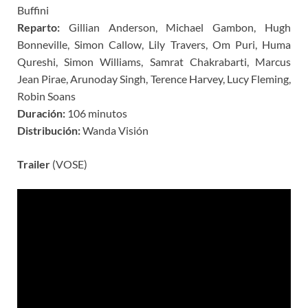
Buffini
Reparto:
Gillian Anderson, Michael Gambon, Hugh
Bonneville, Simon Callow, Lily Travers, Om Puri, Huma
Qureshi, Simon Williams, Samrat Chakrabarti, Marcus
Jean Pirae, Arunoday Singh, Terence Harvey, Lucy Fleming,
Robin Soans
Duración:
106 minutos
Distribución:
Wanda Visión
Trailer
(VOSE)