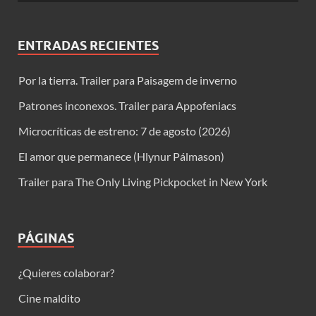
ENTRADAS RECIENTES
Por la tierra. Trailer para Paisagem de inverno
Patrones inconexos. Trailer para Appofeniacs
Microcríticas de estreno: 7 de agosto (2026)
El amor que permanece (Hlynur Pálmason)
Trailer para The Only Living Pickpocket in New York
PÁGINAS
¿Quieres colaborar?
Cine maldito