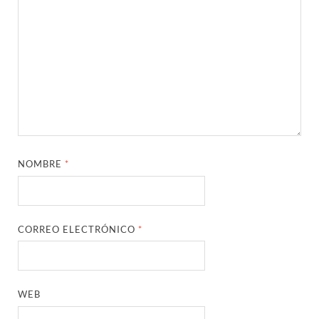
NOMBRE
*
CORREO ELECTRÓNICO
*
WEB