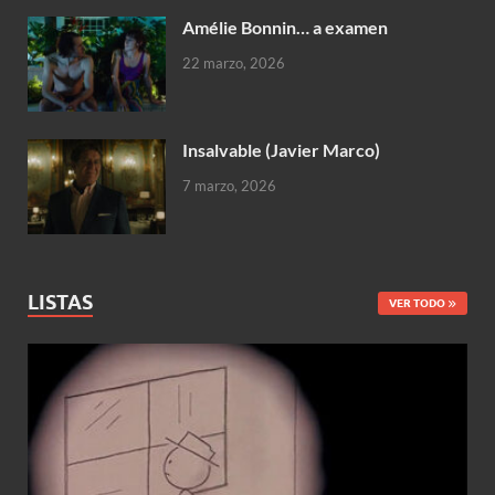
Amélie Bonnin… a examen
22 marzo, 2026
Insalvable (Javier Marco)
7 marzo, 2026
LISTAS
VER TODO