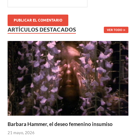
ARTÍCULOS DESTACADOS
VER TODO
Barbara Hammer, el deseo femenino insumiso
21 mayo, 2026