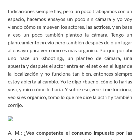
Indicaciones siempre hay, pero un poco trabajamos con un
espacio, hacemos ensayos un poco sin cámara y yo voy
viendo cómo se mueven los actores, las actrices, y en base
a eso un poco también planteo la cámara. Tengo un
planteamiento previo pero también después dejo un lugar
al ensayo para ver cómo es más orgánico. Porque por ahí
uno hace un ‹shooting›, un planteo de cámara, una
apuesta y después el actor entra en el set o en el lugar de
la localización y no funciona tan bien, entonces siempre
estoy abierta al cambio. Yo le digo «bueno, cómo lo harías
vos», y miro cómo lo haría. Y sobre eso, veo si me funciona,
veo si es orgánico, tomo lo que me dice la actriz y también
corrijo.
A. M.: ¿Ves competente el consumo impuesto por las