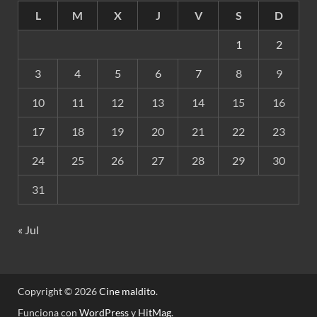
L
M
X
J
V
S
D
1
2
3
4
5
6
7
8
9
10
11
12
13
14
15
16
17
18
19
20
21
22
23
24
25
26
27
28
29
30
31
« Jul
Copyright © 2026
Cine maldito
.
Funciona con
WordPress
y
HitMag
.