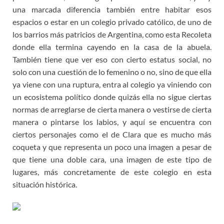
una marcada diferencia también entre habitar esos
espacios o estar en un colegio privado católico, de uno de
los barrios más patricios de Argentina, como esta Recoleta
donde ella termina cayendo en la casa de la abuela.
También tiene que ver eso con cierto estatus social, no
solo con una cuestión de lo femenino o no, sino de que ella
ya viene con una ruptura, entra al colegio ya viniendo con
un ecosistema político donde quizás ella no sigue ciertas
normas de arreglarse de cierta manera o vestirse de cierta
manera o pintarse los labios, y aquí se encuentra con
ciertos personajes como el de Clara que es mucho más
coqueta y que representa un poco una imagen a pesar de
que tiene una doble cara, una imagen de este tipo de
lugares, más concretamente de este colegio en esta
situación histórica.