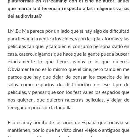
plataformas en ‹streaming› con
el cine de autor, aquel
que marca la diferencia respecto a las imágenes varias
del
audiovisual?
I.M.B.: Me parece por un lado que sí hay algo de dificultad
para llevar a la gente a los cines, y con las plataformas y las
películas tan qué, y también el consumo personalizado en
casa, casero, digamos que hace que la gente pueda buscar
exactamente lo que tienes ganas o lo que quieres.
Obviamente no es lo mismo que el cine, pero también me
parece que hay que dejar de pensar los espacios de las
salas como espacios de distribución de ese tipo de
películas, y pensar que son los festivales los espacios que
nos quieren, que quieren nuestras películas, y dejar de
renegar un poco con la taquilla.
Eso es muy bonito de los cines de España que todavía se
mantienen, por lo que he visto cines viejos o antiguos que