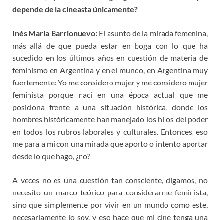
depende de la cineasta únicamente?
Inés María Barrionuevo:
El asunto de la mirada femenina,
más allá de que pueda estar en boga con lo que ha
sucedido en los últimos años en cuestión de materia de
feminismo en Argentina y en el mundo, en Argentina muy
fuertemente: Yo me considero mujer y me considero mujer
feminista porque nací en una época actual que me
posiciona frente a una situación histórica, donde los
hombres históricamente han manejado los hilos del poder
en todos los rubros laborales y culturales. Entonces, eso
me para a mí con una mirada que aporto o intento aportar
desde lo que hago, ¿no?
A veces no es una cuestión tan consciente, digamos, no
necesito un marco teórico para considerarme feminista,
sino que simplemente por vivir en un mundo como este,
necesariamente lo soy, y eso hace que mi cine tenga una