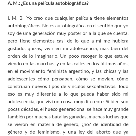
A. M.:
¿Es una película autobiográfica?
I. M. B.: Yo creo que cualquier película tiene elementos
autobiográficos. No es autobiográfica en el sentido que yo
soy de una generación muy posterior a la que se cuenta,
pero tiene elementos casi de lo que a mí me hubiera
gustado, quizás, vivir en mi adolescencia, más bien del
orden de lo imaginario. Un poco recoger lo que estuve
viendo en las marchas, y en las calles en los últimos años,
en el movimiento feminista argentino, y las chicas y las
adolescentes cómo pensaban, cómo se movían, cómo
construían nuevos tipos de vínculos sexoafectivos. Todo
eso es muy diferente a lo que pueda haber sido mi
adolescencia, que viví una cosa muy diferente. Si bien son
pocas décadas, el hueco generacional se hace muy grande
también por muchas batallas ganadas, muchas luchas que
se vieron en materia de género, ¿no? de identidad de
género y de feminismo, y una ley del aborto que ya