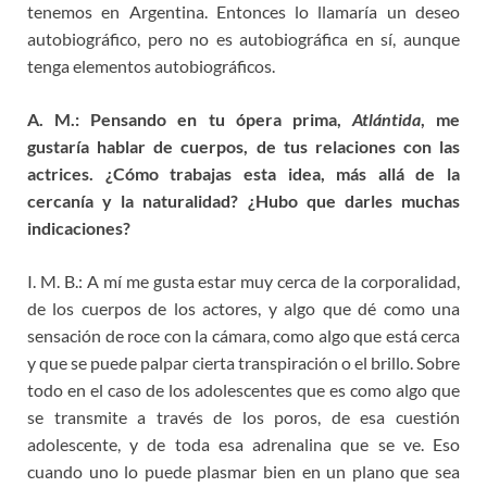
tenemos en Argentina. Entonces lo llamaría un deseo
autobiográfico, pero no es autobiográfica en sí, aunque
tenga elementos autobiográficos.
A. M.:
Pensando en tu ópera prima,
Atlántida
, me
gustaría hablar de cuerpos, de tus relaciones
con las
actrices. ¿Cómo trabajas esta idea, más allá de la
cercanía y la naturalidad? ¿Hubo
que darles muchas
indicaciones?
I. M. B.: A mí me gusta estar muy cerca de la corporalidad,
de los cuerpos de los actores, y algo que dé como una
sensación de roce con la cámara, como algo que está cerca
y que se puede palpar cierta transpiración o el brillo. Sobre
todo en el caso de los adolescentes que es como algo que
se transmite a través de los poros, de esa cuestión
adolescente, y de toda esa adrenalina que se ve. Eso
cuando uno lo puede plasmar bien en un plano que sea