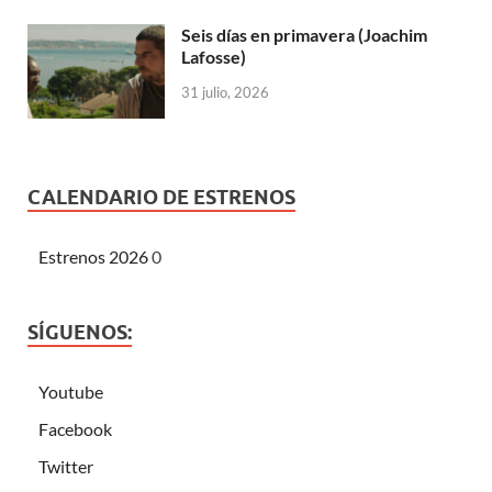
Seis días en primavera (Joachim
Lafosse)
31 julio, 2026
CALENDARIO DE ESTRENOS
Estrenos 2026
0
SÍGUENOS:
Youtube
Facebook
Twitter