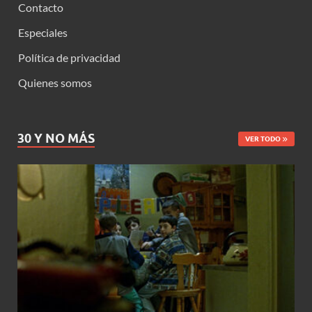
Contacto
Especiales
Política de privacidad
Quienes somos
30 Y NO MÁS
VER TODO