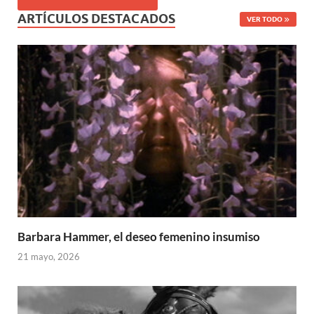
ARTÍCULOS DESTACADOS
VER TODO
Barbara Hammer, el deseo femenino insumiso
21 mayo, 2026