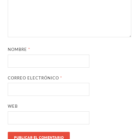
NOMBRE
*
CORREO ELECTRÓNICO
*
WEB