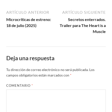
ARTÍCULO ANTERIOR
ARTÍCULO SIGUIENTE
Microcríticas de estreno:
Secretos enterrados.
18 de julio (2025)
Trailer para The Heart is a
Muscle
Deja una respuesta
Tu dirección de correo electrónico no será publicada.
Los
campos obligatorios están marcados con
*
COMENTARIO
*