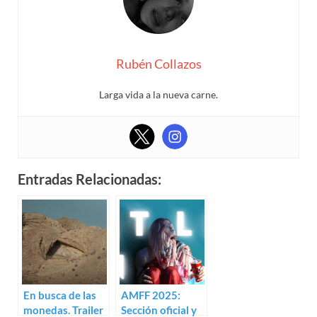
Rubén Collazos
Larga vida a la nueva carne.
Entradas Relacionadas:
En busca de las
AMFF 2025:
monedas. Trailer
Sección oficial y