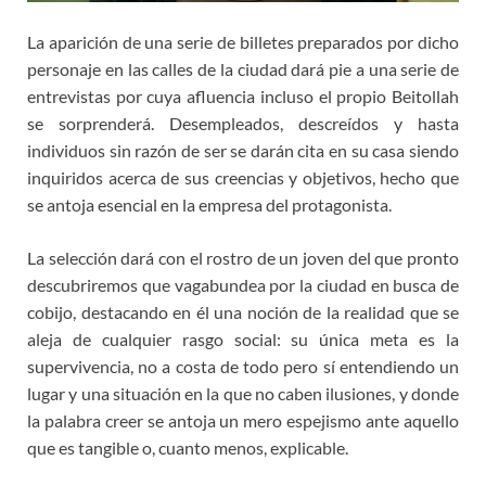
La aparición de una serie de billetes preparados por dicho
personaje en las calles de la ciudad dará pie a una serie de
entrevistas por cuya afluencia incluso el propio Beitollah
se sorprenderá. Desempleados, descreídos y hasta
individuos sin razón de ser se darán cita en su casa siendo
inquiridos acerca de sus creencias y objetivos, hecho que
se antoja esencial en la empresa del protagonista.
La selección dará con el rostro de un joven del que pronto
descubriremos que vagabundea por la ciudad en busca de
cobijo, destacando en él una noción de la realidad que se
aleja de cualquier rasgo social: su única meta es la
supervivencia, no a costa de todo pero sí entendiendo un
lugar y una situación en la que no caben ilusiones, y donde
la palabra creer se antoja un mero espejismo ante aquello
que es tangible o, cuanto menos, explicable.