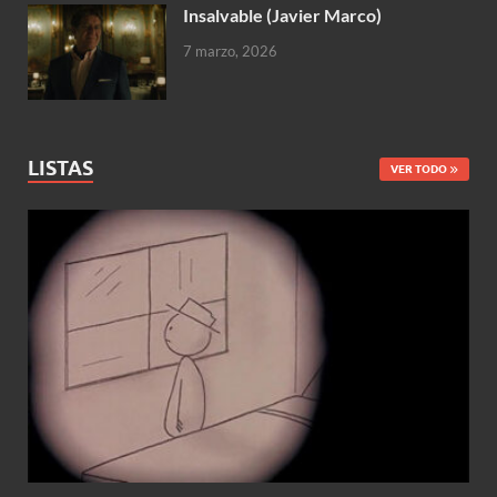
Insalvable (Javier Marco)
7 marzo, 2026
LISTAS
VER TODO