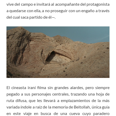
vive del campo e invitará al acompañante del protagonista
a quedarse con ella, a no proseguir con un engaño a través
del cual saca partido de él—.
El cineasta iraní filma sin grandes alardes, pero siempre
pegado a sus personajes centrales, trazando una hoja de
ruta difusa, que les llevará a emplazamientos de la más
variada índole a raíz de la memoria de Beitollah, única guía
en este viaje en busca de una cueva cuyo paradero