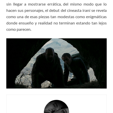
sin llegar a mostrarse errática, del mismo modo que lo
hacen sus personajes, el debut del cineasta iraní se revela
como una de esas piezas tan modestas como enigmáticas
donde ensueño y realidad no terminan estando tan lejos
como parecen.