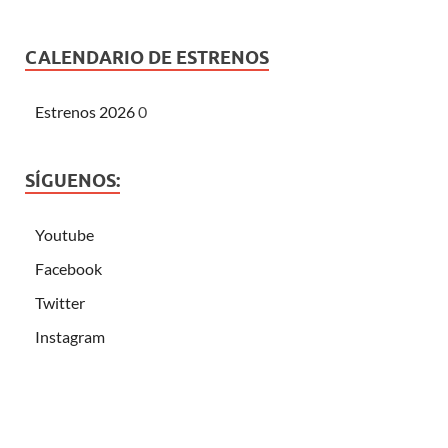
CALENDARIO DE ESTRENOS
Estrenos 2026
0
SÍGUENOS:
Youtube
Facebook
Twitter
Instagram