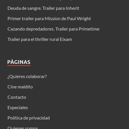
Deuda de sangre. Trailer para Inherit
Primer trailer para Mission de Paul Wright
Cazando depredadores. Trailer para Primetime
Trailer para el thriller rural Eixam
PÁGINAS
¿Quieres colaborar?
Cine maldito
Contacto
Especiales
Política de privacidad
Quienes somos