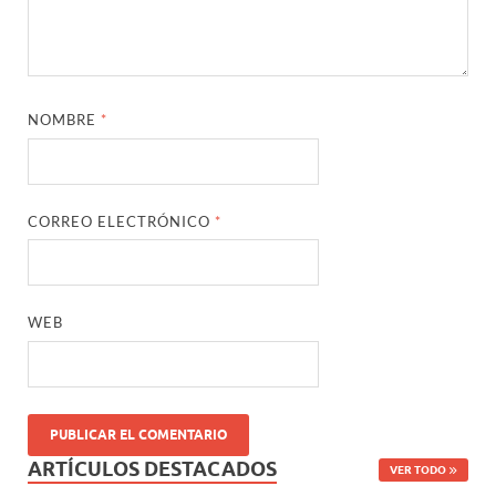
NOMBRE
*
CORREO ELECTRÓNICO
*
WEB
ARTÍCULOS DESTACADOS
VER TODO