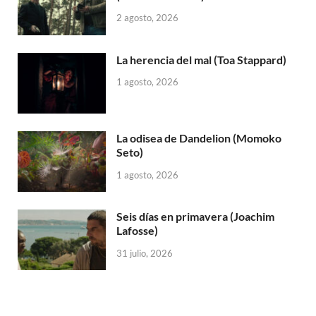
2 agosto, 2026
La herencia del mal (Toa Stappard)
1 agosto, 2026
La odisea de Dandelion (Momoko
Seto)
1 agosto, 2026
Seis días en primavera (Joachim
Lafosse)
31 julio, 2026