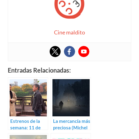
Cine maldito
Entradas Relacionadas:
Estrenos de la
La mercancía más
semana: 11 de
preciosa (Michel
julio (2025)
Hazanavicius)