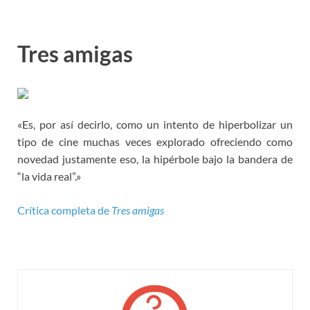
Tres amigas
«Es, por así decirlo, como un intento de hiperbolizar un
tipo de cine muchas veces explorado ofreciendo como
novedad justamente eso, la hipérbole bajo la bandera de
“la vida real”.»
Crítica completa de
Tres amigas