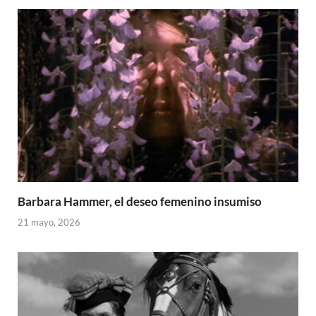
Barbara Hammer, el deseo femenino insumiso
21 mayo, 2026