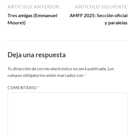
ARTÍCULO ANTERIOR
ARTÍCULO SIGUIENTE
Tres amigas (Emmanuel
AMFF 2025: Sección oficial
Mouret)
y paralelas
Deja una respuesta
Tu dirección de correo electrónico no será publicada.
Los
campos obligatorios están marcados con
*
COMENTARIO
*