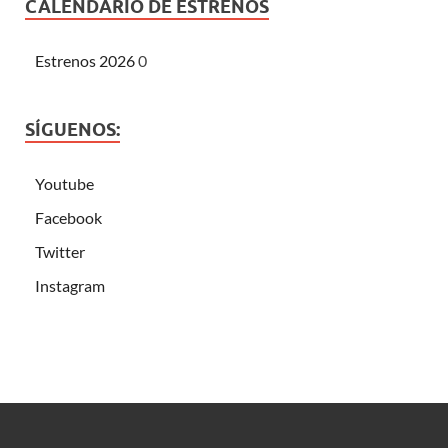
CALENDARIO DE ESTRENOS
Estrenos 2026
0
SÍGUENOS:
Youtube
Facebook
Twitter
Instagram