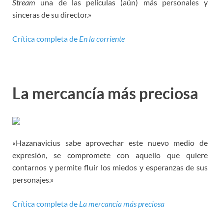
Stream
una de las películas (aún) más personales y
sinceras de su director.»
Crítica completa de
En la corriente
La mercancía más preciosa
«Hazanavicius sabe aprovechar este nuevo medio de
expresión, se compromete con aquello que quiere
contarnos y permite fluir los miedos y esperanzas de sus
personajes.»
Crítica completa de
La mercancía más preciosa