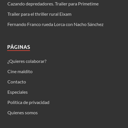
Cazando depredadores. Trailer para Primetime
Trailer para el thriller rural Eixam
Fernando Franco rueda Lorca con Nacho Sánchez
PÁGINAS
¿Quieres colaborar?
Cine maldito
Contacto
Especiales
Política de privacidad
Quienes somos