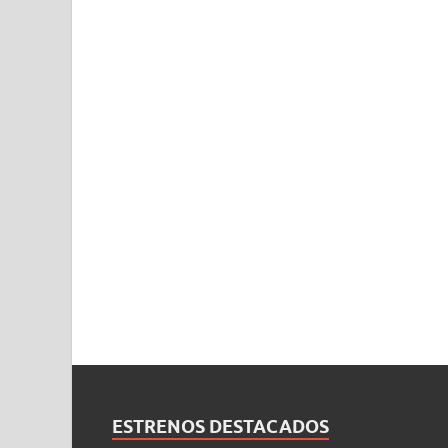
ESTRENOS DESTACADOS