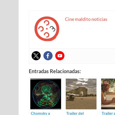
Cine maldito noticias
Entradas Relacionadas:
Chomsky a
Trailer del
Trailer 