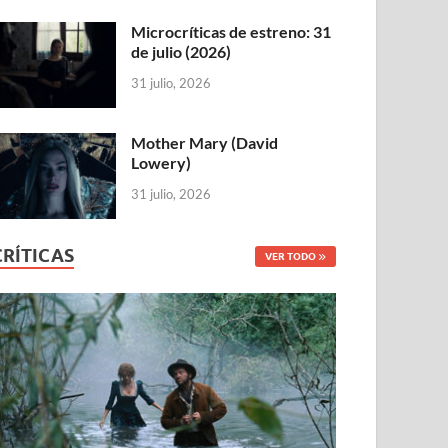
Microcríticas de estreno: 31
de julio (2026)
31 julio, 2026
Mother Mary (David
Lowery)
31 julio, 2026
CRÍTICAS
VER TODO