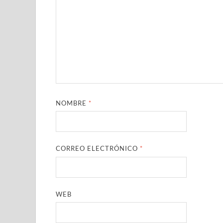
NOMBRE
*
CORREO ELECTRÓNICO
*
WEB