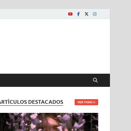
ARTÍCULOS DESTACADOS
VER TODO