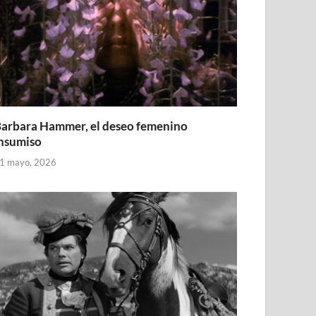
arbara Hammer, el deseo femenino
nsumiso
1 mayo, 2026