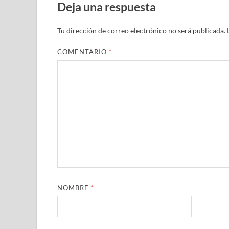
Deja una respuesta
Tu dirección de correo electrónico no será publicada.
COMENTARIO
*
NOMBRE
*