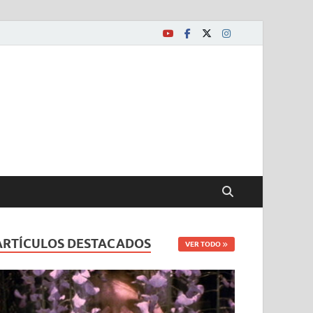
ARTÍCULOS DESTACADOS
VER TODO