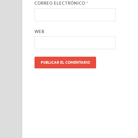
CORREO ELECTRÓNICO
*
WEB