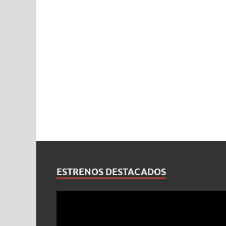
ESTRENOS DESTACADOS
Reproductor
de
vídeo