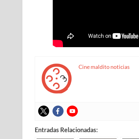
Cine maldito noticias
Entradas Relacionadas: