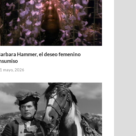
arbara Hammer, el deseo femenino
nsumiso
1 mayo, 2026