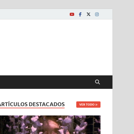
ARTÍCULOS DESTACADOS
VER TODO