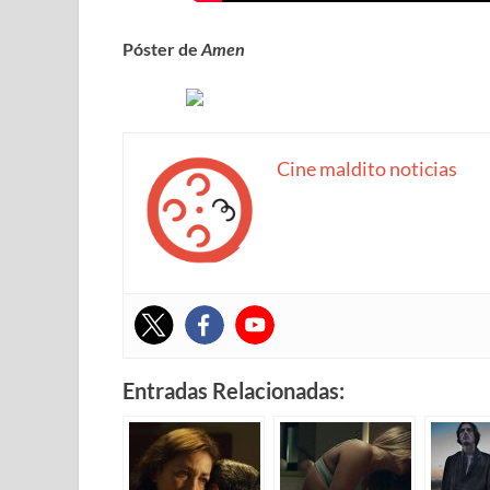
Póster de
Amen
Cine maldito noticias
Entradas Relacionadas: