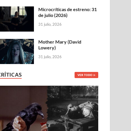
Microcríticas de estreno: 31
de julio (2026)
31 julio, 2026
Mother Mary (David
Lowery)
31 julio, 2026
CRÍTICAS
VER TODO