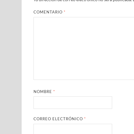
COMENTARIO
*
NOMBRE
*
CORREO ELECTRÓNICO
*