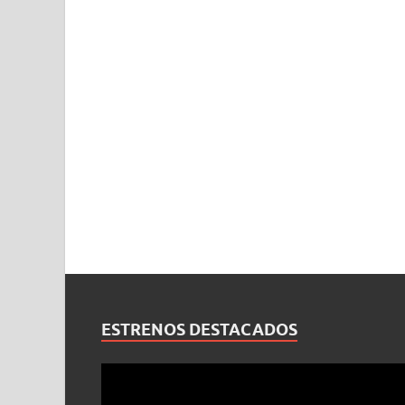
ESTRENOS DESTACADOS
Reproductor
de