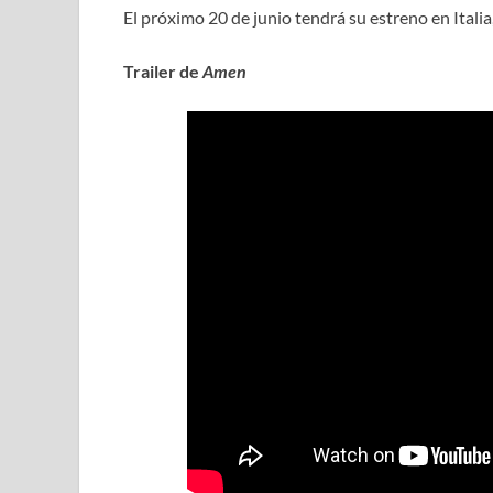
El próximo 20 de junio tendrá su estreno en Italia
Trailer de
Amen