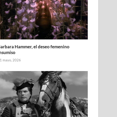
arbara Hammer, el deseo femenino
nsumiso
1 mayo, 2026