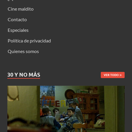
Cine maldito
Contacto
Especiales
Política de privacidad
Quienes somos
30 Y NO MÁS
VER TODO