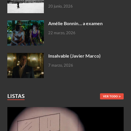
20 junio, 2026
Amélie Bonnin… a examen
22 marzo, 2026
Insalvable (Javier Marco)
7 marzo, 2026
LISTAS
VER TODO