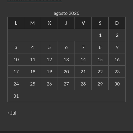
agosto 2026
L
M
X
J
V
S
D
1
2
3
4
5
6
7
8
9
10
11
12
13
14
15
16
17
18
19
20
21
22
23
24
25
26
27
28
29
30
31
« Jul