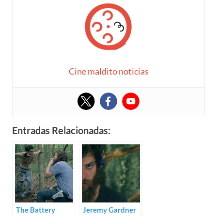
Cine maldito noticias
Entradas Relacionadas:
The Battery
Jeremy Gardner