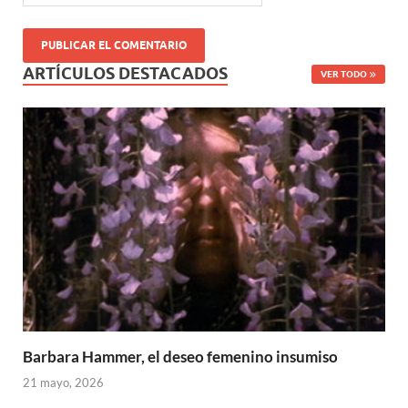
ARTÍCULOS DESTACADOS
VER TODO
Barbara Hammer, el deseo femenino insumiso
21 mayo, 2026