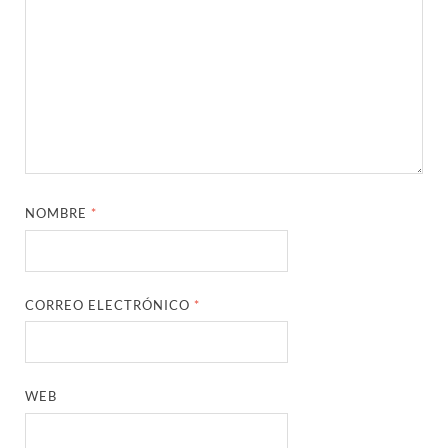
NOMBRE
*
CORREO ELECTRÓNICO
*
WEB