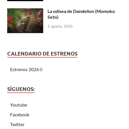
La odisea de Dandelion (Momoko
Seto)
1 agosto, 2026
CALENDARIO DE ESTRENOS
Estrenos 2026
0
SÍGUENOS:
Youtube
Facebook
Twitter