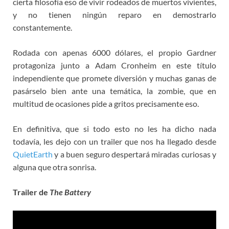
cierta filosofía eso de vivir rodeados de muertos vivientes,
y no tienen ningún reparo en demostrarlo
constantemente.
Rodada con apenas 6000 dólares, el propio Gardner
protagoniza junto a Adam Cronheim en este título
independiente que promete diversión y muchas ganas de
pasárselo bien ante una temática, la zombie, que en
multitud de ocasiones pide a gritos precisamente eso.
En definitiva, que si todo esto no les ha dicho nada
todavía, les dejo con un trailer que nos ha llegado desde
QuietEarth
y a buen seguro despertará miradas curiosas y
alguna que otra sonrisa.
Trailer de
The Battery