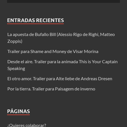
ENTRADAS RECIENTES
La apuesta de Bufallo Bill (Alessio Rigo de Righi, Matteo
Zoppis)
Trailer para Shame and Money de Visar Morina
Desde el aire. Trailer para la animada This is Your Captain
Speaking
El otro amor. Trailer para Alte liebe de Andreas Dresen
Por la tierra. Trailer para Paisagem de inverno
PÁGINAS
¿Quieres colaborar?