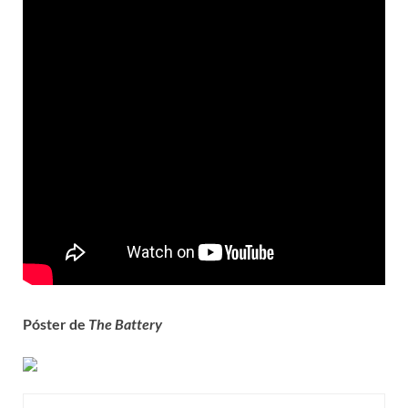
Póster de
The Battery