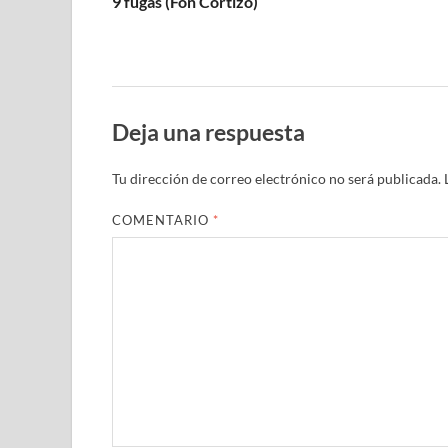
9 fugas (Fon Cortizo)
Deja una respuesta
Tu dirección de correo electrónico no será publicada.
COMENTARIO
*