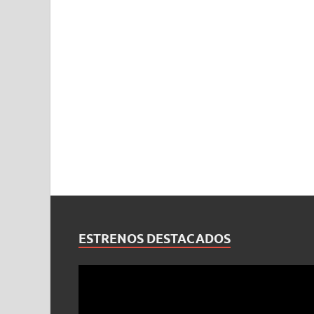
ESTRENOS DESTACADOS
Reproductor
de
vídeo