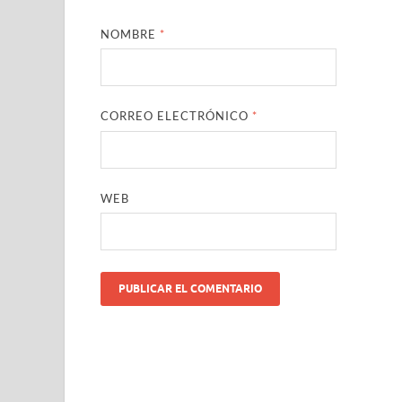
NOMBRE
*
CORREO ELECTRÓNICO
*
WEB