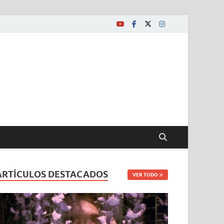
ARTÍCULOS DESTACADOS
VER TODO