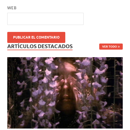
WEB
ARTÍCULOS DESTACADOS
VER TODO