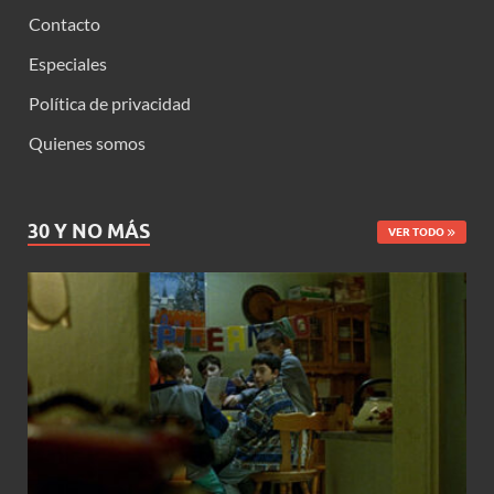
Contacto
Especiales
Política de privacidad
Quienes somos
30 Y NO MÁS
VER TODO