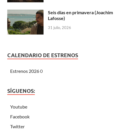
Seis días en primavera (Joachim
Lafosse)
31 julio, 2026
CALENDARIO DE ESTRENOS
Estrenos 2026
0
SÍGUENOS:
Youtube
Facebook
Twitter