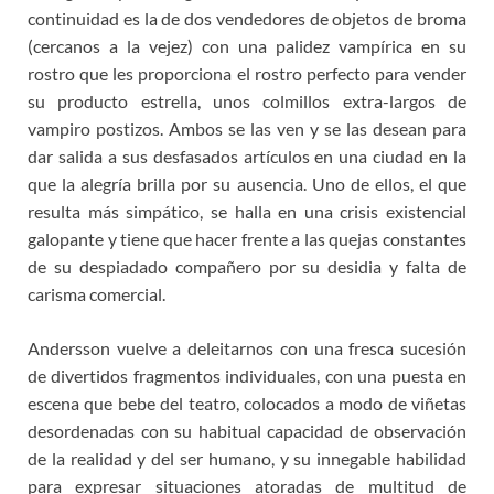
continuidad es la de dos vendedores de objetos de broma
(cercanos a la vejez) con una palidez vampírica en su
rostro que les proporciona el rostro perfecto para vender
su producto estrella, unos colmillos extra-largos de
vampiro postizos. Ambos se las ven y se las desean para
dar salida a sus desfasados artículos en una ciudad en la
que la alegría brilla por su ausencia. Uno de ellos, el que
resulta más simpático, se halla en una crisis existencial
galopante y tiene que hacer frente a las quejas constantes
de su despiadado compañero por su desidia y falta de
carisma comercial.
Andersson vuelve a deleitarnos con una fresca sucesión
de divertidos fragmentos individuales, con una puesta en
escena que bebe del teatro, colocados a modo de viñetas
desordenadas con su habitual capacidad de observación
de la realidad y del ser humano, y su innegable habilidad
para expresar situaciones atoradas de multitud de