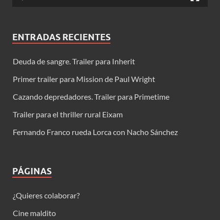
ENTRADAS RECIENTES
Deuda de sangre. Trailer para Inherit
Primer trailer para Mission de Paul Wright
Cazando depredadores. Trailer para Primetime
Trailer para el thriller rural Eixam
Fernando Franco rueda Lorca con Nacho Sánchez
PÁGINAS
¿Quieres colaborar?
Cine maldito