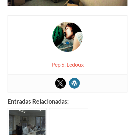
Pep S. Ledoux
Entradas Relacionadas: