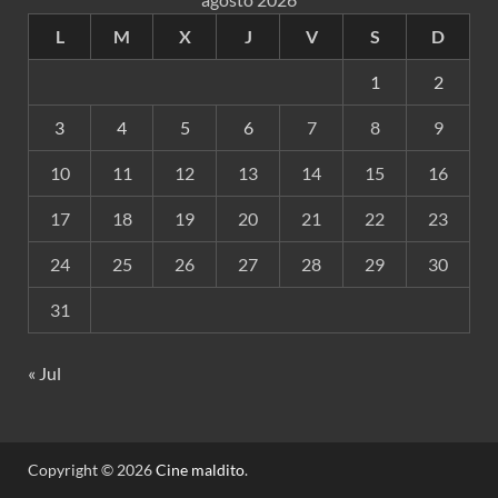
L
M
X
J
V
S
D
1
2
3
4
5
6
7
8
9
10
11
12
13
14
15
16
17
18
19
20
21
22
23
24
25
26
27
28
29
30
31
« Jul
Copyright © 2026
Cine maldito
.