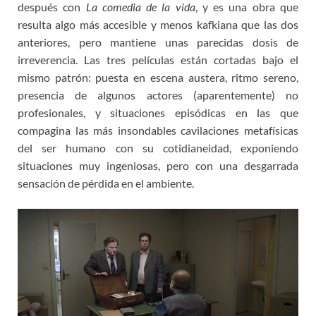
después con
La comedia de la vida
, y es una obra que
resulta algo más accesible y menos kafkiana que las dos
anteriores, pero mantiene unas parecidas dosis de
irreverencia. Las tres películas están cortadas bajo el
mismo patrón: puesta en escena austera, ritmo sereno,
presencia de algunos actores (aparentemente) no
profesionales, y situaciones episódicas en las que
compagina las más insondables cavilaciones metafísicas
del ser humano con su cotidianeidad, exponiendo
situaciones muy ingeniosas, pero con una desgarrada
sensación de pérdida en el ambiente.