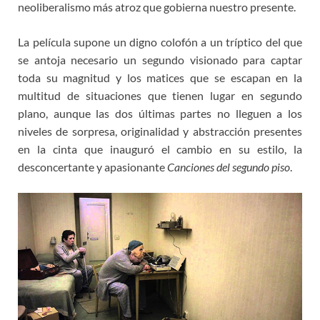
neoliberalismo más atroz que gobierna nuestro presente.
La película supone un digno colofón a un tríptico del que
se antoja necesario un segundo visionado para captar
toda su magnitud y los matices que se escapan en la
multitud de situaciones que tienen lugar en segundo
plano, aunque las dos últimas partes no lleguen a los
niveles de sorpresa, originalidad y abstracción presentes
en la cinta que inauguró el cambio en su estilo, la
desconcertante y apasionante
Canciones del segundo piso
.