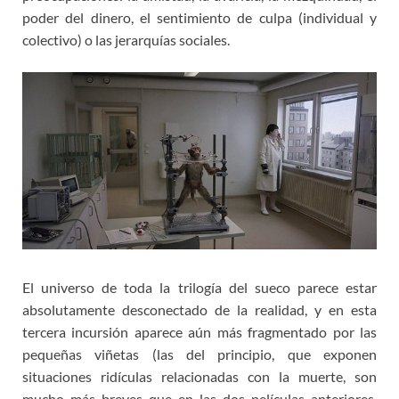
poder del dinero, el sentimiento de culpa (individual y
colectivo) o las jerarquías sociales.
El universo de toda la trilogía del sueco parece estar
absolutamente desconectado de la realidad, y en esta
tercera incursión aparece aún más fragmentado por las
pequeñas viñetas (las del principio, que exponen
situaciones ridículas relacionadas con la muerte, son
mucho más breves que en las dos películas anteriores,