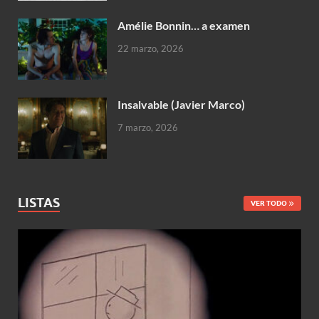
Amélie Bonnin… a examen
22 marzo, 2026
Insalvable (Javier Marco)
7 marzo, 2026
LISTAS
VER TODO