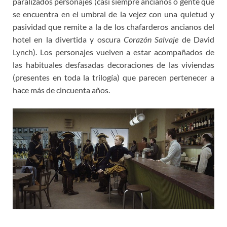
paralizados personajes (casi siempre ancianos o gente que
se encuentra en el umbral de la vejez con una quietud y
pasividad que remite a la de los chafarderos ancianos del
hotel en la divertida y oscura
Corazón Salvaje
de David
Lynch). Los personajes vuelven a estar acompañados de
las habituales desfasadas decoraciones de las viviendas
(presentes en toda la trilogía) que parecen pertenecer a
hace más de cincuenta años.