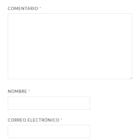
COMENTARIO
*
NOMBRE
*
CORREO ELECTRÓNICO
*