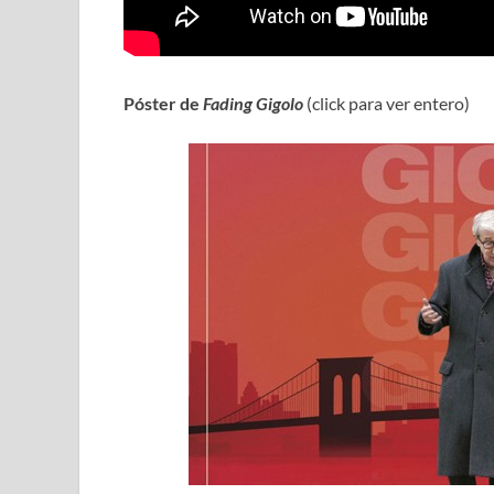
Póster de
Fading Gigolo
(click para ver entero)