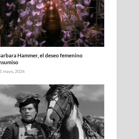
arbara Hammer, el deseo femenino
nsumiso
1 mayo, 2026