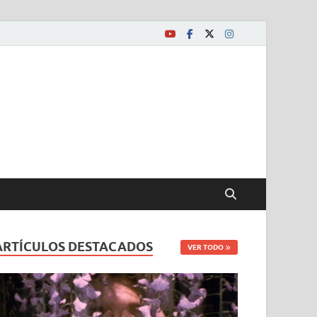
ARTÍCULOS DESTACADOS
VER TODO