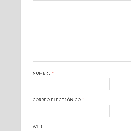
NOMBRE
*
CORREO ELECTRÓNICO
*
WEB