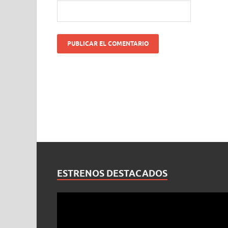
ESTRENOS DESTACADOS
Reproductor
de
vídeo