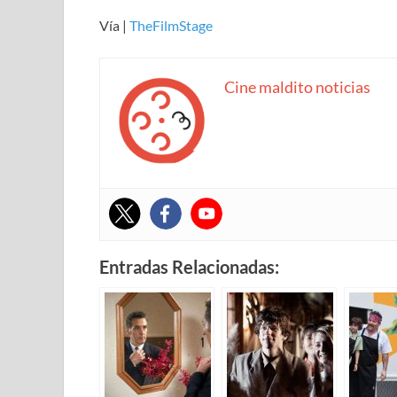
Vía |
TheFilmStage
Cine maldito noticias
Entradas Relacionadas: