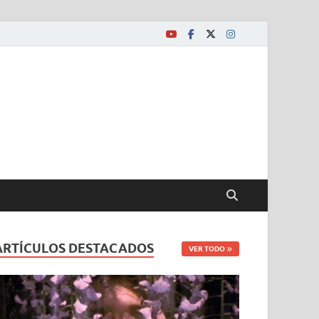
ARTÍCULOS DESTACADOS
VER TODO