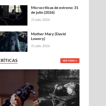
Microcríticas de estreno: 31
de julio (2026)
31 julio, 2026
Mother Mary (David
Lowery)
31 julio, 2026
CRÍTICAS
VER TODO