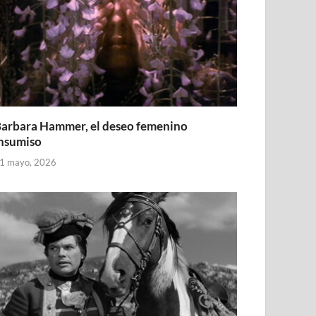
arbara Hammer, el deseo femenino
nsumiso
1 mayo, 2026