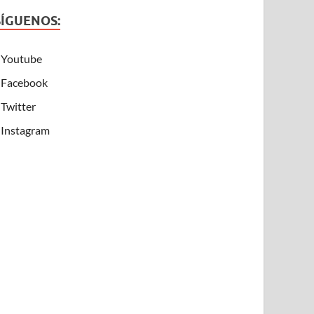
SÍGUENOS:
Youtube
Facebook
Twitter
Instagram