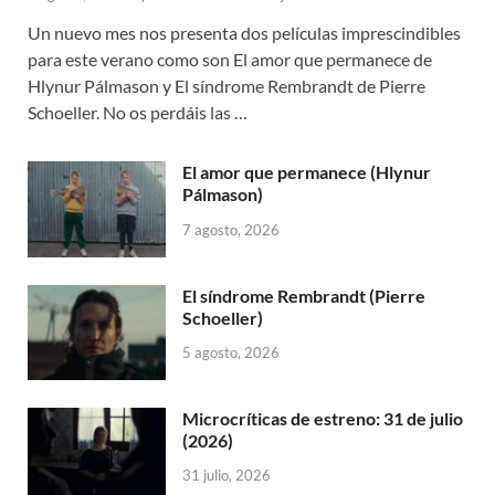
Un nuevo mes nos presenta dos películas imprescindibles
para este verano como son El amor que permanece de
Hlynur Pálmason y El síndrome Rembrandt de Pierre
Schoeller. No os perdáis las …
El amor que permanece (Hlynur
Pálmason)
7 agosto, 2026
El síndrome Rembrandt (Pierre
Schoeller)
5 agosto, 2026
Microcríticas de estreno: 31 de julio
(2026)
31 julio, 2026