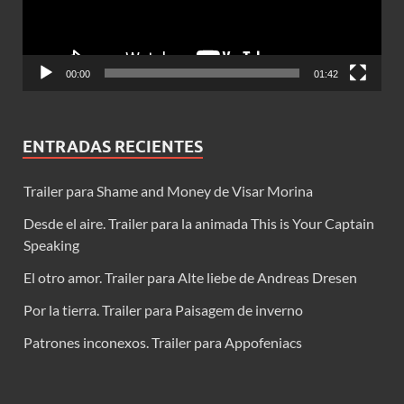
00:00
01:42
ENTRADAS RECIENTES
Trailer para Shame and Money de Visar Morina
Desde el aire. Trailer para la animada This is Your Captain
Speaking
El otro amor. Trailer para Alte liebe de Andreas Dresen
Por la tierra. Trailer para Paisagem de inverno
Patrones inconexos. Trailer para Appofeniacs