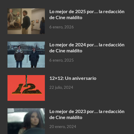
Lo mejor de 2025 por… la redacción
de Cine maldito
6 enero, 2026
Lo mejor de 2024 por… la redacción
de Cine maldito
6 enero, 2025
12×12: Un aniversario
22 julio, 2024
Lo mejor de 2023 por… la redacción
de Cine maldito
20 enero, 2024