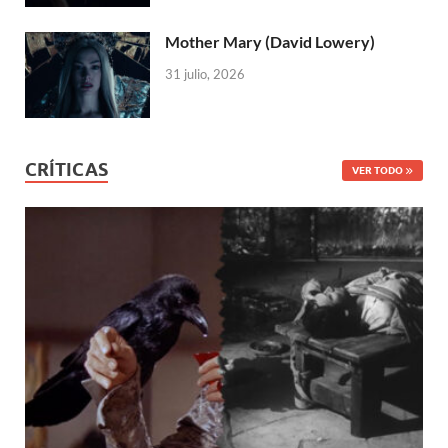
Mother Mary (David Lowery)
31 julio, 2026
CRÍTICAS
VER TODO