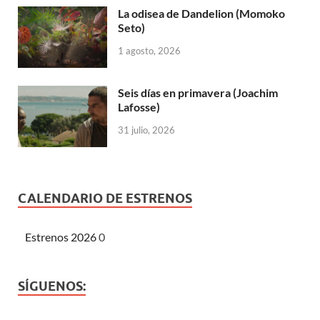
La odisea de Dandelion (Momoko
Seto)
1 agosto, 2026
Seis días en primavera (Joachim
Lafosse)
31 julio, 2026
CALENDARIO DE ESTRENOS
Estrenos 2026
0
SÍGUENOS: