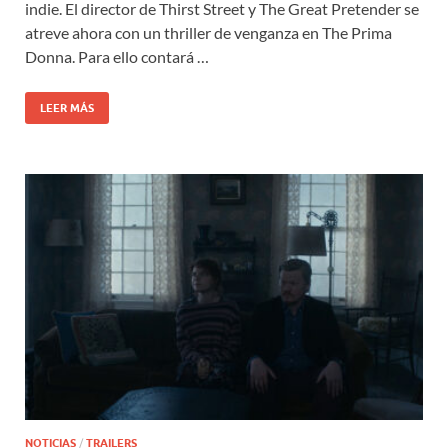
indie. El director de Thirst Street y The Great Pretender se
atreve ahora con un thriller de venganza en The Prima
Donna. Para ello contará …
LEER MÁS
NOTICIAS
/
TRAILERS