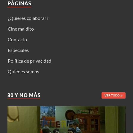
PÁGINAS
¿Quieres colaborar?
Cine maldito
Contacto
Especiales
Política de privacidad
Quienes somos
30 Y NO MÁS
VER TODO