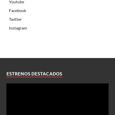
Youtube
Facebook
Twitter
Instagram
ESTRENOS DESTACADOS
Reproductor
de
vídeo