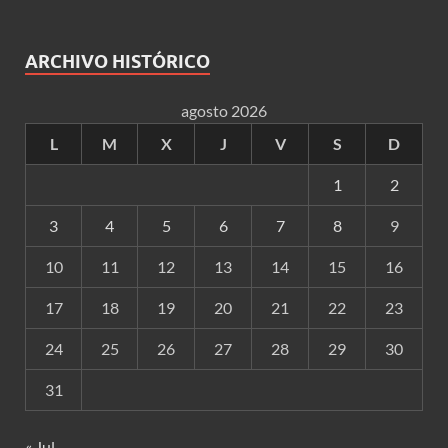
ARCHIVO HISTÓRICO
agosto 2026
L
M
X
J
V
S
D
1
2
3
4
5
6
7
8
9
10
11
12
13
14
15
16
17
18
19
20
21
22
23
24
25
26
27
28
29
30
31
« Jul