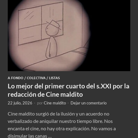
A FONDO
/
COLECTIVA
/
LISTAS
Lo mejor del primer cuarto del s.XXI por la
redacción de Cine maldito
22 julio, 2026
-
por
Cine maldito
-
Dejar un comentario
Cine maldito surgió de la ilusión y un acuerdo no
verbalizado de aniquilar nuestro tiempo libre. Nos
encanta el cine, no hay otra explicación. No vamos a
disimular las canas …