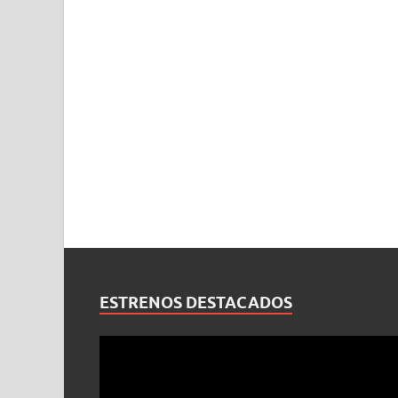
ESTRENOS DESTACADOS
Reproductor
de
vídeo