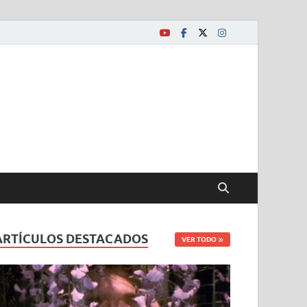
ARTÍCULOS DESTACADOS
VER TODO