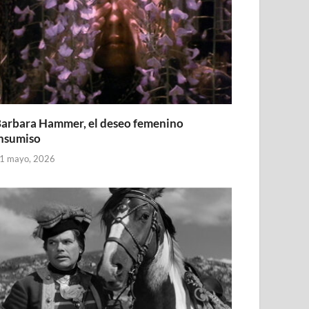
arbara Hammer, el deseo femenino
nsumiso
1 mayo, 2026