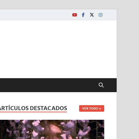
ARTÍCULOS DESTACADOS
VER TODO