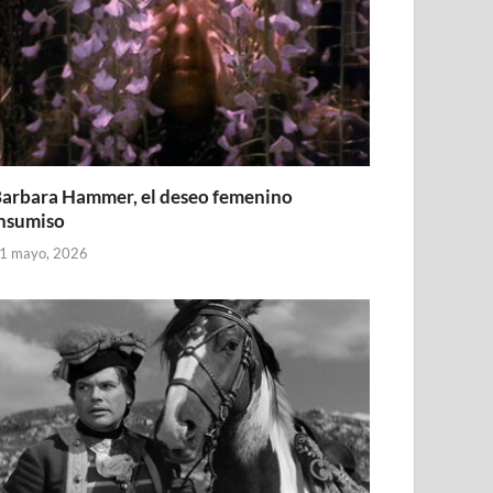
arbara Hammer, el deseo femenino
nsumiso
1 mayo, 2026