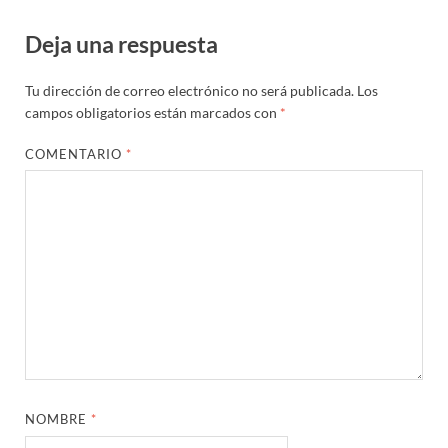
Deja una respuesta
Tu dirección de correo electrónico no será publicada.
Los
campos obligatorios están marcados con
*
COMENTARIO
*
NOMBRE
*