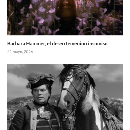
Barbara Hammer, el deseo femenino insumiso
21 mayo, 2026