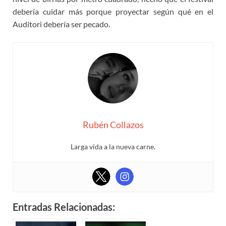
debería cuidar más porque proyectar según qué en el
Auditori debería ser pecado.
Rubén Collazos
Larga vida a la nueva carne.
Entradas Relacionadas: