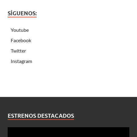
SÍGUENOS:
Youtube
Facebook
Twitter
Instagram
ESTRENOS DESTACADOS
Reproductor