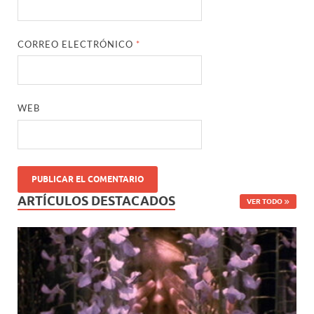
CORREO ELECTRÓNICO
*
WEB
ARTÍCULOS DESTACADOS
VER TODO