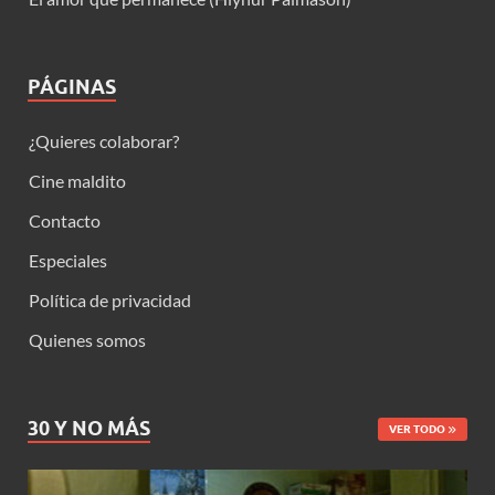
PÁGINAS
¿Quieres colaborar?
Cine maldito
Contacto
Especiales
Política de privacidad
Quienes somos
30 Y NO MÁS
VER TODO