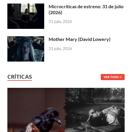
Microcríticas de estreno: 31 de julio
(2026)
31 julio, 2026
Mother Mary (David Lowery)
31 julio, 2026
CRÍTICAS
VER TODO