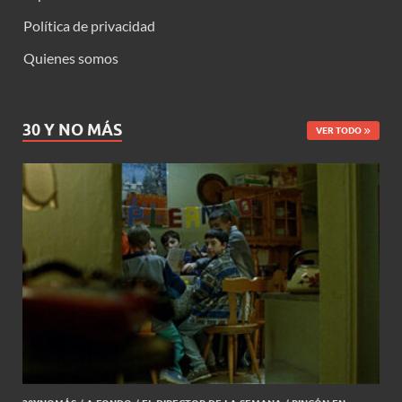
Política de privacidad
Quienes somos
30 Y NO MÁS
VER TODO