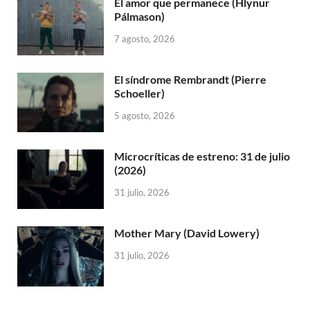
El amor que permanece (Hlynur
Pálmason)
7 agosto, 2026
El síndrome Rembrandt (Pierre
Schoeller)
5 agosto, 2026
Microcríticas de estreno: 31 de julio
(2026)
31 julio, 2026
Mother Mary (David Lowery)
31 julio, 2026