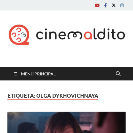
Cine maldito
MENÚ PRINCIPAL
ETIQUETA:
OLGA DYKHOVICHNAYA