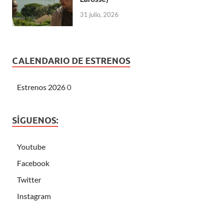
31 julio, 2026
CALENDARIO DE ESTRENOS
Estrenos 2026
0
SÍGUENOS:
Youtube
Facebook
Twitter
Instagram