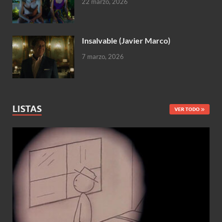
22 marzo, 2026
Insalvable (Javier Marco)
7 marzo, 2026
LISTAS
VER TODO