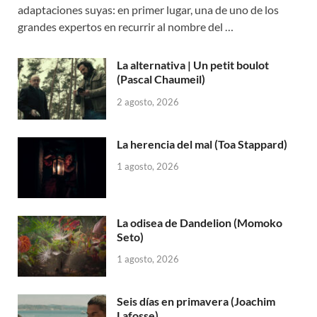
adaptaciones suyas: en primer lugar, una de uno de los
grandes expertos en recurrir al nombre del …
La alternativa | Un petit boulot
(Pascal Chaumeil)
2 agosto, 2026
La herencia del mal (Toa Stappard)
1 agosto, 2026
La odisea de Dandelion (Momoko
Seto)
1 agosto, 2026
Seis días en primavera (Joachim
Lafosse)