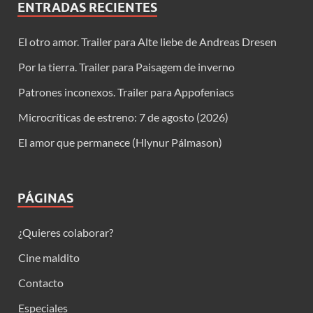
ENTRADAS RECIENTES
El otro amor. Trailer para Alte liebe de Andreas Dresen
Por la tierra. Trailer para Paisagem de inverno
Patrones inconexos. Trailer para Appofeniacs
Microcríticas de estreno: 7 de agosto (2026)
El amor que permanece (Hlynur Pálmason)
PÁGINAS
¿Quieres colaborar?
Cine maldito
Contacto
Especiales