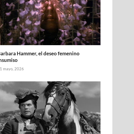
arbara Hammer, el deseo femenino
nsumiso
1 mayo, 2026