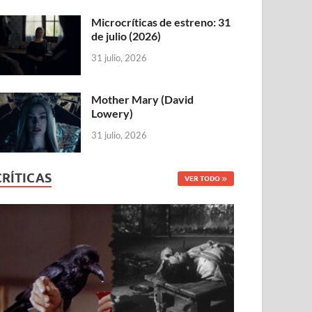
Microcríticas de estreno: 31
de julio (2026)
31 julio, 2026
Mother Mary (David
Lowery)
31 julio, 2026
CRÍTICAS
VER TODO