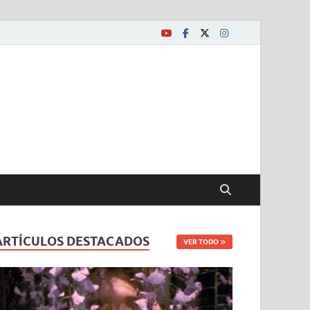
ARTÍCULOS DESTACADOS
VER TODO