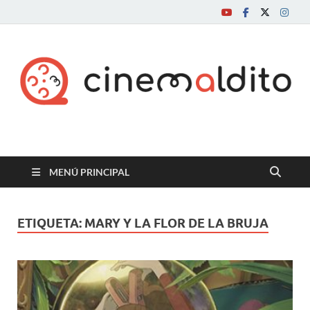
Cine maldito
MENÚ PRINCIPAL
ETIQUETA:
MARY Y LA FLOR DE LA BRUJA