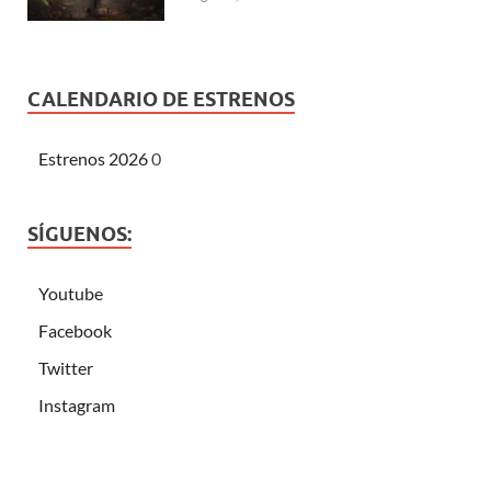
CALENDARIO DE ESTRENOS
Estrenos 2026
0
SÍGUENOS:
Youtube
Facebook
Twitter
Instagram