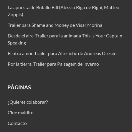
La apuesta de Bufallo Bill (Alessio Rigo de Righi, Matteo
Zoppis)
Trailer para Shame and Money de Visar Morina
Desde el aire. Trailer para la animada This is Your Captain
Speaking
El otro amor. Trailer para Alte liebe de Andreas Dresen
Por la tierra. Trailer para Paisagem de inverno
PÁGINAS
¿Quieres colaborar?
Cine maldito
Contacto