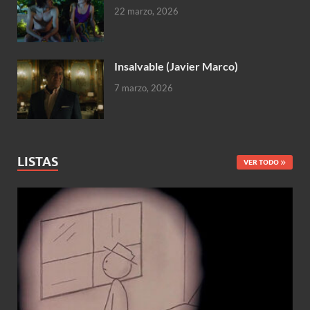
22 marzo, 2026
Insalvable (Javier Marco)
7 marzo, 2026
LISTAS
VER TODO