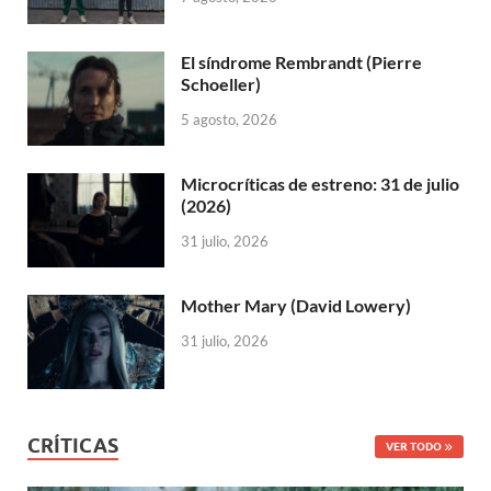
El síndrome Rembrandt (Pierre
Schoeller)
5 agosto, 2026
Microcríticas de estreno: 31 de julio
(2026)
31 julio, 2026
Mother Mary (David Lowery)
31 julio, 2026
CRÍTICAS
VER TODO