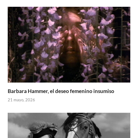
Barbara Hammer, el deseo femenino insumiso
21 mayo, 2026