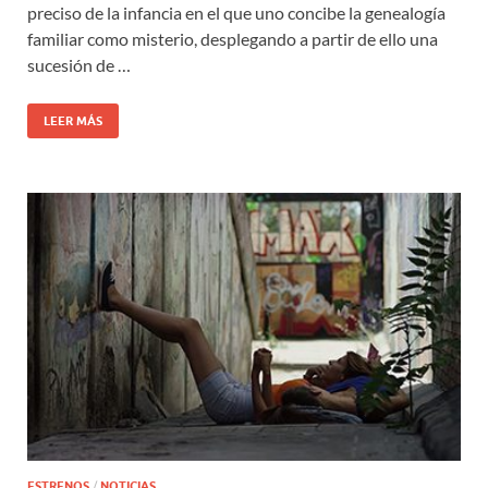
preciso de la infancia en el que uno concibe la genealogía
familiar como misterio, desplegando a partir de ello una
sucesión de …
LEER MÁS
ESTRENOS
/
NOTICIAS