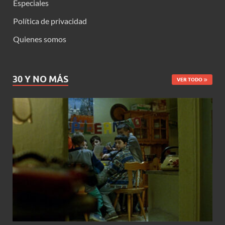
Especiales
Política de privacidad
Quienes somos
30 Y NO MÁS
VER TODO