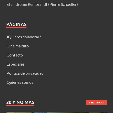
El síndrome Rembrandt (Pierre Schoeller)
PÁGINAS
¿Quieres colaborar?
Cine maldito
Contacto
Especiales
Política de privacidad
Quienes somos
30 Y NO MÁS
VER TODO