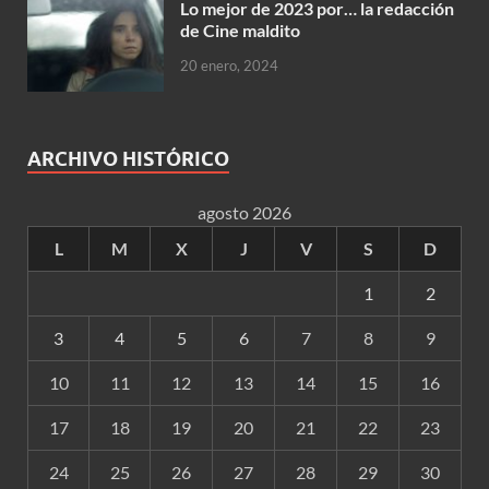
Lo mejor de 2023 por… la redacción
de Cine maldito
20 enero, 2024
ARCHIVO HISTÓRICO
agosto 2026
L
M
X
J
V
S
D
1
2
3
4
5
6
7
8
9
10
11
12
13
14
15
16
17
18
19
20
21
22
23
24
25
26
27
28
29
30