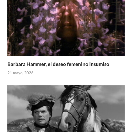
Barbara Hammer, el deseo femenino insumiso
21 mayo, 2026