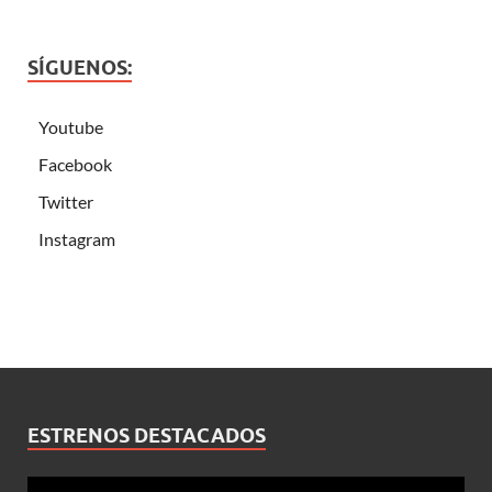
SÍGUENOS:
Youtube
Facebook
Twitter
Instagram
ESTRENOS DESTACADOS
Reproductor