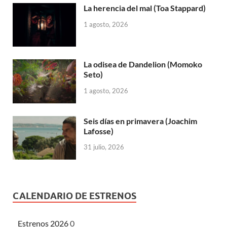
La herencia del mal (Toa Stappard)
1 agosto, 2026
La odisea de Dandelion (Momoko
Seto)
1 agosto, 2026
Seis días en primavera (Joachim
Lafosse)
31 julio, 2026
CALENDARIO DE ESTRENOS
Estrenos 2026
0