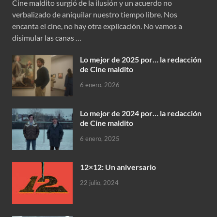
Cine maldito surgió de la ilusión y un acuerdo no
verbalizado de aniquilar nuestro tiempo libre. Nos
encanta el cine, no hay otra explicación. No vamos a
disimular las canas …
Lo mejor de 2025 por… la redacción
de Cine maldito
6 enero, 2026
Lo mejor de 2024 por… la redacción
de Cine maldito
6 enero, 2025
12×12: Un aniversario
22 julio, 2024