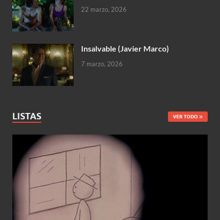
22 marzo, 2026
Insalvable (Javier Marco)
7 marzo, 2026
LISTAS
VER TODO