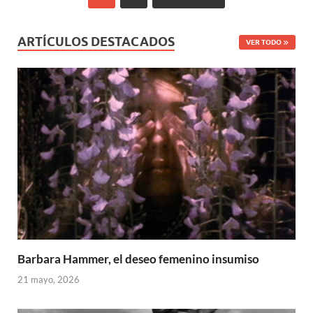
ARTÍCULOS DESTACADOS
VER TODO
Barbara Hammer, el deseo femenino insumiso
21 mayo, 2026