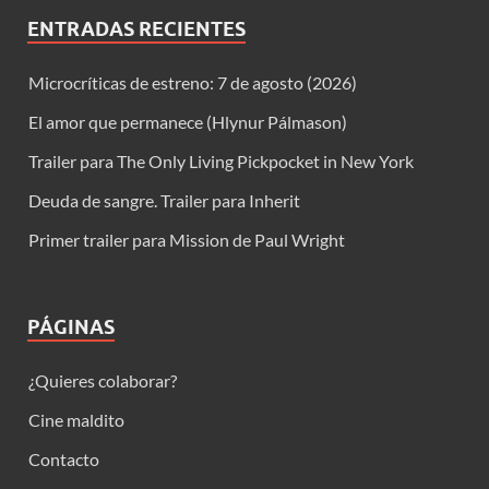
ENTRADAS RECIENTES
Microcríticas de estreno: 7 de agosto (2026)
El amor que permanece (Hlynur Pálmason)
Trailer para The Only Living Pickpocket in New York
Deuda de sangre. Trailer para Inherit
Primer trailer para Mission de Paul Wright
PÁGINAS
¿Quieres colaborar?
Cine maldito
Contacto