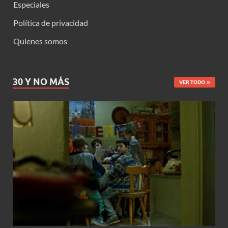
Especiales
Política de privacidad
Quienes somos
30 Y NO MÁS
VER TODO