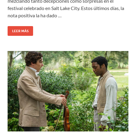
mezclando tanto decepciones como sorpresas en el
festival celebrado en Salt Lake City. Estos últimos días, la
nota positiva la ha dado …
LEER MÁS