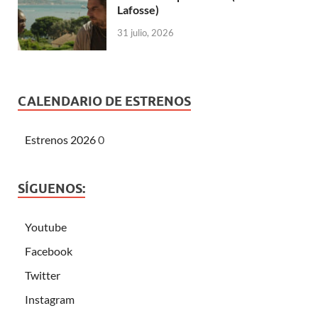
Lafosse)
31 julio, 2026
CALENDARIO DE ESTRENOS
Estrenos 2026
0
SÍGUENOS:
Youtube
Facebook
Twitter
Instagram