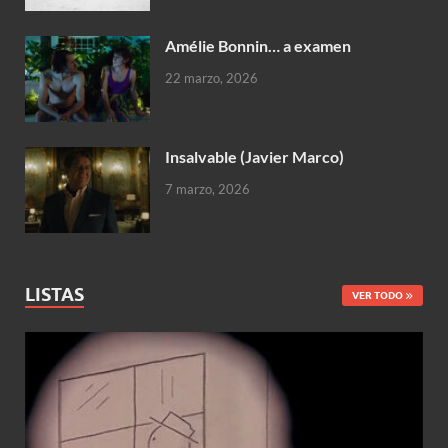
Amélie Bonnin… a examen
22 marzo, 2026
Insalvable (Javier Marco)
7 marzo, 2026
LISTAS
VER TODO