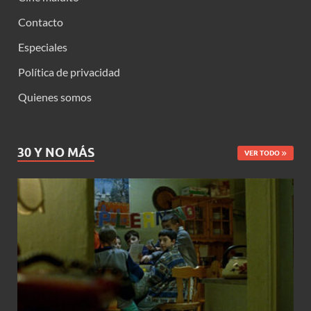
Contacto
Especiales
Política de privacidad
Quienes somos
30 Y NO MÁS
VER TODO