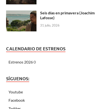
Seis días en primavera (Joachim
Lafosse)
31 julio, 2026
CALENDARIO DE ESTRENOS
Estrenos 2026
0
SÍGUENOS:
Youtube
Facebook
Twitter