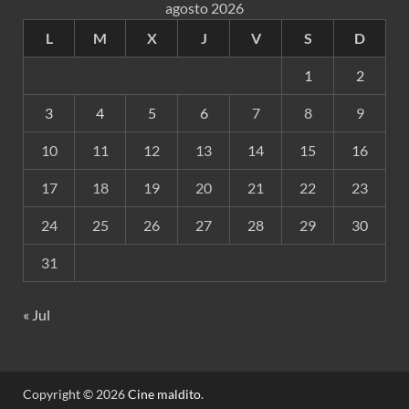
agosto 2026
L
M
X
J
V
S
D
1
2
3
4
5
6
7
8
9
10
11
12
13
14
15
16
17
18
19
20
21
22
23
24
25
26
27
28
29
30
31
« Jul
Copyright © 2026
Cine maldito
.