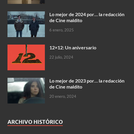
Lo mejor de 2024 por… la redacción
de Cine maldito
6 enero, 2025
12×12: Un aniversario
22 julio, 2024
Lo mejor de 2023 por… la redacción
de Cine maldito
20 enero, 2024
ARCHIVO HISTÓRICO