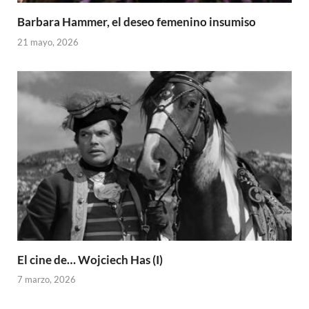
Barbara Hammer, el deseo femenino insumiso
21 mayo, 2026
El cine de… Wojciech Has (I)
7 marzo, 2026