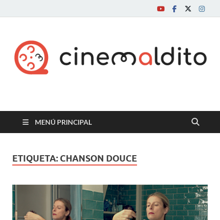
Cine maldito
MENÚ PRINCIPAL
ETIQUETA:
CHANSON DOUCE