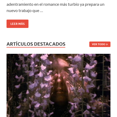
adentramiento en el romance más turbio ya prepara un
nuevo trabajo que …
LEER MÁS
ARTÍCULOS DESTACADOS
VER TODO