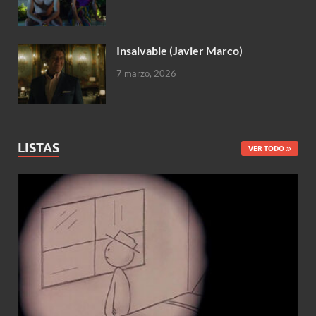
Insalvable (Javier Marco)
7 marzo, 2026
LISTAS
VER TODO