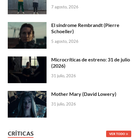
7 agosto, 2026
El síndrome Rembrandt (Pierre
Schoeller)
5 agosto, 2026
Microcríticas de estreno: 31 de julio
(2026)
31 julio, 2026
Mother Mary (David Lowery)
31 julio, 2026
CRÍTICAS
VER TODO