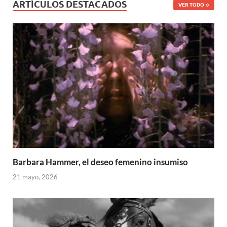
ARTÍCULOS DESTACADOS
VER TODO
Barbara Hammer, el deseo femenino insumiso
21 mayo, 2026