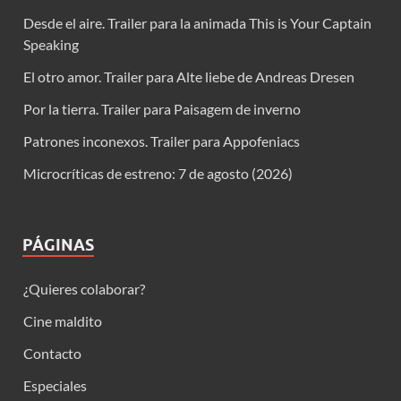
Desde el aire. Trailer para la animada This is Your Captain
Speaking
El otro amor. Trailer para Alte liebe de Andreas Dresen
Por la tierra. Trailer para Paisagem de inverno
Patrones inconexos. Trailer para Appofeniacs
Microcríticas de estreno: 7 de agosto (2026)
PÁGINAS
¿Quieres colaborar?
Cine maldito
Contacto
Especiales