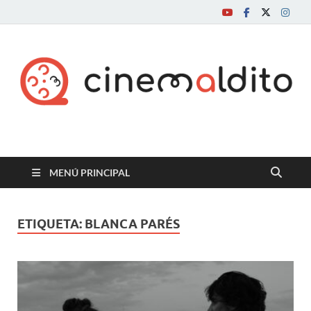
Cine maldito
MENÚ PRINCIPAL
ETIQUETA:
BLANCA PARÉS