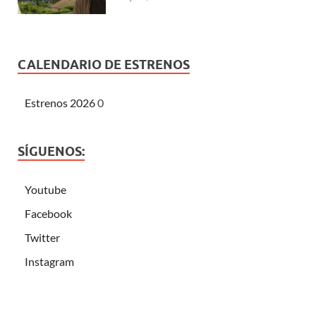
CALENDARIO DE ESTRENOS
Estrenos 2026
0
SÍGUENOS:
Youtube
Facebook
Twitter
Instagram