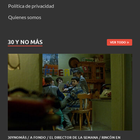
Política de privacidad
Quienes somos
30 Y NO MÁS
VER TODO
30YNOMÁS
/
A FONDO
/
EL DIRECTOR DE LA SEMANA
/
RINCÓN EN