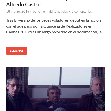
Alfredo Castro
18 marzo, 2016
-
por
Cine maldito noticias
-
2 comentarios.
Tras El verano de los peces voladores, debut en la ficción
con el que pasó por la Quincena de Realizadores en
Cannes 2013 tras un largo recorrido en el documental, la
…
LEER MÁS