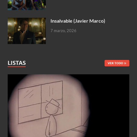
Insalvable (Javier Marco)
7 marzo, 2026
LISTAS
VER TODO