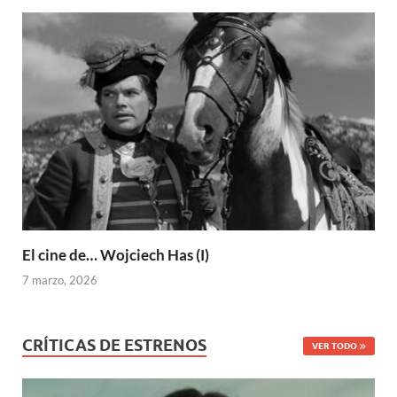
El cine de… Wojciech Has (I)
7 marzo, 2026
CRÍTICAS DE ESTRENOS
VER TODO