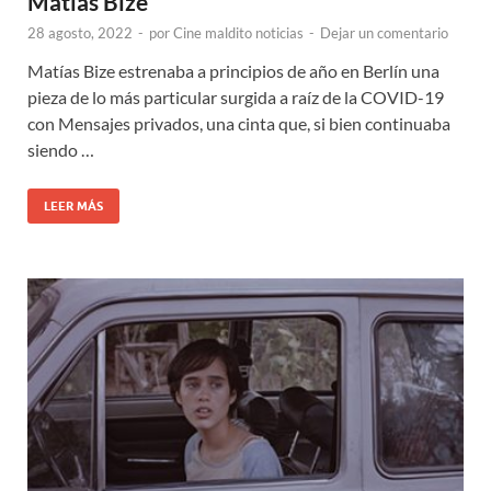
Matías Bize
28 agosto, 2022
-
por
Cine maldito noticias
-
Dejar un comentario
Matías Bize estrenaba a principios de año en Berlín una
pieza de lo más particular surgida a raíz de la COVID-19
con Mensajes privados, una cinta que, si bien continuaba
siendo …
LEER MÁS