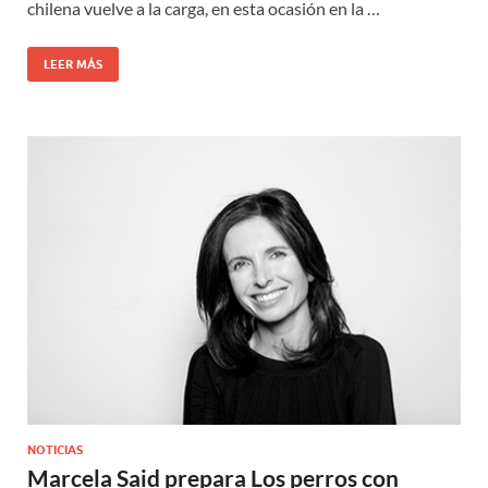
chilena vuelve a la carga, en esta ocasión en la …
LEER MÁS
NOTICIAS
Marcela Said prepara Los perros con