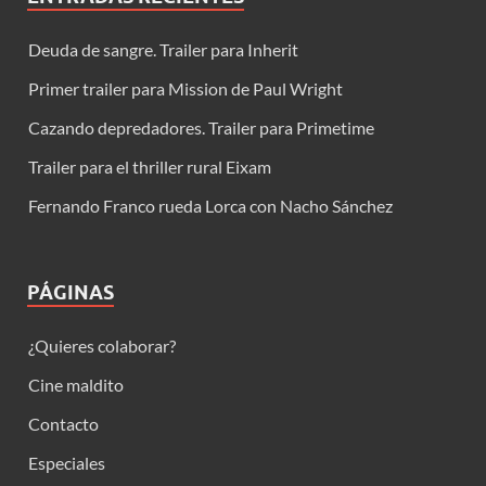
Deuda de sangre. Trailer para Inherit
Primer trailer para Mission de Paul Wright
Cazando depredadores. Trailer para Primetime
Trailer para el thriller rural Eixam
Fernando Franco rueda Lorca con Nacho Sánchez
PÁGINAS
¿Quieres colaborar?
Cine maldito
Contacto
Especiales