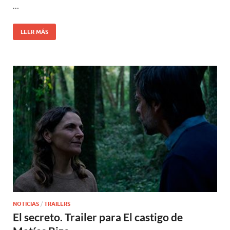
…
LEER MÁS
NOTICIAS
/
TRAILERS
El secreto. Trailer para El castigo de