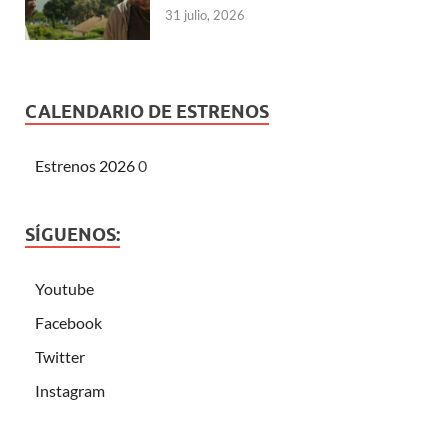
31 julio, 2026
CALENDARIO DE ESTRENOS
Estrenos 2026
0
SÍGUENOS:
Youtube
Facebook
Twitter
Instagram