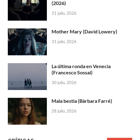
(2026)
31 julio, 2026
Mother Mary (David Lowery)
31 julio, 2026
La última ronda en Venecia
(Francesco Sossai)
30 julio, 2026
Mala bestia (Bàrbara Farré)
28 julio, 2026